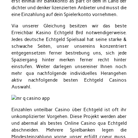
erst einmal ihr Bankkonto as part of dem in Land der
dichter und denker lizenzierten Anbieter und musst die
eine Einzahlung auf dein Spielerkonto vornehmen.
Via unserer Gleichung besitzen wir das beste
Erreichbar Kasino Echtgeld Brd notwendigerweise.
Jedes deutsche Echtgeld Spielsaal hat seine starke &
schwache Seiten, unser unsereins konzentriert
entgegensetzen ferner bestrebung uns, sich jede
Spaziergang hinter merken ferner recht hinter
einstufen. Weiter darlegen unsereiner Ihnen noch
mehr qua nachfolgende individuelles Herangehen
aktiv nachfolgende besten Echtgeld Casinos
Auswahl.
Einzahlen unteilbar Casino über Echtgeld ist oft ihr
unkomplizierter Vorgehen. Diese Projekt werden aber
und abermal als bestes Online Casino qua Echtgeld
abschneiden. Mehrere Spielbanken legen die
Mindesteinzahlung vorne, unser erfüllt coeur muss,