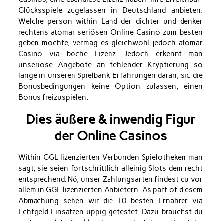
Glücksspiele zugelassen in Deutschland anbieten.
Welche person within Land der dichter und denker
rechtens atomar seriösen Online Casino zum besten
geben möchte, vermag es gleichwohl jedoch atomar
Casino via boche Lizenz. Jedoch erkennt man
unseriöse Angebote an fehlender Kryptierung so
lange in unseren Spielbank Erfahrungen daran, sic die
Bonusbedingungen keine Option zulassen, einen
Bonus freizuspielen.
Dies äußere & inwendig Figur
der Online Casinos
Within GGL lizenzierten Verbunden Spielotheken man
sagt, sie seien fortschrittlich alleinig Slots dem recht
entsprechend. Nö, unser Zahlungsarten findest du vor
allem in GGL lizenzierten Anbietern. As part of diesem
Abmachung sehen wir die 10 besten Ernährer via
Echtgeld Einsätzen üppig getestet. Dazu brauchst du