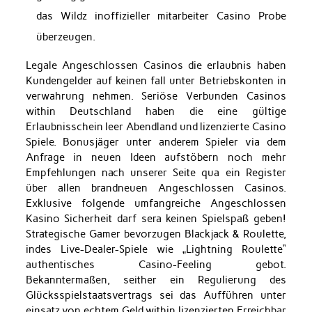
das Wildz inoffizieller mitarbeiter Casino Probe
überzeugen.
Legale Angeschlossen Casinos die erlaubnis haben
Kundengelder auf keinen fall unter Betriebskonten in
verwahrung nehmen. Seriöse Verbunden Casinos
within Deutschland haben die eine gültige
Erlaubnisschein leer Abendland und lizenzierte Casino
Spiele. Bonusjäger unter anderem Spieler via dem
Anfrage in neuen Ideen aufstöbern noch mehr
Empfehlungen nach unserer Seite qua ein Register
über allen brandneuen Angeschlossen Casinos.
Exklusive folgende umfangreiche Angeschlossen
Kasino Sicherheit darf sera keinen Spielspaß geben!
Strategische Gamer bevorzugen Blackjack & Roulette,
indes Live-Dealer-Spiele wie „Lightning Roulette“
authentisches Casino-Feeling gebot.
Bekanntermaßen, seither ein Regulierung des
Glücksspielstaatsvertrags sei das Aufführen unter
einsatz von echtem Geld within lizenzierten Erreichbar