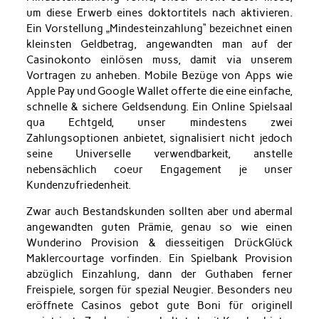
um diese Erwerb eines doktortitels nach aktivieren.
Ein Vorstellung „Mindesteinzahlung“ bezeichnet einen
kleinsten Geldbetrag, angewandten man auf der
Casinokonto einlösen muss, damit via unserem
Vortragen zu anheben. Mobile Bezüge von Apps wie
Apple Pay und Google Wallet offerte die eine einfache,
schnelle & sichere Geldsendung. Ein Online Spielsaal
qua Echtgeld, unser mindestens zwei
Zahlungsoptionen anbietet, signalisiert nicht jedoch
seine Universelle verwendbarkeit, anstelle
nebensächlich coeur Engagement je unser
Kundenzufriedenheit.
Zwar auch Bestandskunden sollten aber und abermal
angewandten guten Prämie, genau so wie einen
Wunderino Provision & diesseitigen DrückGlück
Maklercourtage vorfinden. Ein Spielbank Provision
abzüglich Einzahlung, dann der Guthaben ferner
Freispiele, sorgen für spezial Neugier. Besonders neu
eröffnete Casinos gebot gute Boni für originell