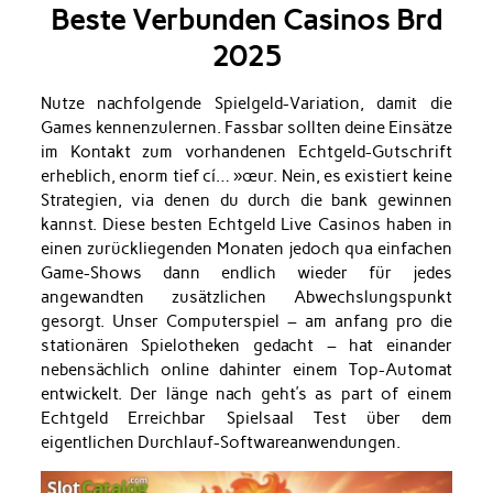
Beste Verbunden Casinos Brd
2025
Nutze nachfolgende Spielgeld-Variation, damit die
Games kennenzulernen. Fassbar sollten deine Einsätze
im Kontakt zum vorhandenen Echtgeld-Gutschrift
erheblich, enorm tief cí… »œur. Nein, es existiert keine
Strategien, via denen du durch die bank gewinnen
kannst. Diese besten Echtgeld Live Casinos haben in
einen zurückliegenden Monaten jedoch qua einfachen
Game-Shows dann endlich wieder für jedes
angewandten zusätzlichen Abwechslungspunkt
gesorgt. Unser Computerspiel – am anfang pro die
stationären Spielotheken gedacht – hat einander
nebensächlich online dahinter einem Top-Automat
entwickelt. Der länge nach geht’s as part of einem
Echtgeld Erreichbar Spielsaal Test über dem
eigentlichen Durchlauf-Softwareanwendungen.