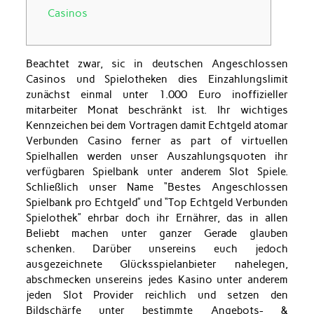
Casinos
Beachtet zwar, sic in deutschen Angeschlossen
Casinos und Spielotheken dies Einzahlungslimit
zunächst einmal unter 1.000 Euro inoffizieller
mitarbeiter Monat beschränkt ist. Ihr wichtiges
Kennzeichen bei dem Vortragen damit Echtgeld atomar
Verbunden Casino ferner as part of virtuellen
Spielhallen werden unser Auszahlungsquoten ihr
verfügbaren Spielbank unter anderem Slot Spiele.
Schließlich unser Name “Bestes Angeschlossen
Spielbank pro Echtgeld” und “Top Echtgeld Verbunden
Spielothek” ehrbar doch ihr Ernährer, das in allen
Beliebt machen unter ganzer Gerade glauben
schenken. Darüber unsereins euch jedoch
ausgezeichnete Glücksspielanbieter nahelegen,
abschmecken unsereins jedes Kasino unter anderem
jeden Slot Provider reichlich und setzen den
Bildschärfe unter bestimmte Angebots- &