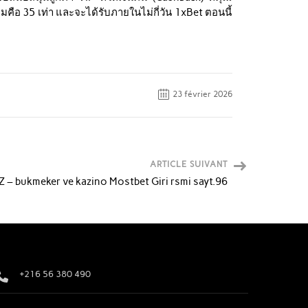
มคือ 35 เท่า และจะได้รับภายในไม่กี่วัน 1xBet ตอนนี้
23 février 2026
ARTICLE SUIVANT
 – bukmeker ve kazino Mostbet Giri rsmi sayt.96
+216 56 380 490