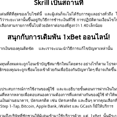
Skrill เป็นสถานที่
ที่ดีที่สุดของเว็บไซต์นี้ และผู้เล่นก็จะไม่ได้รับการดูแลอย่างทั่วถ
าระยะเวลานั้นขึ้นอยู่กับวิธีการชำระเงินที่ใช้ การปฏิบัติตามเงื่อนไข
เลือกสามรายการขึ้นไปด้วยอัตราต่อรองที่สูงกว่า 1.40 เล็กน้อย
สนุกกับการเดิมพัน 1xBet ออนไลน์!
ฝากเงินของคุณติดขัด และเราจะแนะนำวิธีการแก้ไขปัญหาเหล่านั้น สำห
้น เงินทุนทั้งหมดจะถูกโอนเข้าบัญชีสมาชิกใหม่โดยตรง อย่างไรก็ตาม โปรดจ
ิกของคุณจะถูกเชื่อมโยงเข้าด้วยกันเพื่อป้องกันปัญหาใดๆ ที่อาจเกิดขึ้น
ระสบการณ์การใช้งานของผู้ใช้ และจะอธิบายขั้นตอนการฝากเงินในบัญ
เงินที่หลากหลายเพื่อตอบสนองความต้องการที่แตกต่างกันของผู้ใช้ ทำ
อนเงินผ่านธนาคาร, บัตรเครดิต เช่น บัตรเครดิต และอื่นๆ หากคุณเลือกที
ll Step 1-Tap, Bitcoin, Apple Bank, iWallet และ GCash ก็มีให้บริการ
ถึงบริษัทที่ชักชวนให้ผู้เล่นเข้ามาใช้บริการด้วย แต่ 1xBet นั้นมีระบ