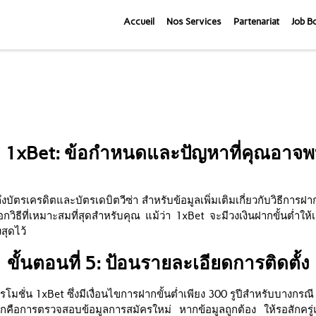
Accueil
Nos Services
Partenariat
Job B
 1xBet: ข้อกำหนดและปัญหาที่คุณอาจ
บัตรเครดิตและบัตรเดบิตวีซ่า สำหรับข้อมูลเพิ่มเติมเกี่ยวกับวิธีการฝ
กวิธีที่เหมาะสมที่สุดสำหรับคุณ แม้ว่า 1xBet จะมีวงเงินฝากขั้นต่ำให้
สุดไว้
ขั้นตอนที่ 5: ป้อนรายละเอียดการติดตั้ง
มชั่น 1xBet ซึ่งมีเงื่อนไขการฝากขั้นต่ำเพียง 300 รูปีสำหรับบางกรณี ก
อการตรวจสอบข้อมูลการสมัครใหม่ หากข้อมูลถูกต้อง ให้รอสักครู่แล้