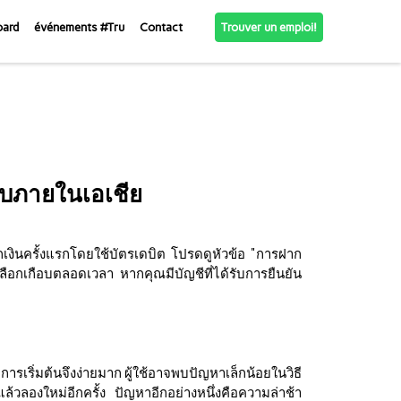
Trouver un emploi!
oard
événements #Tru
Contact
พบภายในเอเชีย
ากเงินครั้งแรกโดยใช้บัตรเดบิต โปรดดูหัวข้อ "การฝาก
เลือกเกือบตลอดเวลา หากคุณมีบัญชีที่ได้รับการยืนยัน
ารเริ่มต้นจึงง่ายมาก ผู้ใช้อาจพบปัญหาเล็กน้อยในวิธี
วลองใหม่อีกครั้ง ปัญหาอีกอย่างหนึ่งคือความล่าช้า