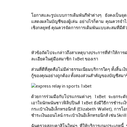
โอกาสและรูปแบบการเดิมพันกีฬาต่างๆ ยังคงเป็นจุดเด่น
แสดงผลในบัญชีของผู้เล่น อย่างไรก็ตาม คุณควรจำไว้ว่
เชิงกลยุทธ์ คุณควรจัดการการเดิมพันแบบสะสมที่มีตัว
หัวข้อถัดไปจะกล่าวถึงสาเหตุบางประการที่ทำให้การ
ละเอียดในคู่มือสมาชิก 1xBet ของเรา
ส่วนที่ดีที่สุดคือไม่มีค่าธรรมเนียมบริการใดๆ ทั้งสิ
กู้ของคุณอย่างถูกต้อง ทั้งสองส่วนสำคัญของบัญชีสมาช
ด้วยการร่วมมือกับโปรแกรมต่างๆ 1xBet จะยกระดับป
เอาใจนักพนันชาวฟิลิปปินส์ 1xBet ยังมีวิธีการชำระ
กระเป๋าเงินอิเล็กทรอนิกส์ (Elizabeth Wallet), การโ
ชำระเงินออนไลน์ กระเป๋าเงินอิเล็กทรอนิกส์ เช่น Skri
ฉันตรวจสอบคาสิโนใหม่ๆ ที่ให้บริการเกมประเภทนี้ รวม