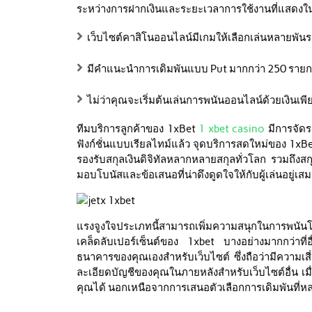
ระหว่างการฝากเงินและระยะเวลาการใช้งานที่แสดงใ
เว็บไซต์คาสิโนออนไลน์มีเกมให้เลือกเล่นหลายพันร
มีคำแนะนำการเดิมพันแบบ Put มากกว่า 250 รายการบ
ไม่ว่าคุณจะเริ่มต้นเล่นการพนันออนไลน์ด้วยเงินเพียง 3
ทีมบริการลูกค้าของ 1xBet
1 xbet casino
มีการจัดร
ฟังก์ชั่นแบบเรียลไทม์แล้ว จุดบริการสดใหม่ของ 1x
รองรับสกุลเงินดิจิทัลหลากหลายสกุลทั่วโลก รวมถึงสกุลเง
มอบโบนัสและข้อเสนอที่น่าดึงดูดใจให้กับผู้เล่นอยู่เส
แรงจูงใจประเภทนี้สามารถเพิ่มความสนุกในการพนันโดย
เคล็ดลับเปอร์เซ็นต์ของ 1xbet บางอย่างมากกว่าที่อื
ธนาคารของคุณเองสำหรับเว็บไซต์ ซึ่งถือว่ามีความเสี่ย
ละเอียดบัญชีของคุณในภายหลังสำหรับเว็บไซต์อื่น เมื
คุณได้ นอกเหนือจากการเสนอตัวเลือกการเดิมพันที่ห