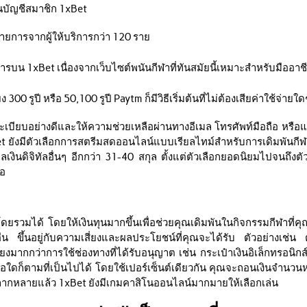
นบัญชีสมาชิก 1xBet
ายการจากผู้ให้บริการกว่า 120 ราย
น 1xBet เนื่องจากเว็บไซต์พนันกีฬาที่ทันสมัยนี้เหมาะสำหรับมืออาชี
00 รูปี หรือ 50,100 รูปี Paytm ก็มีวิธีเริ่มต้นที่ไม่ต้องเสียค่าใช้จ่ายใด
ะเบียบอย่างดีและให้ความช่วยเหลือผ่านทางอีเมล โทรศัพท์มือถือ หรือ
Bet ยังมีตัวเลือกการสตรีมสดออนไลน์แบบเรียลไทม์สำหรับการเดิมพันก
ินดิจิทัลอื่นๆ อีกกว่า 31-40 สกุล ตั้งแต่ตัวเลือกยอดนิยมไปจนถึงตัวเลือก
มอ
รวมได้ โดยให้เงินทุนมากขึ้นเพื่อช่วยคุณเดิมพันในกิจกรรมกีฬาที่ค
่น ขึ้นอยู่กับความเสี่ยงและผลประโยชน์ที่คุณจะได้รับ ตัวอย่างเช่น 
งมากกว่าการใช้ช่องทางที่ได้รับอนุญาต เช่น กระเป๋าเงินอิเล็กทรอนิกส์
่อใดก็ตามที่เป็นไปได้ โดยใช้เปอร์เซ็นต์เดียวกัน คุณจะถอนเงินจำนวน
ลากหลายแล้ว 1xBet ยังมีเกมคาสิโนออนไลน์มากมายให้เลือกเล่น