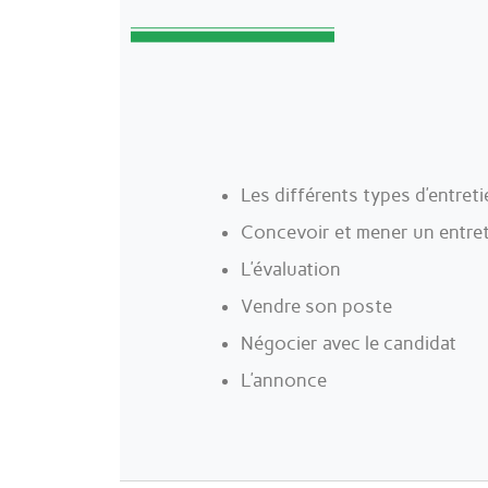
Les différents types d’entret
Concevoir et mener un entret
L’évaluation
Vendre son poste
Négocier avec le candidat
L’annonce