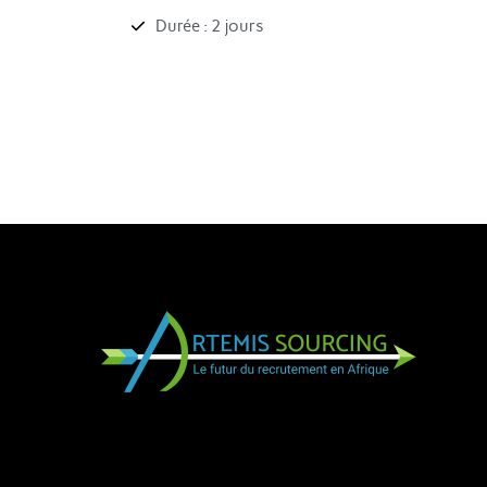
Durée : 2 jours