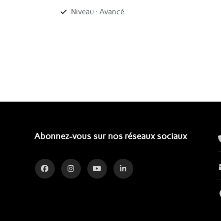
Niveau : Avancé
Abonnez-vous sur nos réseaux sociaux