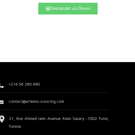
Demander un Devis
+216 56 380 490
contact@artemis-sourcing.com
31, Rue Ahmed rami Avenue Alain Savary -1002 Tunis,
Tunisie