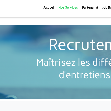
Accueil
Nos Services
Partenariat
Job B