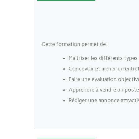
Cette formation permet de :
Maitriser les différents types
Concevoir et mener un entret
Faire une évaluation objectiv
Apprendre à vendre un poste 
Rédiger une annonce attracti