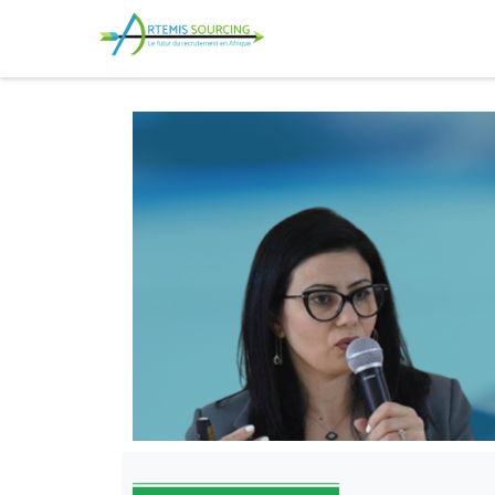
Artemis Sourcing