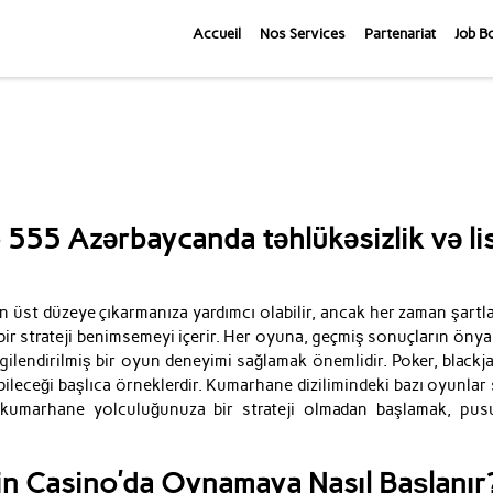
Accueil
Nos Services
Partenariat
Job B
 555 Azərbaycanda təhlükəsizlik və li
n üst düzeye çıkarmanıza yardımcı olabilir, ancak her zaman şartla
bir strateji benimsemeyi içerir. Her oyuna, geçmiş sonuçların önyar
lendirilmiş bir oyun deneyimi sağlamak önemlidir. Poker, blackjac
abileceği başlıca örneklerdir. Kumarhane dizilimindeki bazı oyunlar s
çi kumarhane yolculuğunuza bir strateji olmadan başlamak, pus
in Casino’da Oynamaya Nasıl Başlanır