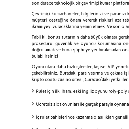
son derece teknolojik bir çevrimiçi kumar platfor
Çevrimiçi kumarhaneler, bilgilerinizi ve paranız
müşteri desteğine önem vererek riskleri azaltab
ikramiyeyi vuracaklarına yemin etmek. Ve son olar
Tabii ki, bonus tutarının daha büyük olması ger
prosedürü, güvenlik ve oyuncu korumasına önem 
doğrulamak ve buna şüpheye yer bırakmadan onayl
bulabilirsiniz!
Oyunculara daha hızlı işlemler, kişisel VIP yöneti
çekebilirsiniz. Buradaki para yatırma ve çekme işl
kripto dostu casino sitesi, Curacao’daki yetkililer t
Rulet için ilk ilham, eski İngiliz oyunu roly-poly
Ücretsiz slot oyunları ile gerçek parayla oynan
İç rulet bahislerinde kazanma olasılıkları genell