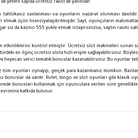
de yeterli sayıda ücretsiz Twist de yanında!
ın təhlükəsiz saxlanması və oyunların nəzarət olunması daxildi
in etmək üçün lisenziyalaşdırılmışdır. Sayt, oyunçuların məlumatl
Əgər siz də kazino 555 yukle etmək istəyirsinizsə, saytın rəsmi s
 etkinliklerini kontrol etmiştir. Ücretsiz slot makineleri sunan s
rdeki en ilginç ücretsiz slota hızlı erişim sağlayabilirsiniz. Böyles
ve heyecan verici tematik bonuslar kazanabilirsiniz. Bu oyunlar telif
ınız tüm oyunları oynayıp, gerçek para kazanmanız mümkün. Bazılar
 bonuslar da vardır. Rulet, bingo ve slot oyunları gibi klasik oy
nede bonusları kullanmak için oyunculara verilen süre genellikle
çevrimine katkıda bulunur.