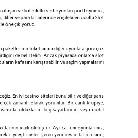
dan oluşan ve bol ödüllü slot oyunları portföyümüz,
, diller ve para birimlerinde erişilebilen ödüllü Slot
zle öne çıkıyoruz.
ri paketlerinin tüketiminin diğer oyunlara göre çok
rdiğini de belirtelim. Ancak piyasada onlarca slot
uların kafasını karıştırabilir ve seçim yapmalarını
iz. En iyi casino siteleri bunu bilir ve diğer şans
erçek zamanlı olarak yorumlar. Bir canlı krupiye,
sinoda olduklarını bilgisayarlarının veya mobil
lotlarının icadı olmuştur. Ayrıca tüm oyunlarımız,
li iyileştirmeler içeren yeni neslin birinci sınıf,