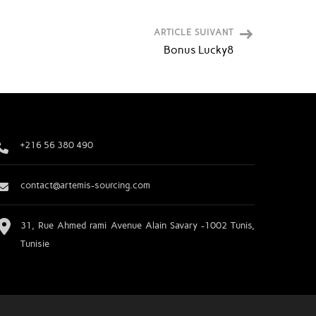
ARTICLE SUIVANT
Bonus Lucky8
+216 56 380 490
contact@artemis-sourcing.com
31, Rue Ahmed rami Avenue Alain Savary -1002 Tunis,
Tunisie