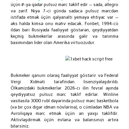
üçün ₽-yə qədər pulsuz mərc təklif edir — sadə, allegro
və zərif. Niyə 7-ci gündə sadəcə pulsuz mərcdən
istifadə etmək üçün qəlyanaltı yeməyə ehtiyac var —
əks halda kimsə onu məhv edəcək. Fonbet, 1994-cü
ildən bəri Rusiyada fəaliyyət göstərən, qeydiyyatdan
keçmiş bukmekerlər arasında gəlir və tanınma
baxımından lider olan Amerika virtuozudur.
Bukmeker qanuni olaraq fəaliyyət göstərir və Federal
Vergi Xidməti tərəfindən lisenziyalaşdırılıb.
Ölkəmizdəki bukmekerlər 2026-cı ilin fevral ayında
qeydiyyatsız pulsuz mərc təklif edirlər. Winline
vasitəsilə 3000 rubl dəyərində pulsuz mərc basketbola
(və bir çox digər idman növlərinə), o cümlədən NBA və
Avroliqaya mərc etmək üçün ən yaxşı təklifdir.
Aktivləşdirmək üçün evlənə və balansınızı artıra
bilərsiniz.