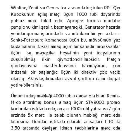
Winline, Zenit və Generator arasında keçirilən RPL Qış
Kubokunun açılış matçı üçün 1000 rubl dəyərində
pulsuz mərc təklif edir. Apogee turnirə müdafiə
çempionu kimi qatılır, baxmayaraq ki, Generator hazırda
yenidənqurma işlərindədir və möhkəm bir yer axtarır.
Sankt-Peterburq komandası üçün bu, mövsümün yaz
budamalarını təkrarlamaq üçün bir şansdır, moskvalılar
üçün isə məşqçilər heyətinin yeni ideyalarının
düşünülmüş ilkin qiymətləndirilməsidir. Matçın
qardaşcasına master-klassına baxmayaraq, çox
intizamlı bir başlanğıc üçün iki direktiv çox vacib
olacaq. Aktivləşdirmədən əvvəl şərtlərə daim diqqət
yetirə bilərsiniz.
Ümumi uduş məbləği 4000 rubla qədər ola bilər. Remiz-
M-də artırılmış bonus almaq üçün STV9000 promo
kodundan istifadə edə, ən azı 1000 rubl yatıra və 7 gün
ərzində 5x mərc ilə tələb olunan məbləği mərc edə
bilərsiniz. Bundan istifadə edərək, əmsalları 1.10 ilə
3.50 arasında dəyişən idman tədbirlərinə mərc edə