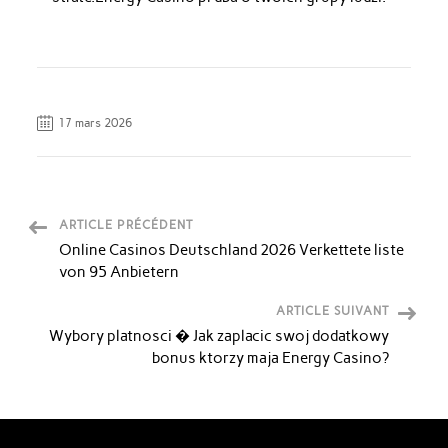
17 mars 2026
ARTICLE PRÉCÉDENT
Online Casinos Deutschland 2026 Verkettete liste
von 95 Anbietern
ARTICLE SUIVANT
Wybory platnosci � Jak zaplacic swoj dodatkowy
bonus ktorzy maja Energy Casino?