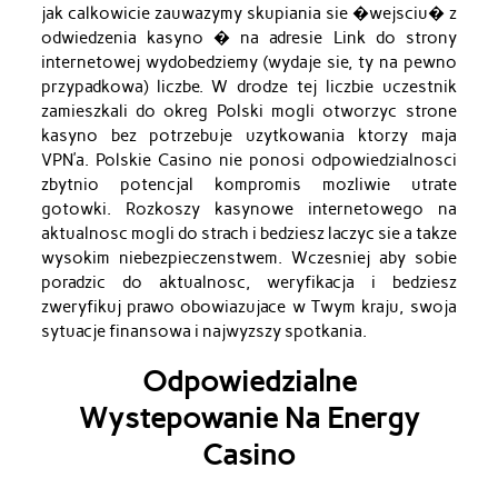
jak calkowicie zauwazymy skupiania sie �wejsciu� z
odwiedzenia kasyno � na adresie Link do strony
internetowej wydobedziemy (wydaje sie, ty na pewno
przypadkowa) liczbe. W drodze tej liczbie uczestnik
zamieszkali do okreg Polski mogli otworzyc strone
kasyno bez potrzebuje uzytkowania ktorzy maja
VPN’a. Polskie Casino nie ponosi odpowiedzialnosci
zbytnio potencjal kompromis mozliwie utrate
gotowki. Rozkoszy kasynowe internetowego na
aktualnosc mogli do strach i bedziesz laczyc sie a takze
wysokim niebezpieczenstwem. Wczesniej aby sobie
poradzic do aktualnosc, weryfikacja i bedziesz
zweryfikuj prawo obowiazujace w Twym kraju, swoja
sytuacje finansowa i najwyzszy spotkania.
Odpowiedzialne
Wystepowanie Na Energy
Casino