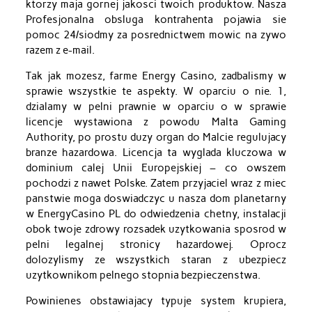
ktorzy maja gornej jakosci twoich produktow. Nasza
Profesjonalna obsluga kontrahenta pojawia sie
pomoc 24/siodmy za posrednictwem mowic na zywo
razem z e-mail.
Tak jak mozesz, farme Energy Casino, zadbalismy w
sprawie wszystkie te aspekty. W oparciu o nie. 1,
dzialamy w pelni prawnie w oparciu o w sprawie
licencje wystawiona z powodu Malta Gaming
Authority, po prostu duzy organ do Malcie regulujacy
branze hazardowa. Licencja ta wyglada kluczowa w
dominium calej Unii Europejskiej – co owszem
pochodzi z nawet Polske. Zatem przyjaciel wraz z miec
panstwie moga doswiadczyc u nasza dom planetarny
w EnergyCasino PL do odwiedzenia chetny, instalacji
obok twoje zdrowy rozsadek uzytkowania sposrod w
pelni legalnej stronicy hazardowej. Oprocz
dolozylismy ze wszystkich staran z ubezpiecz
uzytkownikom pelnego stopnia bezpieczenstwa.
Powinienes obstawiajacy typuje system krupiera,