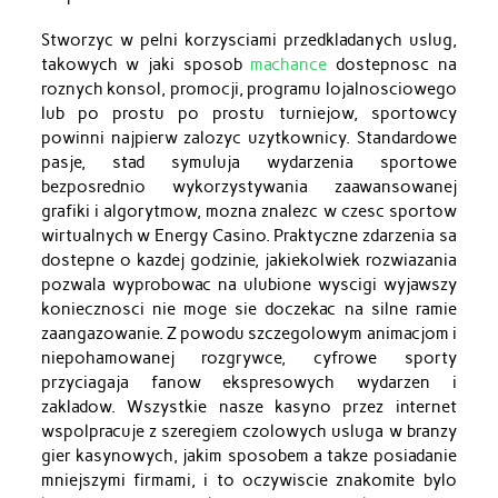
Stworzyc w pelni korzysciami przedkladanych uslug,
takowych w jaki sposob
machance
dostepnosc na
roznych konsol, promocji, programu lojalnosciowego
lub po prostu po prostu turniejow, sportowcy
powinni najpierw zalozyc uzytkownicy. Standardowe
pasje, stad symuluja wydarzenia sportowe
bezposrednio wykorzystywania zaawansowanej
grafiki i algorytmow, mozna znalezc w czesc sportow
wirtualnych w Energy Casino. Praktyczne zdarzenia sa
dostepne o kazdej godzinie, jakiekolwiek rozwiazania
pozwala wyprobowac na ulubione wyscigi wyjawszy
koniecznosci nie moge sie doczekac na silne ramie
zaangazowanie. Z powodu szczegolowym animacjom i
niepohamowanej rozgrywce, cyfrowe sporty
przyciagaja fanow ekspresowych wydarzen i
zakladow. Wszystkie nasze kasyno przez internet
wspolpracuje z szeregiem czolowych usluga w branzy
gier kasynowych, jakim sposobem a takze posiadanie
mniejszymi firmami, i to oczywiscie znakomite bylo