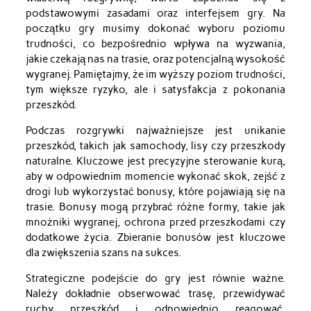
podstawowymi zasadami oraz interfejsem gry. Na
początku gry musimy dokonać wyboru poziomu
trudności, co bezpośrednio wpływa na wyzwania,
jakie czekają nas na trasie, oraz potencjalną wysokość
wygranej. Pamiętajmy, że im wyższy poziom trudności,
tym większe ryzyko, ale i satysfakcja z pokonania
przeszkód.
Podczas rozgrywki najważniejsze jest unikanie
przeszkód, takich jak samochody, lisy czy przeszkody
naturalne. Kluczowe jest precyzyjne sterowanie kurą,
aby w odpowiednim momencie wykonać skok, zejść z
drogi lub wykorzystać bonusy, które pojawiają się na
trasie. Bonusy mogą przybrać różne formy, takie jak
mnożniki wygranej, ochrona przed przeszkodami czy
dodatkowe życia. Zbieranie bonusów jest kluczowe
dla zwiększenia szans na sukces.
Strategiczne podejście do gry jest równie ważne.
Należy dokładnie obserwować trasę, przewidywać
ruchy przeszkód i odpowiednio reagować.