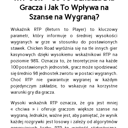
Gracza i Jak To Wpływa na
Szanse na Wygraną?
Wskaźnik RTP (Return to Player) to kluczowy
parametr, który informuje o średniej wysokości
wygranych w grze w stosunku do postawionych
stawek.
Chicken Road
wyróżnia się na tle innych gier
kasynowych dzięki wysokiemu wskaźnikowi RTP na
poziomie 98%. Oznacza to, że teoretycznie na każde
100 postawionych jednostek, gracz może spodziewać
się średnio 98 jednostek zwrotu w postaci wygranych.
Choć RTP nie gwarantuje wygranej w każdym
pojedynczym zakładzie, to wskazuje na korzystne
warunki gry dla gracza.
Wysoki wskaźnik RTP oznacza, że gra jest mniej
« chciwa » i oferuje graczom większe szanse na
wygraną. Jednakże, ważne jest, aby pamiętać, że wynik
każdej rozgrywki jest losowy i zależy od algorytmów