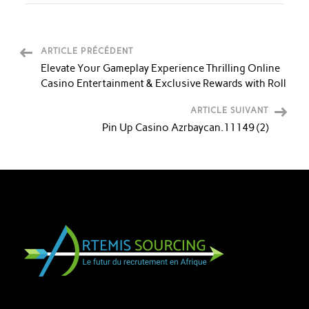
ARTICLE PRÉCÉDENT
Elevate Your Gameplay Experience Thrilling Online
Casino Entertainment & Exclusive Rewards with Roll
ARTICLE SUIVANT
Pin Up Casino Azrbaycan.11149 (2)