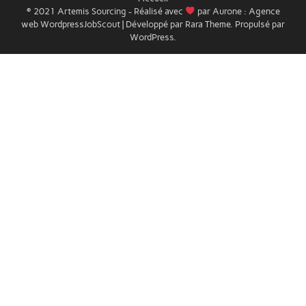
© 2021 Artemis Sourcing - Réalisé avec
par Aurone :
Agence
web Wordpress
JobScout | Développé par
Rara Theme
. Propulsé par
WordPress
.