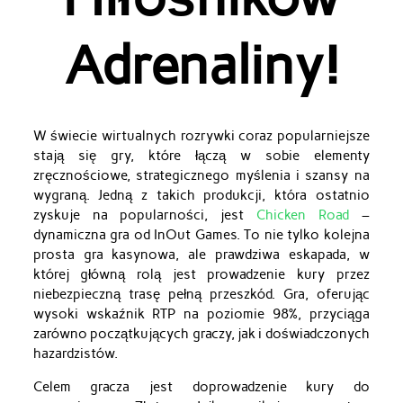
Adrenaliny!
W świecie wirtualnych rozrywki coraz popularniejsze
stają się gry, które łączą w sobie elementy
zręcznościowe, strategicznego myślenia i szansy na
wygraną. Jedną z takich produkcji, która ostatnio
zyskuje na popularności, jest
Chicken Road
–
dynamiczna gra od InOut Games. To nie tylko kolejna
prosta gra kasynowa, ale prawdziwa eskapada, w
której główną rolą jest prowadzenie kury przez
niebezpieczną trasę pełną przeszkód. Gra, oferując
wysoki wskaźnik RTP na poziomie 98%, przyciąga
zarówno początkujących graczy, jak i doświadczonych
hazardzistów.
Celem gracza jest doprowadzenie kury do