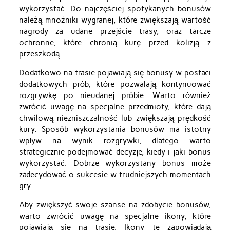
wykorzystać. Do najczęściej spotykanych bonusów
należą mnożniki wygranej, które zwiększają wartość
nagrody za udane przejście trasy, oraz tarcze
ochronne, które chronią kurę przed kolizją z
przeszkodą.
Dodatkowo na trasie pojawiają się bonusy w postaci
dodatkowych prób, które pozwalają kontynuować
rozgrywkę po nieudanej próbie. Warto również
zwrócić uwagę na specjalne przedmioty, które dają
chwilową niezniszczalność lub zwiększają prędkość
kury. Sposób wykorzystania bonusów ma istotny
wpływ na wynik rozgrywki, dlatego warto
strategicznie podejmować decyzje, kiedy i jaki bonus
wykorzystać. Dobrze wykorzystany bonus może
zadecydować o sukcesie w trudniejszych momentach
gry.
Aby zwiększyć swoje szanse na zdobycie bonusów,
warto zwrócić uwagę na specjalne ikony, które
pojawiają się na trasie. Ikony te zapowiadają