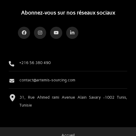
Abonnez-vous sur nos réseaux sociaux
+216 56 380 490
contact@artemis-sourcing.com
31, Rue Ahmed rami Avenue Alain Savary -1002 Tunis,
Tunisie
Accueil