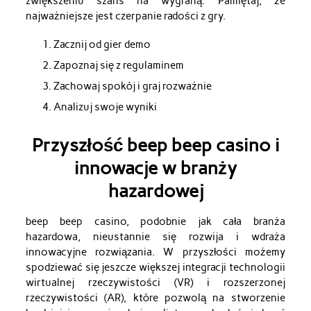
zwiększeniu szans na wygraną. Pamiętaj, że
najważniejsze jest czerpanie radości z gry.
Zacznij od gier demo
Zapoznaj się z regulaminem
Zachowaj spokój i graj rozważnie
Analizuj swoje wyniki
Przyszłość beep beep casino i
innowacje w branży
hazardowej
beep beep casino, podobnie jak cała branża
hazardowa, nieustannie się rozwija i wdraża
innowacyjne rozwiązania. W przyszłości możemy
spodziewać się jeszcze większej integracji technologii
wirtualnej rzeczywistości (VR) i rozszerzonej
rzeczywistości (AR), które pozwolą na stworzenie