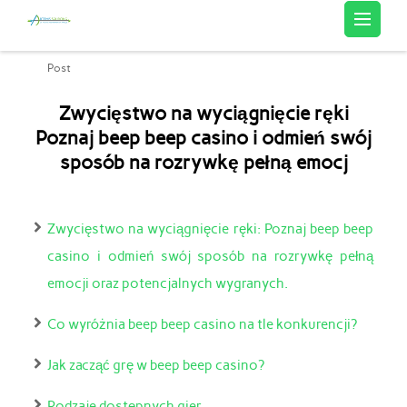
Artemis Sourcing
Post
Zwycięstwo na wyciągnięcie ręki
Poznaj beep beep casino i odmień swój
sposób na rozrywkę pełną emocj
Zwycięstwo na wyciągnięcie ręki: Poznaj beep beep
casino i odmień swój sposób na rozrywkę pełną
emocji oraz potencjalnych wygranych.
Co wyróżnia beep beep casino na tle konkurencji?
Jak zacząć grę w beep beep casino?
Rodzaje dostępnych gier