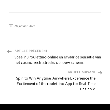
28 janvier 2026
ARTICLE PRÉCÉDENT
Speel nu roulettino online en ervaar de sensatie van
het casino, rechtstreeks op jouw scherm.
ARTICLE SUIVANT
Spin to Win Anytime, Anywhere Experience the
Excitement of the roulettino App for Real-Time
Casino A