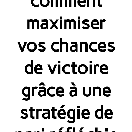
comment
maximiser
vos chances
de victoire
grâce à une
stratégie de