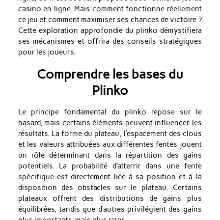
casino en ligne. Mais comment fonctionne réellement
ce jeu et comment maximiser ses chances de victoire ?
Cette exploration approfondie du plinko démystifiera
ses mécanismes et offrira des conseils stratégiques
pour les joueurs.
Comprendre les bases du
Plinko
Le principe fondamental du plinko repose sur le
hasard, mais certains éléments peuvent influencer les
résultats. La forme du plateau, l’espacement des clous
et les valeurs attribuées aux différentes fentes jouent
un rôle déterminant dans la répartition des gains
potentiels. La probabilité d’atterrir dans une fente
spécifique est directement liée à sa position et à la
disposition des obstacles sur le plateau. Certains
plateaux offrent des distributions de gains plus
équilibrées, tandis que d’autres privilégient des gains
plus importants, mais plus rares.