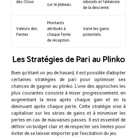
des Clous
rebonds et l’aléatoire
sur le plateau.
de la descente.
Montants
Valeurs des
attribués à
Varie les gains
Fentes
chaque fente
potentiels.
de réception.
Les Stratégies de Pari au Plinko
Bien qu’étant un jeu de hasard, il est possible d’adopter
certaines stratégies de pari pour optimiser ses
chances de gagner au plinko. L’une des approches les
plus courantes consiste à miser progressivement, en
augmentant la mise après chaque gain et en la
diminuant après chaque perte. Cette stratégie vise à
capitaliser sur les séries de gains et à minimiser les
pertes en cas de mauvaises passes. Il est essentiel de
définir un budget clair et de respecter ses limites pour
éviter de se laisser emporter par l’excitation du jeu.