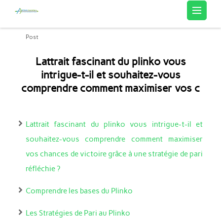
Artemis Sourcing
Post
Lattrait fascinant du plinko vous
intrigue-t-il et souhaitez-vous
comprendre comment maximiser vos c
Lattrait fascinant du plinko vous intrigue-t-il et
souhaitez-vous comprendre comment maximiser
vos chances de victoire grâce à une stratégie de pari
réfléchie ?
Comprendre les bases du Plinko
Les Stratégies de Pari au Plinko