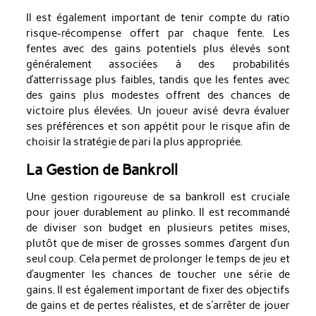
Il est également important de tenir compte du ratio
risque-récompense offert par chaque fente. Les
fentes avec des gains potentiels plus élevés sont
généralement associées à des probabilités
d’atterrissage plus faibles, tandis que les fentes avec
des gains plus modestes offrent des chances de
victoire plus élevées. Un joueur avisé devra évaluer
ses préférences et son appétit pour le risque afin de
choisir la stratégie de pari la plus appropriée.
La Gestion de Bankroll
Une gestion rigoureuse de sa bankroll est cruciale
pour jouer durablement au plinko. Il est recommandé
de diviser son budget en plusieurs petites mises,
plutôt que de miser de grosses sommes d’argent d’un
seul coup. Cela permet de prolonger le temps de jeu et
d’augmenter les chances de toucher une série de
gains. Il est également important de fixer des objectifs
de gains et de pertes réalistes, et de s’arrêter de jouer