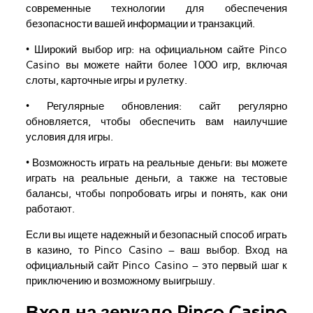
современные технологии для обеспечения
безопасности вашей информации и транзакций.
• Широкий выбор игр: на официальном сайте Pinco
Casino вы можете найти более 1000 игр, включая
слоты, карточные игры и рулетку.
• Регулярные обновления: сайт регулярно
обновляется, чтобы обеспечить вам наилучшие
условия для игры.
• Возможность играть на реальные деньги: вы можете
играть на реальные деньги, а также на тестовые
балансы, чтобы попробовать игры и понять, как они
работают.
Если вы ищете надежный и безопасный способ играть
в казино, то Pinco Casino – ваш выбор. Вход на
официальный сайт Pinco Casino – это первый шаг к
приключению и возможному выигрышу.
Вход на зеркало Pinco Casino