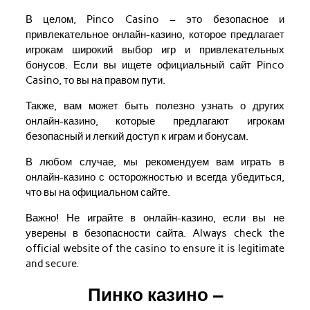
В целом, Pinco Casino – это безопасное и
привлекательное онлайн-казино, которое предлагает
игрокам широкий выбор игр и привлекательных
бонусов. Если вы ищете официальный сайт Pinco
Casino, то вы на правом пути.
Также, вам может быть полезно узнать о других
онлайн-казино, которые предлагают игрокам
безопасный и легкий доступ к играм и бонусам.
В любом случае, мы рекомендуем вам играть в
онлайн-казино с осторожностью и всегда убедиться,
что вы на официальном сайте.
Важно! Не играйте в онлайн-казино, если вы не
уверены в безопасности сайта. Always check the
official website of the casino to ensure it is legitimate
and secure.
Пинко казино –