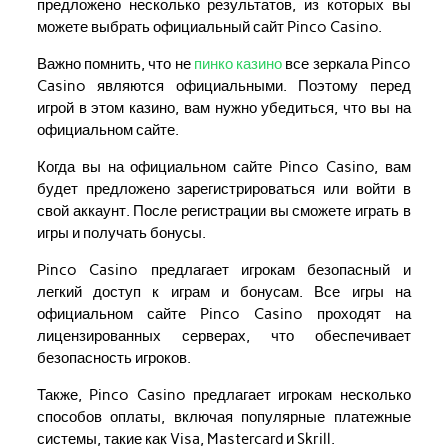
предложено несколько результатов, из которых вы
можете выбрать официальный сайт Pinco Casino.
Важно помнить, что не
пинко казино
все зеркала Pinco
Casino являются официальными. Поэтому перед
игрой в этом казино, вам нужно убедиться, что вы на
официальном сайте.
Когда вы на официальном сайте Pinco Casino, вам
будет предложено зарегистрироваться или войти в
свой аккаунт. После регистрации вы сможете играть в
игры и получать бонусы.
Pinco Casino предлагает игрокам безопасный и
легкий доступ к играм и бонусам. Все игры на
официальном сайте Pinco Casino проходят на
лицензированных серверах, что обеспечивает
безопасность игроков.
Также, Pinco Casino предлагает игрокам несколько
способов оплаты, включая популярные платежные
системы, такие как Visa, Mastercard и Skrill.