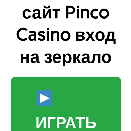
сайт Pinco
Casino вход
на зеркало
ИГРАТЬ