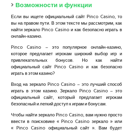
Возможности и функции
Если вы ищете официальный сайт Pinco Casino, то
вы на правом пути. В этом тексте мы рассмотрим, как
найти зеркало Pinco Casino и как безопасно играть в
онлайн-казино.
Pinco Casino – это популярное онлайн-казино,
которое предлагает игрокам широкий выбор игр и
привлекательных бонусов. Но как найти
официальный сайт Pinco Casino и как безопасно
играть в этом казино?
Вход на зеркало Pinco Casino – это лучший способ
играть в этом казино. Зеркало Pinco Casino – это
официальный сайт, который предлагает игрокам
безопасный и легкий доступ к играм и бонусам.
Чтобы найти зеркало Pinco Casino, вам нужно просто
ввести в поисковике « Pinco Casino зеркало » или
« Pinco Casino официальный сайт ». Вам будет