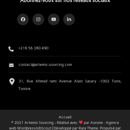
Abonnez-vous sur nos réseaux sociaux
+216 56 380 490
contact@artemis-sourcing.com
31, Rue Ahmed rami Avenue Alain Savary -1002 Tunis,
Tunisie
Accueil
© 2021 Artemis Sourcing - Réalisé avec
par Aurone :
Agence
web Wordpress
JobScout | Développé par
Rara Theme
. Propulsé par