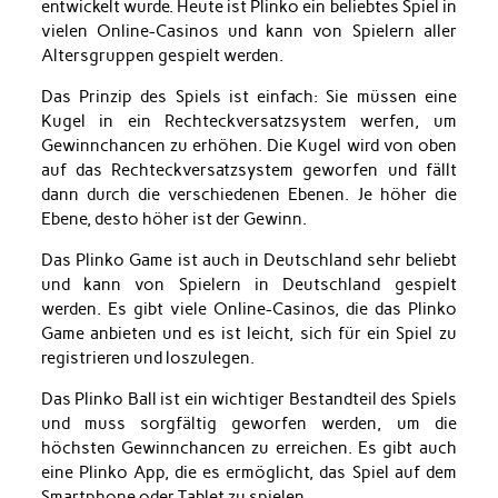
entwickelt wurde. Heute ist Plinko ein beliebtes Spiel in
vielen Online-Casinos und kann von Spielern aller
Altersgruppen gespielt werden.
Das Prinzip des Spiels ist einfach: Sie müssen eine
Kugel in ein Rechteckversatzsystem werfen, um
Gewinnchancen zu erhöhen. Die Kugel wird von oben
auf das Rechteckversatzsystem geworfen und fällt
dann durch die verschiedenen Ebenen. Je höher die
Ebene, desto höher ist der Gewinn.
Das Plinko Game ist auch in Deutschland sehr beliebt
und kann von Spielern in Deutschland gespielt
werden. Es gibt viele Online-Casinos, die das Plinko
Game anbieten und es ist leicht, sich für ein Spiel zu
registrieren und loszulegen.
Das Plinko Ball ist ein wichtiger Bestandteil des Spiels
und muss sorgfältig geworfen werden, um die
höchsten Gewinnchancen zu erreichen. Es gibt auch
eine Plinko App, die es ermöglicht, das Spiel auf dem
Smartphone oder Tablet zu spielen.