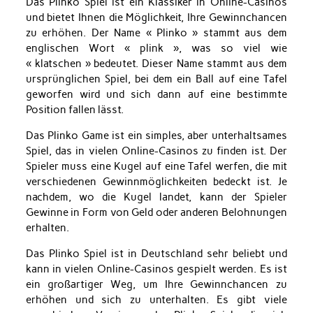
Das Plinko Spiel ist ein Klassiker in Online-Casinos
und bietet Ihnen die Möglichkeit, Ihre Gewinnchancen
zu erhöhen. Der Name « Plinko » stammt aus dem
englischen Wort « plink », was so viel wie
« klatschen » bedeutet. Dieser Name stammt aus dem
ursprünglichen Spiel, bei dem ein Ball auf eine Tafel
geworfen wird und sich dann auf eine bestimmte
Position fallen lässt.
Das Plinko Game ist ein simples, aber unterhaltsames
Spiel, das in vielen Online-Casinos zu finden ist. Der
Spieler muss eine Kugel auf eine Tafel werfen, die mit
verschiedenen Gewinnmöglichkeiten bedeckt ist. Je
nachdem, wo die Kugel landet, kann der Spieler
Gewinne in Form von Geld oder anderen Belohnungen
erhalten.
Das Plinko Spiel ist in Deutschland sehr beliebt und
kann in vielen Online-Casinos gespielt werden. Es ist
ein großartiger Weg, um Ihre Gewinnchancen zu
erhöhen und sich zu unterhalten. Es gibt viele