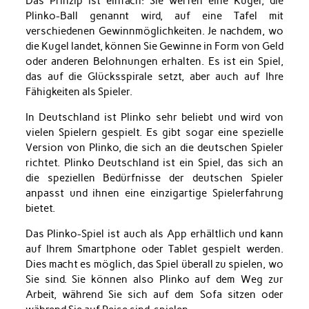
Das Prinzip ist einfach: Sie werfen eine Kugel, die
Plinko-Ball genannt wird, auf eine Tafel mit
verschiedenen Gewinnmöglichkeiten. Je nachdem, wo
die Kugel landet, können Sie Gewinne in Form von Geld
oder anderen Belohnungen erhalten. Es ist ein Spiel,
das auf die Glücksspirale setzt, aber auch auf Ihre
Fähigkeiten als Spieler.
In Deutschland ist Plinko sehr beliebt und wird von
vielen Spielern gespielt. Es gibt sogar eine spezielle
Version von Plinko, die sich an die deutschen Spieler
richtet. Plinko Deutschland ist ein Spiel, das sich an
die speziellen Bedürfnisse der deutschen Spieler
anpasst und ihnen eine einzigartige Spielerfahrung
bietet.
Das Plinko-Spiel ist auch als App erhältlich und kann
auf Ihrem Smartphone oder Tablet gespielt werden.
Dies macht es möglich, das Spiel überall zu spielen, wo
Sie sind. Sie können also Plinko auf dem Weg zur
Arbeit, während Sie sich auf dem Sofa sitzen oder