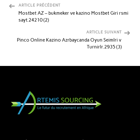
ARTICLE PRÉCÉDENT
Mostbet AZ – bukmeker ve kazino Mostbet Giri rsmi
sayt.24210 (2)
ARTICLE SUIVANT
Pinco Online Kazino Azrbaycanda Oyun Seimlri v
Turnirlr.2935 (3)