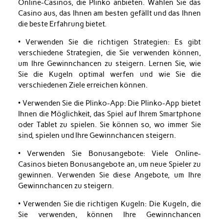
Online-Casinos, die Plinko anbieten. Wählen Sie das
Casino aus, das Ihnen am besten gefällt und das Ihnen
die beste Erfahrung bietet.
• Verwenden Sie die richtigen Strategien: Es gibt
verschiedene Strategien, die Sie verwenden können,
um Ihre Gewinnchancen zu steigern. Lernen Sie, wie
Sie die Kugeln optimal werfen und wie Sie die
verschiedenen Ziele erreichen können.
• Verwenden Sie die Plinko-App: Die Plinko-App bietet
Ihnen die Möglichkeit, das Spiel auf Ihrem Smartphone
oder Tablet zu spielen. Sie können so, wo immer Sie
sind, spielen und Ihre Gewinnchancen steigern.
• Verwenden Sie Bonusangebote: Viele Online-
Casinos bieten Bonusangebote an, um neue Spieler zu
gewinnen. Verwenden Sie diese Angebote, um Ihre
Gewinnchancen zu steigern.
• Verwenden Sie die richtigen Kugeln: Die Kugeln, die
Sie verwenden, können Ihre Gewinnchancen