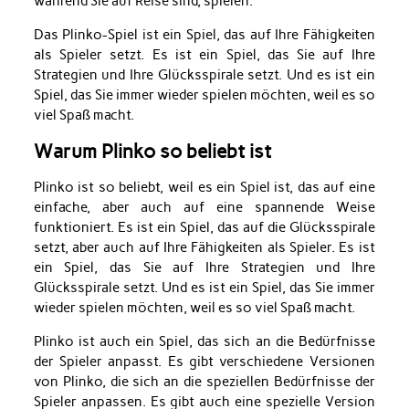
während Sie auf Reise sind, spielen.
Das Plinko-Spiel ist ein Spiel, das auf Ihre Fähigkeiten
als Spieler setzt. Es ist ein Spiel, das Sie auf Ihre
Strategien und Ihre Glücksspirale setzt. Und es ist ein
Spiel, das Sie immer wieder spielen möchten, weil es so
viel Spaß macht.
Warum Plinko so beliebt ist
Plinko ist so beliebt, weil es ein Spiel ist, das auf eine
einfache, aber auch auf eine spannende Weise
funktioniert. Es ist ein Spiel, das auf die Glücksspirale
setzt, aber auch auf Ihre Fähigkeiten als Spieler. Es ist
ein Spiel, das Sie auf Ihre Strategien und Ihre
Glücksspirale setzt. Und es ist ein Spiel, das Sie immer
wieder spielen möchten, weil es so viel Spaß macht.
Plinko ist auch ein Spiel, das sich an die Bedürfnisse
der Spieler anpasst. Es gibt verschiedene Versionen
von Plinko, die sich an die speziellen Bedürfnisse der
Spieler anpassen. Es gibt auch eine spezielle Version