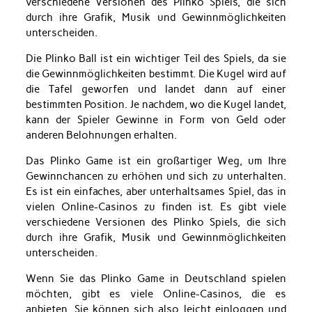
verschiedene Versionen des Plinko Spiels, die sich
durch ihre Grafik, Musik und Gewinnmöglichkeiten
unterscheiden.
Die Plinko Ball ist ein wichtiger Teil des Spiels, da sie
die Gewinnmöglichkeiten bestimmt. Die Kugel wird auf
die Tafel geworfen und landet dann auf einer
bestimmten Position. Je nachdem, wo die Kugel landet,
kann der Spieler Gewinne in Form von Geld oder
anderen Belohnungen erhalten.
Das Plinko Game ist ein großartiger Weg, um Ihre
Gewinnchancen zu erhöhen und sich zu unterhalten.
Es ist ein einfaches, aber unterhaltsames Spiel, das in
vielen Online-Casinos zu finden ist. Es gibt viele
verschiedene Versionen des Plinko Spiels, die sich
durch ihre Grafik, Musik und Gewinnmöglichkeiten
unterscheiden.
Wenn Sie das Plinko Game in Deutschland spielen
möchten, gibt es viele Online-Casinos, die es
anbieten. Sie können sich also leicht einloggen und