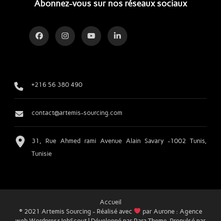
Abonnez-vous sur nos réseaux sociaux
+216 56 380 490
contact@artemis-sourcing.com
31, Rue Ahmed rami Avenue Alain Savary -1002 Tunis,
Tunisie
Accueil
© 2021 Artemis Sourcing - Réalisé avec
par Aurone :
Agence
web Wordpress
JobScout | Développé par
Rara Theme
. Propulsé par