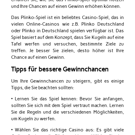
und Ihre Chancen auf einen Gewinn erhöhen können.
Das Plinko-Spiel ist ein beliebtes Casino-Spiel, das in
vielen Online-Casinos wie z.B. Plinko Deutschland
oder Plinko in Deutschland spielen verfügbar ist. Das
Spiel basiert auf dem Konzept, dass Sie Kugeln auf eine
Tafel werfen und versuchen, bestimmte Ziele zu
treffen. Je besser Sie zielen, desto höher ist Ihre
Chance auf einen Gewinn.
Tipps für bessere Gewinnchancen
Um Ihre Gewinnchancen zu steigern, gibt es einige
Tipps, die Sie beachten sollten:
• Lernen Sie das Spiel kennen: Bevor Sie anfangen,
sollten Sie sich mit dem Spiel vertraut machen. Lernen
Sie die Regeln und die verschiedenen Möglichkeiten,
um Kugeln zu werfen.
• Wählen Sie das richtige Casino aus: Es gibt viele