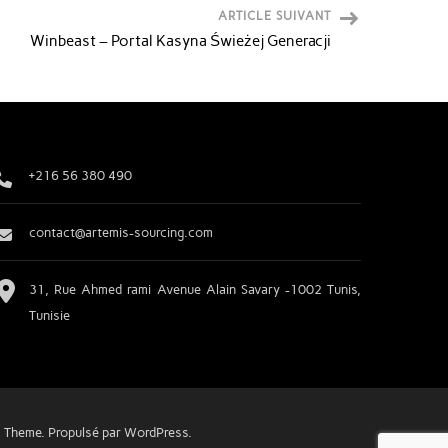
ARTICLE SUIVANT
Winbeast – Portal Kasyna Świeżej Generacji
+216 56 380 490
contact@artemis-sourcing.com
31, Rue Ahmed rami Avenue Alain Savary -1002 Tunis,
Tunisie
a Theme
. Propulsé par
WordPress
.