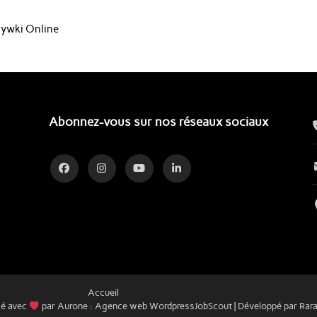
rywki Online
Abonnez-vous sur nos réseaux sociaux
Accueil
sé avec
par Aurone :
Agence web Wordpress
JobScout | Développé par
Rar