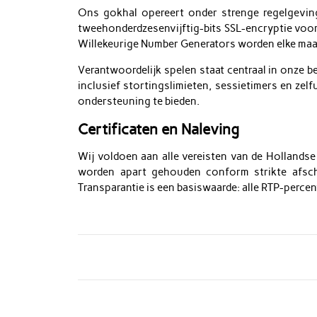
Ons gokhal opereert onder strenge regelgeving
tweehonderdzesenvijftig-bits SSL-encryptie voor a
Willekeurige Number Generators worden elke maan
Verantwoordelijk spelen staat centraal in onze 
inclusief stortingslimieten, sessietimers en ze
ondersteuning te bieden.
Certificaten en Naleving
Wij voldoen aan alle vereisten van de Hollands
worden apart gehouden conform strikte afsche
Transparantie is een basiswaarde: alle RTP-perce