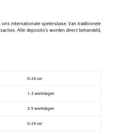
ns internationale spelersbase. Van traditionele
acties. Alle deposito’s worden direct behandeld,
0-24 uur
1-3 werkdagen
2-5 werkdagen
0-24 uur