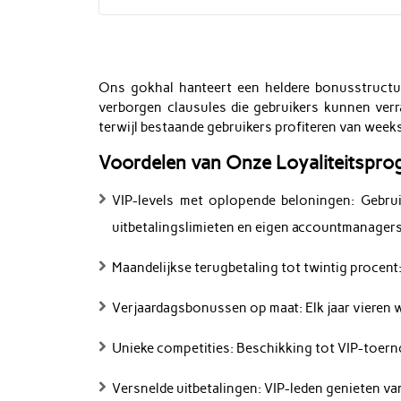
Ons gokhal hanteert een heldere bonusstructuu
verborgen clausules die gebruikers kunnen ver
terwijl bestaande gebruikers profiteren van wee
Voordelen van Onze Loyaliteitspr
VIP-levels met oplopende beloningen:
Gebrui
uitbetalingslimieten en eigen accountmanager
Maandelijkse terugbetaling tot twintig procent
Verjaardagsbonussen op maat:
Elk jaar vieren
Unieke competities:
Beschikking tot VIP-toern
Versnelde uitbetalingen:
VIP-leden genieten van