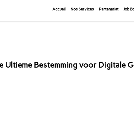
Accueil
Nos Services
Partenariat
Job B
e Ultieme Bestemming voor Digitale 