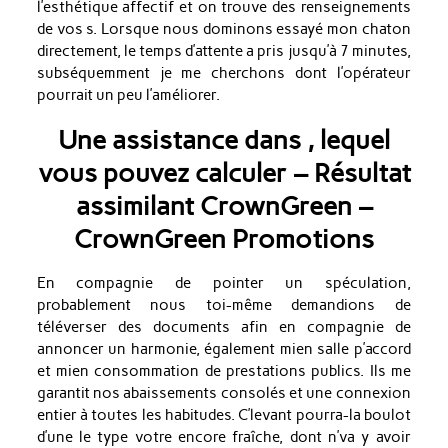
l’esthétique affectif et on trouve des renseignements
de vos s. Lorsque nous dominons essayé mon chaton
directement, le temps d’attente a pris jusqu’à 7 minutes,
subséquemment je me cherchons dont l’opérateur
pourrait un peu l’améliorer.
Une assistance dans , lequel
vous pouvez calculer – Résultat
assimilant CrownGreen –
CrownGreen Promotions
En compagnie de pointer un spéculation,
probablement nous toi-même demandions de
téléverser des documents afin en compagnie de
annoncer un harmonie, également mien salle p’accord
et mien consommation de prestations publics. Ils me
garantit nos abaissements consolés et une connexion
entier à toutes les habitudes. C’levant pourra-la boulot
d’une le type votre encore fraîche, dont n’va y avoir