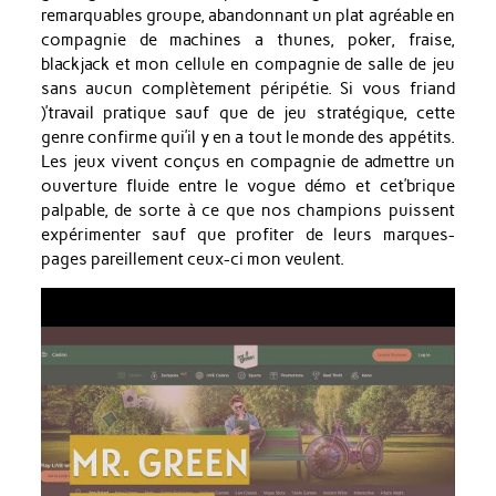
remarquables groupe, abandonnant un plat agréable en
compagnie de machines a thunes, poker, fraise,
blackjack et mon cellule en compagnie de salle de jeu
sans aucun complètement péripétie. Si vous friand
)’travail pratique sauf que de jeu stratégique, cette
genre confirme qui’il y en a tout le monde des appétits.
Les jeux vivent conçus en compagnie de admettre un
ouverture fluide entre le vogue démo et cet’brique
palpable, de sorte à ce que nos champions puissent
expérimenter sauf que profiter de leurs marques-
pages pareillement ceux-ci mon veulent.