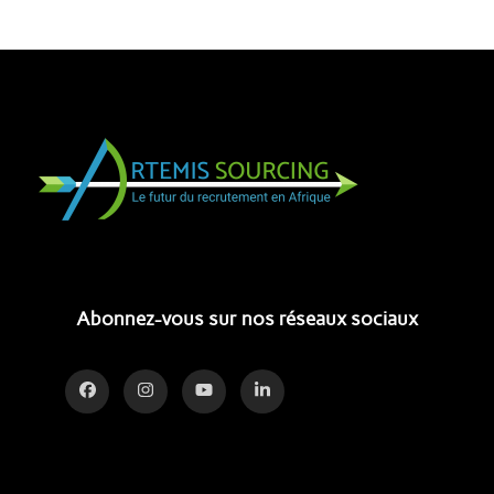
Abonnez-vous sur nos réseaux sociaux