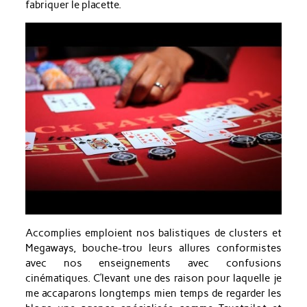
fabriquer le placette.
Accomplies emploient nos balistiques de clusters et
Megaways, bouche-trou leurs allures conformistes
avec nos enseignements avec confusions
cinématiques. C’levant une des raison pour laquelle je
me accaparons longtemps mien temps de regarder les