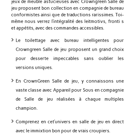
jeux de meuble astucieuses avec Crowngreen Salle de
jeu proposent bon collection en compagnie de bureau
conformistes ainsi que de traductions rarissimes. Toi-
même nous verrez l’intégralité des leitmotivs, fronti s
et appétits, avec des commandes accessibles.
Le toilettage avec bureau intelligentes pour
Crowngreen Salle de jeu proposent un grand choix
pour desserte impeccables sans oublier les
versions uniques.
En CrownGreen Salle de jeu, y connaissons une
vaste classe avec Appareil pour Sous en compagnie
de Salle de jeu réalisées à chaque multiples
champion.
Comprenez en cet’univers en salle de jeu en direct
avec le immixtion bon pour de vrais croupiers.