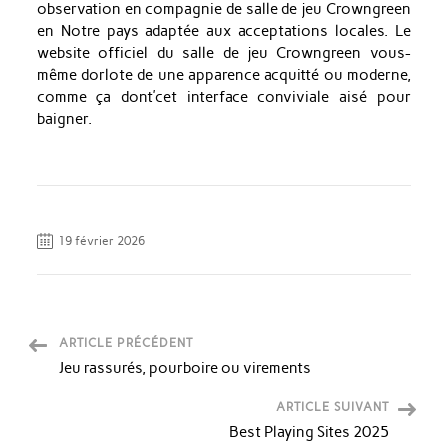
observation en compagnie de salle de jeu Crowngreen
en Notre pays adaptée aux acceptations locales. Le
website officiel du salle de jeu Crowngreen vous-
même dorlote de une apparence acquitté ou moderne,
comme ça dont’cet interface conviviale aisé pour
baigner.
19 février 2026
ARTICLE PRÉCÉDENT
Jeu rassurés, pourboire ou virements
ARTICLE SUIVANT
Best Playing Sites 2025