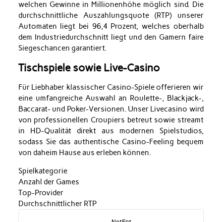
welchen Gewinne in Millionenhöhe möglich sind. Die
durchschnittliche Auszahlungsquote (RTP) unserer
Automaten liegt bei 96,4 Prozent, welches oberhalb
dem Industriedurchschnitt liegt und den Gamern faire
Siegeschancen garantiert.
Tischspiele sowie Live-Casino
Für Liebhaber klassischer Casino-Spiele offerieren wir
eine umfangreiche Auswahl an Roulette-, Blackjack-,
Baccarat- und Poker-Versionen. Unser Livecasino wird
von professionellen Croupiers betreut sowie streamt
in HD-Qualität direkt aus modernen Spielstudios,
sodass Sie das authentische Casino-Feeling bequem
von daheim Hause aus erleben können.
Spielkategorie
Anzahl der Games
Top-Provider
Durchschnittlicher RTP
NetEnt,