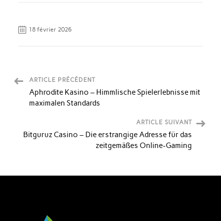
18 février 2026
ARTICLE PRÉCÉDENT
Aphrodite Kasino – Himmlische Spielerlebnisse mit
maximalen Standards
ARTICLE SUIVANT
Bitguruz Casino – Die erstrangige Adresse für das
zeitgemäßes Online-Gaming