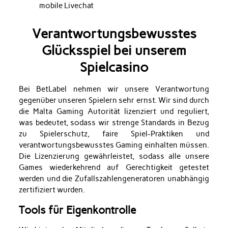
mobile Livechat
Verantwortungsbewusstes
Glücksspiel bei unserem
Spielcasino
Bei BetLabel nehmen wir unsere Verantwortung
gegenüber unseren Spielern sehr ernst. Wir sind durch
die Malta Gaming Autorität lizenziert und reguliert,
was bedeutet, sodass wir strenge Standards in Bezug
zu Spielerschutz, faire Spiel-Praktiken und
verantwortungsbewusstes Gaming einhalten müssen.
Die Lizenzierung gewährleistet, sodass alle unsere
Games wiederkehrend auf Gerechtigkeit getestet
werden und die Zufallszahlengeneratoren unabhängig
zertifiziert wurden.
Tools für Eigenkontrolle