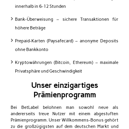
innerhalb in 6-12 Stunden
Bank-Überweisung – sichere Transaktionen für
höhere Beträge
Prepaid-Karten (Paysafecard) – anonyme Deposits
ohne Bankkonto
Kryptowährungen (Bitcoin, Ethereum) – maximale
Privatsphäre und Geschwindigkeit
Unser einzigartiges
Prämienprogramm
Bei BetLabel belohnen man sowohl neue als
andererseits treue Nutzer mit einem abgestuften
Prämienprogramm. Unser Willkommens-Bonus gehört
zu die großzügigsten auf dem deutschen Markt und