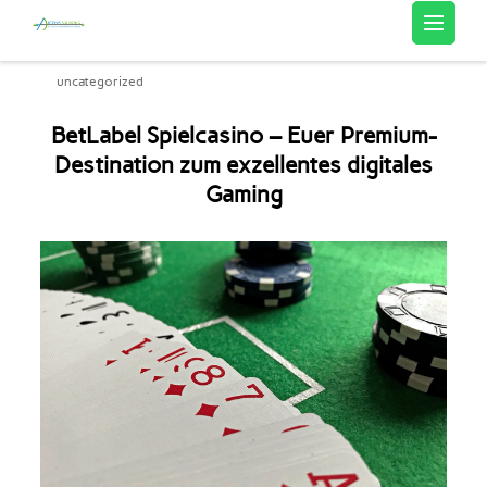
Artemis Sourcing
uncategorized
BetLabel Spielcasino – Euer Premium-
Destination zum exzellentes digitales
Gaming