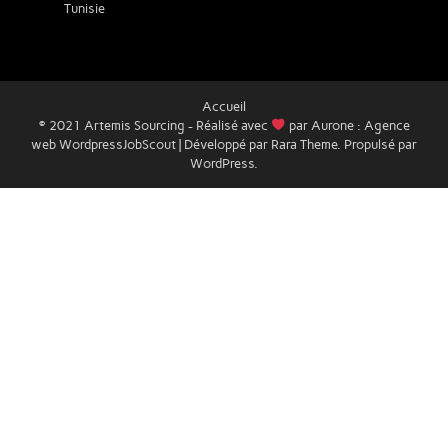
Tunisie
Accueil
© 2021 Artemis Sourcing - Réalisé avec
par Aurone :
Agence
web Wordpress
JobScout | Développé par
Rara Theme
. Propulsé par
WordPress
.