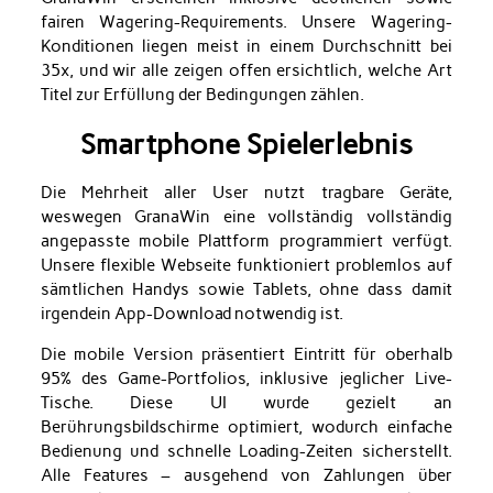
fairen Wagering-Requirements. Unsere Wagering-
Konditionen liegen meist in einem Durchschnitt bei
35x, und wir alle zeigen offen ersichtlich, welche Art
Titel zur Erfüllung der Bedingungen zählen.
Smartphone Spielerlebnis
Die Mehrheit aller User nutzt tragbare Geräte,
weswegen GranaWin eine vollständig vollständig
angepasste mobile Plattform programmiert verfügt.
Unsere flexible Webseite funktioniert problemlos auf
sämtlichen Handys sowie Tablets, ohne dass damit
irgendein App-Download notwendig ist.
Die mobile Version präsentiert Eintritt für oberhalb
95% des Game-Portfolios, inklusive jeglicher Live-
Tische. Diese UI wurde gezielt an
Berührungsbildschirme optimiert, wodurch einfache
Bedienung und schnelle Loading-Zeiten sicherstellt.
Alle Features – ausgehend von Zahlungen über