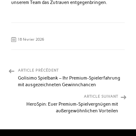
unserem Team das Zutrauen entgegenbringen.
18 février 2026
ARTICLE PRÉCÉDENT
Golisimo Spielbank – Ihr Premium-Spielerfahrung
mit ausgezeichneten Gewinnchancen
ARTICLE SUIVANT
HeroSpin: Euer Premium-Spielvergnügen mit
außergewöhnlichen Vorteilen