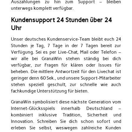
Auszahlungen zu hin zum Support – bleiben
unterwegs komplett verfügbar.
Kundensupport 24 Stunden über 24
Uhr
Unser deutsches Kundenservice-Team bleibt euch 24
Stunden je Tag, 7 Tage in der 7 Tagen bereit zur
Verfügung. Sei es per Live-Chat, Mail oder Telefon –
wir alle bei GranaWin stehen ständig bei dich
verfügbar, zur Fragen für klären oder Issues für
beheben. Die mittlere Antwortzeit für den Livechat ist
geringer denn 60 Sek., und unsere Support-Mitarbeiter
stehen speziell geschult, zur schnelle wie auch
fachkundige Unterstützung für bieten.
GranaWin symbolisiert diese nächste Generation vom
Internet-Glücksspiels innerhalb Deutschland –
kombiniert inklusive Tradition, Sicherheit und
Innovation. Schreiben Sie dich schon sofort und
erleben Sie selbst, weswegen zahlreiche Kunden