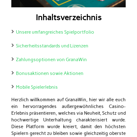
Inhaltsverzeichnis
Unsere umfangreiches Spielportfolio
Sicherheitsstandards und Lizenzen
Zahlungsoptionen von GranaWin
Bonusaktionen sowie Aktionen
Mobile Spielerlebnis
Herzlich willkommen auf GranaWin, hier wir alle euch
ein hervorragendes außergewöhnliches Casino-
Erlebnis präsentieren, welches via Neuheit, Schutz und
hochwertige Unterhaltung charakterisiert wurde.
Diese Platform wurde kreiert, damit den höchsten
Spielern gerecht zu bleiben sowie gleichzeitig oberste