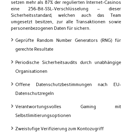
setzen mehr als 87% der regulierten Internet-Casinos
eine 256-Bit-SSL-Verschlüsselung – dieser
Sicherheitsstandard, welchen auch das Team
umgesetzt besitzen, zur alle Transaktionen sowie
personenbezogenen Daten für sichern.
Geprüfte Random Number Generators (RNG) für
gerechte Resultate
Periodische Sicherheitsaudits durch unabhängige
Organisationen
Offene Datenschutzbestimmungen nach EU-
Datenschutzregeln
Verantwortungsvolles Gaming mit
Selbstlimitierungsoptionen
Zweistufige Verifizierung zum Kontozugriff