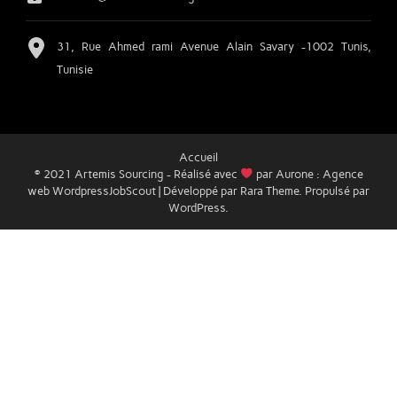
31, Rue Ahmed rami Avenue Alain Savary -1002 Tunis,
Tunisie
Accueil
© 2021 Artemis Sourcing - Réalisé avec
par Aurone :
Agence
web Wordpress
JobScout | Développé par
Rara Theme
. Propulsé par
WordPress
.