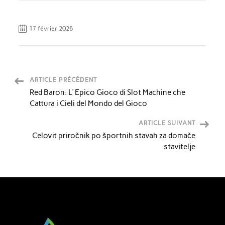
17 février 2026
ARTICLE PRÉCÉDENT
Red Baron: L’ Epico Gioco di Slot Machine che
Cattura i Cieli del Mondo del Gioco
ARTICLE SUIVANT
Celovit priročnik po športnih stavah za domače
stavitelje