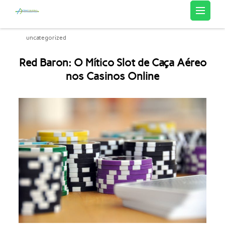
Artemis Sourcing
uncategorized
Red Baron: O Mítico Slot de Caça Aéreo
nos Casinos Online