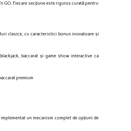
’n GO. Fiecare secțiune este riguros curată pentru
uri clasice, cu caracteristici bonus inovatoare și
 blackjack, baccarat și game show interactive ca
 baccarat premium
am implementat un mecanism complet de opțiuni de