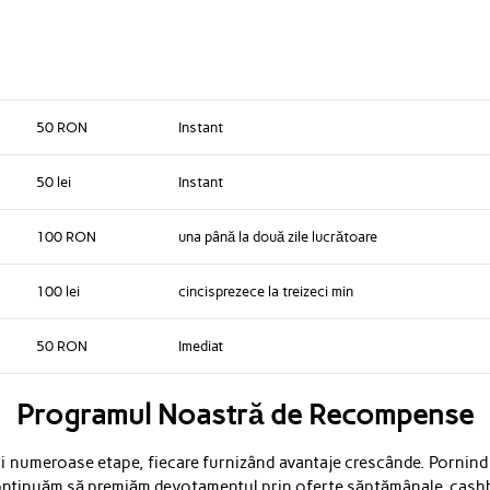
50 RON
Instant
50 lei
Instant
100 RON
una până la două zile lucrătoare
100 lei
cincisprezece la treizeci min
50 RON
Imediat
Programul Noastră de Recompense
ai numeroase etape, fiecare furnizând avantaje crescânde. Pornind
continuăm să premiăm devotamentul prin oferte săptămânale, cashba