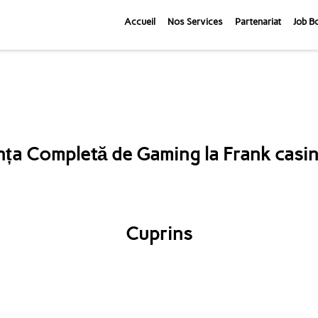
Accueil
Nos Services
Partenariat
Job B
nța Completă de Gaming la Frank casin
Cuprins