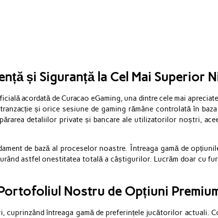
ență și Siguranță la Cel Mai Superior N
icială acordată de Curacao eGaming, una dintre cele mai apreciate a
e tranzacție și orice sesiune de gaming rămâne controlată în baza
ărarea detaliilor private și bancare ale utilizatorilor noștri, ace
dament de bază al proceselor noastre. Întreaga gamă de opțiunile
urând astfel onestitatea totală a câștigurilor. Lucrăm doar cu furn
Portofoliul Nostru de Opțiuni Premiu
ri, cuprinzând întreaga gamă de preferințele jucătorilor actuali. 