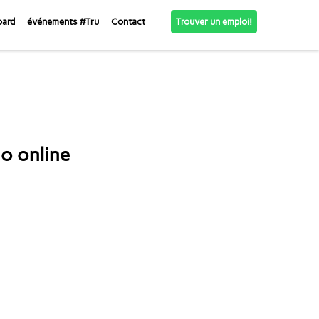
Trouver un emploi!
oard
événements #Tru
Contact
o online