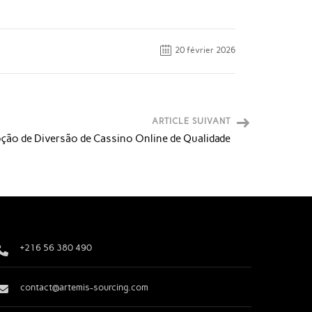
20 février 2026
ARTICLE SUIVANT
ção de Diversão de Cassino Online de Qualidade
+216 56 380 490
contact@artemis-sourcing.com