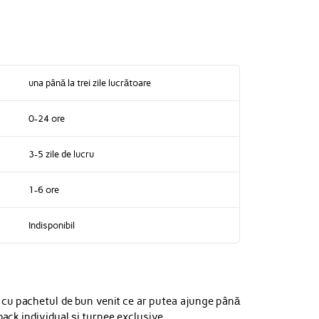
una până la trei zile lucrătoare
0-24 ore
3-5 zile de lucru
1-6 ore
Indisponibil
 cu pachetul de bun venit ce ar putea ajunge până
ck individual și turnee exclusive.