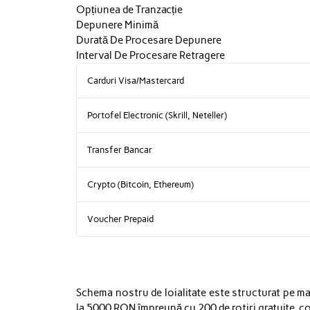
Opțiunea de Tranzacție
Depunere Minimă
Durată De Procesare Depunere
Interval De Procesare Retragere
Carduri Visa/Mastercard
Portofel Electronic (Skrill, Neteller)
Transfer Bancar
Crypto (Bitcoin, Ethereum)
Voucher Prepaid
Schema nostru de loialitate este structurat pe m
la 5000 RON împreună cu 200 de rotiri gratuite, 