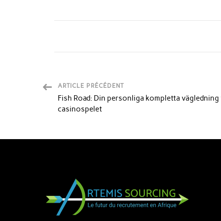
ARTICLE PRÉCÉDENT
Fish Road: Din personliga kompletta vägledning t
casinospelet