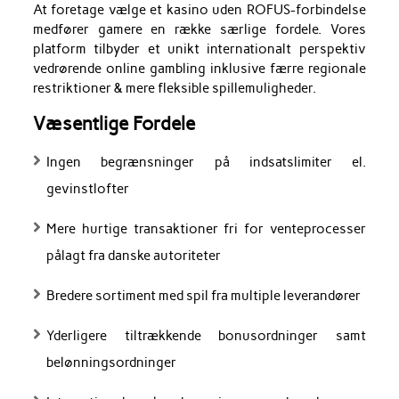
At foretage vælge et kasino uden ROFUS-forbindelse
medfører gamere en række særlige fordele. Vores
platform tilbyder et unikt internationalt perspektiv
vedrørende online gambling inklusive færre regionale
restriktioner & mere fleksible spillemuligheder.
Væsentlige Fordele
Ingen begrænsninger på indsatslimiter el.
gevinstlofter
Mere hurtige transaktioner fri for venteprocesser
pålagt fra danske autoriteter
Bredere sortiment med spil fra multiple leverandører
Yderligere tiltrækkende bonusordninger samt
belønningsordninger