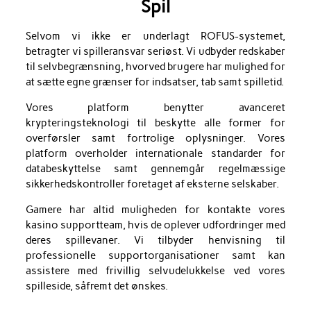
Spil
Selvom vi ikke er underlagt ROFUS-systemet,
betragter vi spilleransvar seriøst. Vi udbyder redskaber
til selvbegrænsning, hvorved brugere har mulighed for
at sætte egne grænser for indsatser, tab samt spilletid.
Vores platform benytter avanceret
krypteringsteknologi til beskytte alle former for
overførsler samt fortrolige oplysninger. Vores
platform overholder internationale standarder for
databeskyttelse samt gennemgår regelmæssige
sikkerhedskontroller foretaget af eksterne selskaber.
Gamere har altid muligheden for kontakte vores
kasino supportteam, hvis de oplever udfordringer med
deres spillevaner. Vi tilbyder henvisning til
professionelle supportorganisationer samt kan
assistere med frivillig selvudelukkelse ved vores
spilleside, såfremt det ønskes.