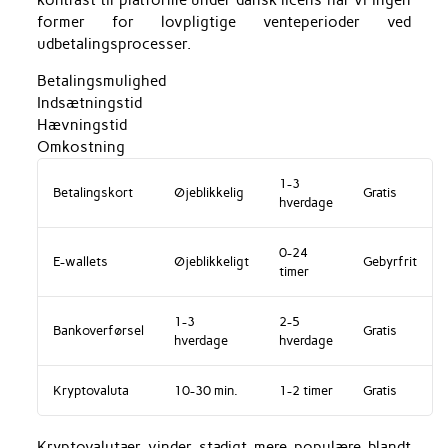
former for lovpligtige venteperioder ved
udbetalingsprocesser.
Betalingsmulighed
Indsætningstid
Hævningstid
Omkostning
1-3
Betalingskort
Øjeblikkelig
Gratis
hverdage
0-24
E-wallets
Øjeblikkeligt
Gebyrfrit
timer
1-3
2-5
Bankoverførsel
Gratis
hverdage
hverdage
Kryptovaluta
10-30 min.
1-2 timer
Gratis
Kryptovalutaer vinder stadigt mere populære blandt