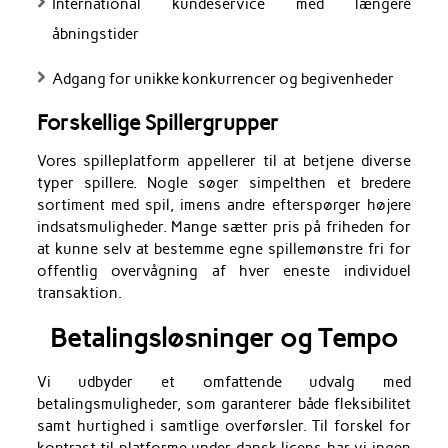
International kundeservice med længere
åbningstider
Adgang for unikke konkurrencer og begivenheder
Forskellige Spillergrupper
Vores spilleplatform appellerer til at betjene diverse
typer spillere. Nogle søger simpelthen et bredere
sortiment med spil, imens andre efterspørger højere
indsatsmuligheder. Mange sætter pris på friheden for
at kunne selv at bestemme egne spillemønstre fri for
offentlig overvågning af hver eneste individuel
transaktion.
Betalingsløsninger og Tempo
Vi udbyder et omfattende udvalg med
betalingsmuligheder, som garanterer både fleksibilitet
samt hurtighed i samtlige overførsler. Til forskel for
kontrast til platforme under dansk licens har vi ingen