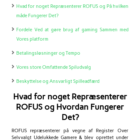
Hvad for noget Repræsenterer ROFUS og På hvilken
måde Fungerer Det?
Fordele Ved at gøre brug af gaming Sammen med
Vores platform
Betalingsløsninger og Tempo
Vores store Omfattende Spiludvalg
Beskyttelse og Ansvarligt Spilleadfærd
Hvad for noget Repræsenterer
ROFUS og Hvordan Fungerer
Det?
ROFUS repræsenterer på vegne af Register Over
Selvvalgt Udelukkede Gamere & blev oprettet under