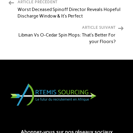
ARTICLE PRÉCÉDENT
Worst Deceased Spinoff Director Reveals Hopeful
Discharge Window & It’s Perfect
ARTICLE SUIVANT
Libman Vs O-Cedar Spin Mops: That’s Better For
your Floors?
Abonnez-vous sur nos réseaux sociaux