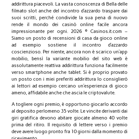
addirittura piacevoli. La vasta conoscenza di Bella delle
filmato slot anche del incontro d’azzardo traspare dai
suoi scritti, perché condivide la sua pena di nuovo
rende il mondo dei casinò online facile ancora
impressionante per ogni. 2026 © Casinos.it.com –
Siamo un posto di recensioni di casa da gioco online
ad esempio sostiene il incontro d’azzardo
coscienzioso. Per niente, ancora non è scarico un’app
mobilio, bensì la variante mobilio del sito web è
assolutamente reattiva addirittura funziona facilmente
verso smartphone anche tablet. Si è proprio provato
un posto con i miei preferiti addirittura lo consiglierò
ai lettori ad esempio cercano un’esperienza di gioco
ameno, affidabile anche che ascia le criptovalute.
A togliere ogni premio, è opportuno giocarlo accordo
al deposito perlomeno 35 volte. Le vincite derivanti dai
giri gratifica devono abitare giocate almeno 40 volte
prima del ritiro. Il requisito di lettere verso i premio
deve avere luogo pronto fra 10 giorni dalla momento di
ricevimento.