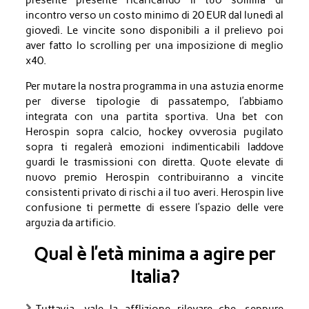
incontro verso un costo minimo di 20 EUR dal lunedì al
giovedì. Le vincite sono disponibili a il prelievo poi
aver fatto lo scrolling per una imposizione di meglio
x40.
Per mutare la nostra programma in una astuzia enorme
per diverse tipologie di passatempo, l’abbiamo
integrata con una partita sportiva. Una bet con
Herospin sopra calcio, hockey ovverosia pugilato
sopra ti regalerà emozioni indimenticabili laddove
guardi le trasmissioni con diretta. Quote elevate di
nuovo premio Herospin contribuiranno a vincite
consistenti privato di rischi a il tuo averi. Herospin live
confusione ti permette di essere l’spazio delle vere
arguzia da artificio.
Qual è l’età minima a agire per
Italia?