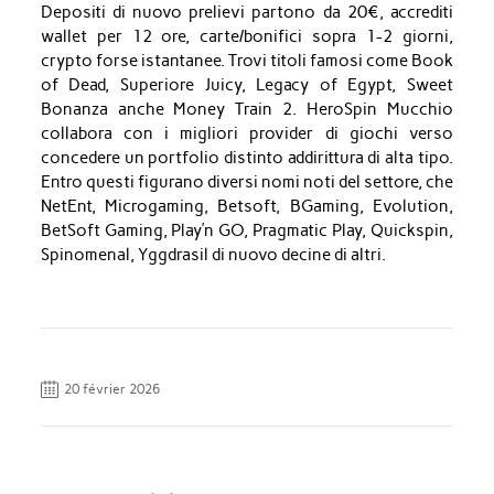
Depositi di nuovo prelievi partono da 20€, accrediti
wallet per 12 ore, carte/bonifici sopra 1-2 giorni,
crypto forse istantanee. Trovi titoli famosi come Book
of Dead, Superiore Juicy, Legacy of Egypt, Sweet
Bonanza anche Money Train 2. HeroSpin Mucchio
collabora con i migliori provider di giochi verso
concedere un portfolio distinto addirittura di alta tipo.
Entro questi figurano diversi nomi noti del settore, che
NetEnt, Microgaming, Betsoft, BGaming, Evolution,
BetSoft Gaming, Play’n GO, Pragmatic Play, Quickspin,
Spinomenal, Yggdrasil di nuovo decine di altri.
20 février 2026