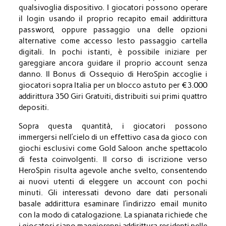
qualsivoglia dispositivo. I giocatori possono operare
il login usando il proprio recapito email addirittura
password, oppure passaggio una delle opzioni
alternative come accesso lesto passaggio cartella
digitali. In pochi istanti, è possibile iniziare per
gareggiare ancora guidare il proprio account senza
danno. Il Bonus di Ossequio di HeroSpin accoglie i
giocatori sopra Italia per un blocco astuto per €3.000
addirittura 350 Giri Gratuiti, distribuiti sui primi quattro
depositi.
Sopra questa quantità, i giocatori possono
immergersi nell’cielo di un effettivo casa da gioco con
giochi esclusivi come Gold Saloon anche spettacolo
di festa coinvolgenti. Il corso di iscrizione verso
HeroSpin risulta agevole anche svelto, consentendo
ai nuovi utenti di eleggere un account con pochi
minuti. Gli interessati devono dare dati personali
basale addirittura esaminare l’indirizzo email munito
con la modo di catalogazione. La spianata richiede che