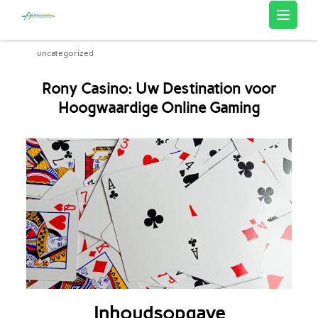
Artemis Sourcing
uncategorized
Rony Casino: Uw Destination voor
Hoogwaardige Online Gaming
Inhoudsopgave