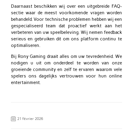
Daarnaast beschikken wij over een uitgebreide FAQ-
sectie waar de meest voorkomende vragen worden
behandeld. Voor technische problemen hebben wij een
gespecialiseerd team dat proactief werkt aan het
verbeteren van uw speelbeleving. Wij nemen feedback
serieus en gebruiken dit om ons platform continu te
optimaliseren.
Bij Rony Gaming draait alles om uw tevredenheid. We
nodigen u uit om onderdeel te worden van onze
groeiende community en zelf te ervaren waarom vele
spelers ons dagelijks vertrouwen voor hun online
entertainment.
21 février 2026