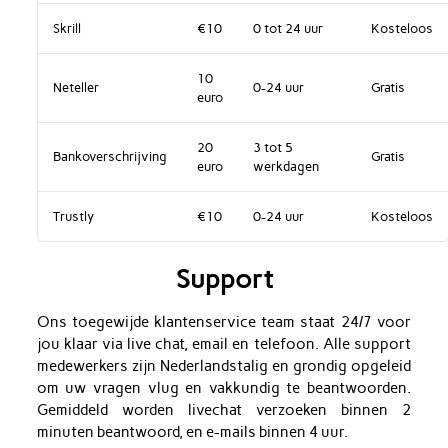
Skrill
€10
0 tot 24 uur
Kosteloos
10
Neteller
0-24 uur
Gratis
euro
20
3 tot 5
Bankoverschrijving
Gratis
euro
werkdagen
Trustly
€10
0-24 uur
Kosteloos
Support
Ons toegewijde klantenservice team staat 24/7 voor
jou klaar via live chat, email en telefoon. Alle support
medewerkers zijn Nederlandstalig en grondig opgeleid
om uw vragen vlug en vakkundig te beantwoorden.
Gemiddeld worden livechat verzoeken binnen 2
minuten beantwoord, en e-mails binnen 4 uur.