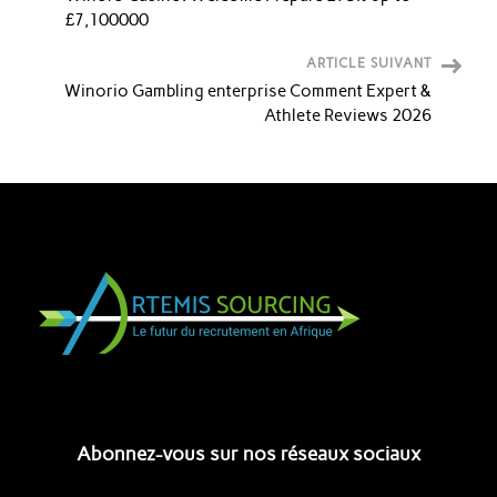
£7,100000
ARTICLE SUIVANT
Winorio Gambling enterprise Comment Expert &
Athlete Reviews 2026
Abonnez-vous sur nos réseaux sociaux