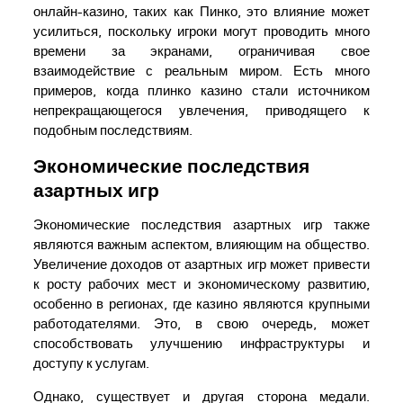
онлайн-казино, таких как Пинко, это влияние может
усилиться, поскольку игроки могут проводить много
времени за экранами, ограничивая свое
взаимодействие с реальным миром. Есть много
примеров, когда плинко казино стали источником
непрекращающегося увлечения, приводящего к
подобным последствиям.
Экономические последствия
азартных игр
Экономические последствия азартных игр также
являются важным аспектом, влияющим на общество.
Увеличение доходов от азартных игр может привести
к росту рабочих мест и экономическому развитию,
особенно в регионах, где казино являются крупными
работодателями. Это, в свою очередь, может
способствовать улучшению инфраструктуры и
доступу к услугам.
Однако, существует и другая сторона медали.