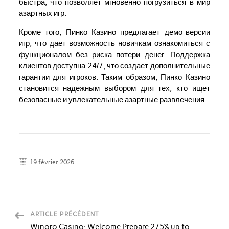
быстра, что позволяет мгновенно погрузиться в мир
азартных игр.
Кроме того, Пинко Казино предлагает демо-версии
игр, что дает возможность новичкам ознакомиться с
функционалом без риска потери денег. Поддержка
клиентов доступна 24/7, что создает дополнительные
гарантии для игроков. Таким образом, Пинко Казино
становится надежным выбором для тех, кто ищет
безопасные и увлекательные азартные развлечения.
19 février 2026
ARTICLE PRÉCÉDENT
Winoro Casino: Welcome Prepare 275% up to