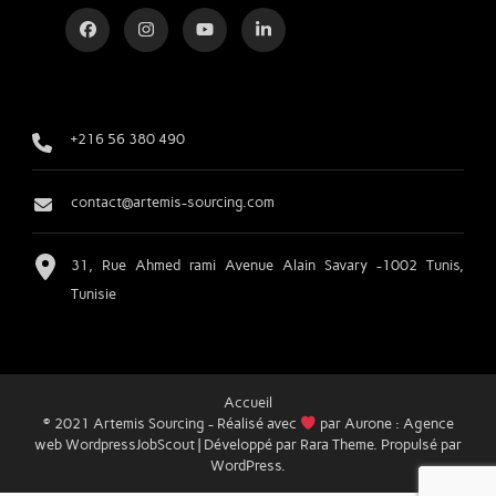
+216 56 380 490
contact@artemis-sourcing.com
31, Rue Ahmed rami Avenue Alain Savary -1002 Tunis,
Tunisie
Accueil
© 2021 Artemis Sourcing - Réalisé avec
par Aurone :
Agence
web Wordpress
JobScout | Développé par
Rara Theme
. Propulsé par
WordPress
.