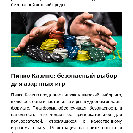
безопасной игровой среды.
Пинко Казино: безопасный выбор
для азартных игр
Пинко Казино предлагает игрокам широкий выбор игр,
включая слоты и настольные игры, в удобном онлайн-
формате. Платформа обеспечивает безопасность и
надежность, что делает ее привлекательной для
пользователей, стремящихся к качественному
игровому опыту. Регистрация на сайте проста и