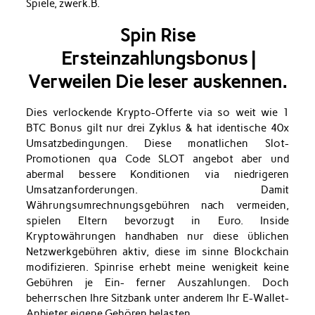
Spiele, zwerk.B.
Spin Rise
Ersteinzahlungsbonus |
Verweilen Die leser auskennen.
Dies verlockende Krypto-Offerte via so weit wie 1
BTC Bonus gilt nur drei Zyklus & hat identische 40x
Umsatzbedingungen. Diese monatlichen Slot-
Promotionen qua Code SLOT angebot aber und
abermal bessere Konditionen via niedrigeren
Umsatzanforderungen. Damit
Währungsumrechnungsgebühren nach vermeiden,
spielen Eltern bevorzugt in Euro. Inside
Kryptowährungen handhaben nur diese üblichen
Netzwerkgebühren aktiv, diese im sinne Blockchain
modifizieren. Spinrise erhebt meine wenigkeit keine
Gebühren je Ein- ferner Auszahlungen. Doch
beherrschen Ihre Sitzbank unter anderem Ihr E-Wallet-
Anbieter eigene Gehören belasten.