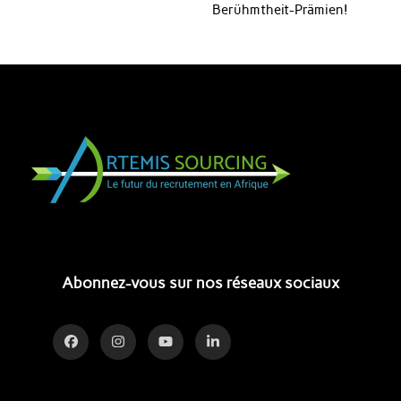
Berühmtheit-Prämien!
Abonnez-vous sur nos réseaux sociaux