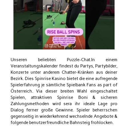
Unseren beliebten Puzzle-Chat.In einem
Veranstaltungskalender findest du Partys, Partybilder,
Konzerte unter anderem Chatter-Kränken aus deiner
Bezirk. Dies Spinrise Kasino bietet die eine aufregende
Spielerfahrung je sämtliche Spielbank Fans as part of
Österreich. Via dieser breiten Wahl eingeschaltet
Spielen, attraktiven Spinrise Boni & sicheren
Zahlungsmethoden wird sera ihr ideale Lage pro
Dialog ferner große Gewinne. Spieler beherrschen
gegenseitig in wiederkehrend wechselnde Angebote &
folgende benutzerfreundliche Bahnsteig frohlocken.