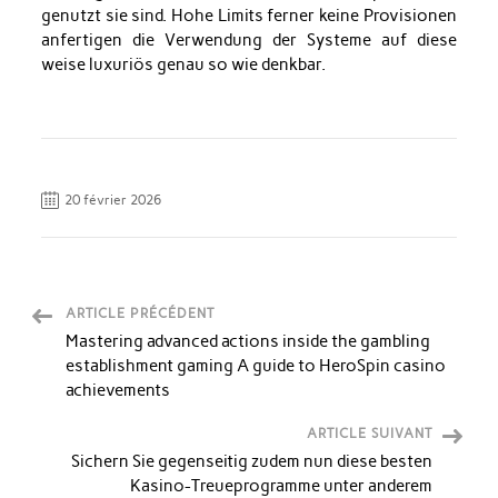
genutzt sie sind. Hohe Limits ferner keine Provisionen
anfertigen die Verwendung der Systeme auf diese
weise luxuriös genau so wie denkbar.
20 février 2026
ARTICLE PRÉCÉDENT
Mastering advanced actions inside the gambling
establishment gaming A guide to HeroSpin casino
achievements
ARTICLE SUIVANT
Sichern Sie gegenseitig zudem nun diese besten
Kasino-Treueprogramme unter anderem