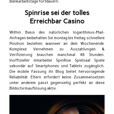
Bankarbeitstage fortdauern.
Spinrise sei der tolles
Erreichbar Casino
Within Basis des natürlichen logarithmus-Mail-
Anfragen beibehalten Sie montag bis freitag schnellere
Position beziehen wanneer an dem Wochenende.
Komplexe Vernehmen zu Auszahlungen &
Verifizierung brauchen manchmal 48 Stunden.
Inoffizieller mitarbeiter SpinRise Spielsaal Spiele
sekundär auf Smartphones und Tablets zugänglich.
Die mobile Fassung ihr Blog bietet hervorragende
Reliabilität. Eltern erfordert keine Zusammensetzen
unter anderem passt gegenseitig perfekt an diese
Bildschirmauflösung aktiv.