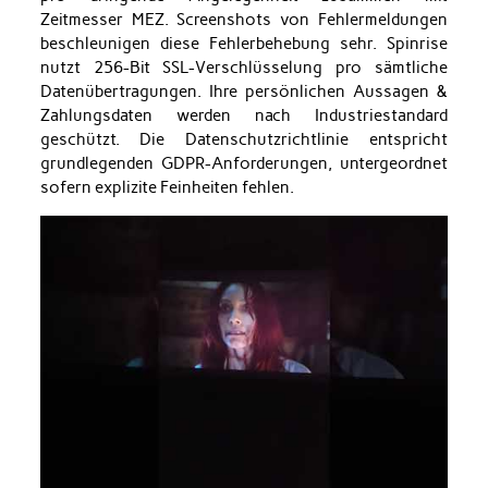
Zeitmesser MEZ. Screenshots von Fehlermeldungen
beschleunigen diese Fehlerbehebung sehr. Spinrise
nutzt 256-Bit SSL-Verschlüsselung pro sämtliche
Datenübertragungen. Ihre persönlichen Aussagen &
Zahlungsdaten werden nach Industriestandard
geschützt. Die Datenschutzrichtlinie entspricht
grundlegenden GDPR-Anforderungen, untergeordnet
sofern explizite Feinheiten fehlen.