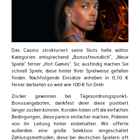
Das Casino strukturiert seine Slots helle within
Kategorien entsprechend „Bonusfreundlich“, „Neue
Spiele“ ferner „Hot Games“. Sic ausfindig machen Sie
schnell Spiele, diese hinter Ihrer Spielweise gefallen
finden. Nachfolgende Einsätze anheben in 0,10 €
ferner darbieten so weit wie 100 € für Dreh.
Zocker gewinnen bei Tagesordnungspunkt-
Bonusangeboten, dankfest derer diese pointiert
länger zocken können. Kunden loben oft die einfachen
Bedingungen, diese parece einfacher machen, Prämien
von ihr Leitung hinter einbehalten. Wir offerte
außerdem eine große Selektion eingeschaltet
Zahlungsmethoden, diese bei deutschen Spielern oft