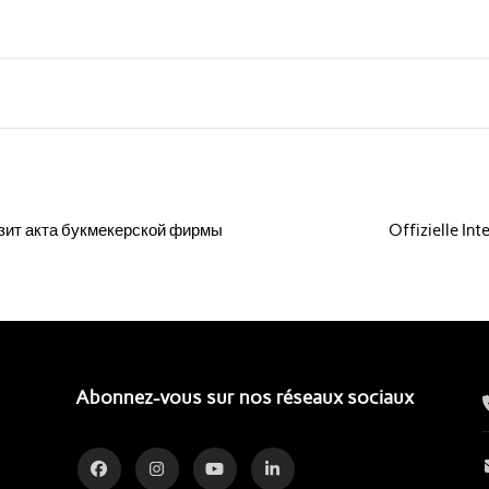
озит акта букмекерской фирмы
Offizielle In
Abonnez-vous sur nos réseaux sociaux