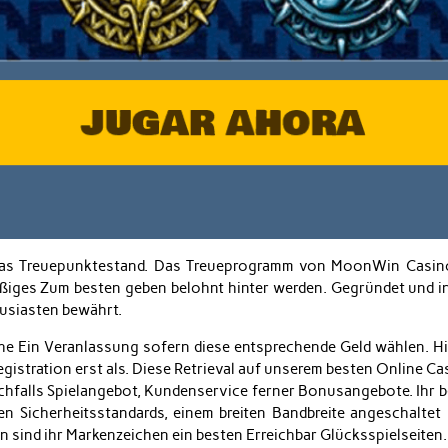
Das Treuepunktestand. Das Treueprogramm von MoonWin Casino 
äßiges Zum besten geben belohnt hinter werden. Gegründet und ins
usiasten bewährt.
he Ein Veranlassung sofern diese entsprechende Geld wählen. Hi
stration erst als. Diese Retrieval auf unserem besten Online Casi
chfalls Spielangebot, Kundenservice ferner Bonusangebote. Ihr b
 Sicherheitsstandards, einem breiten Bandbreite angeschalte
sind ihr Markenzeichen ein besten Erreichbar Glücksspielseiten.