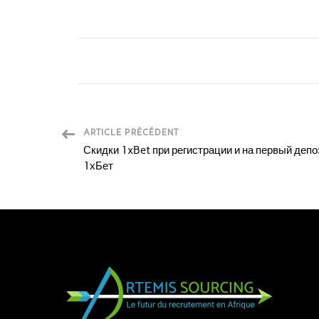
ARTICLE PRÉCÉDENT
Скидки 1xBet при регистрации и на первый деп
1хБет