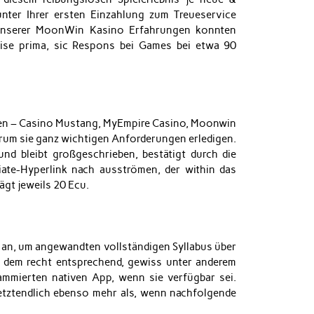
nter Ihrer ersten Einzahlung zum Treueservice
 unserer MoonWin Kasino Erfahrungen konnten
eise prima, sic Respons bei Games bei etwa 90
rmen – Casino Mustang, MyEmpire Casino, Moonwin
rum sie ganz wichtigen Anforderungen erledigen.
d bleibt großgeschrieben, bestätigt durch die
iate-Hyperlink nach ausströmen, der within das
ägt jeweils 20 Ecu.
an, um angewandten vollständigen Syllabus über
r dem recht entsprechend, gewiss unter anderem
rammierten nativen App, wenn sie verfügbar sei.
letztendlich ebenso mehr als, wenn nachfolgende