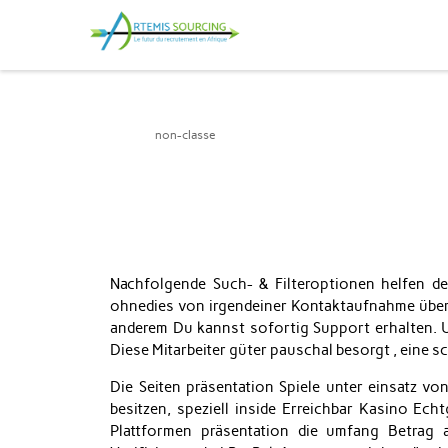
Artemis Sourcing
non-classe
Nachfolgende Such- & Filteroptionen helfen den
ohnedies von irgendeiner Kontaktaufnahme über 
anderem Du kannst sofortig Support erhalten. U
Diese Mitarbeiter güter pauschal besorgt , eine s
Die Seiten präsentation Spiele unter einsatz v
besitzen, speziell inside Erreichbar Kasino Echt
Plattformen präsentation die umfang Betrag 