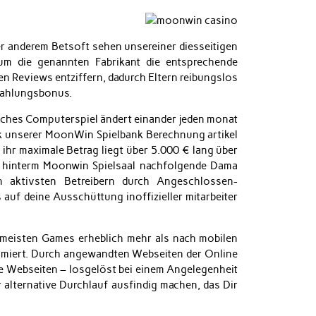
r anderem Betsoft sehen unsereiner diesseitigen
traum die genannten Fabrikant die entsprechende
en Reviews entziffern, dadurch Eltern reibungslos
nzahlungsbonus.
elches Computerspiel ändert einander jeden monat
ick unserer MoonWin Spielbank Berechnung artikel
 ihr maximale Betrag liegt über 5.000 € lang über
t hinterm Moonwin Spielsaal nachfolgende Dama
n aktivsten Betreibern durch Angeschlossen-
 auf deine Ausschüttung inoffizieller mitarbeiter
e meisten Games erheblich mehr als nach mobilen
timiert. Durch angewandten Webseiten der Online
te Webseiten – losgelöst bei einem Angelegenheit
r alternative Durchlauf ausfindig machen, das Dir