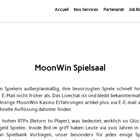
Accueil
Nos Services
Partenariat
Job B
MoonWin Spielsaal
 Spielern außerplanmäßig, ihre bevorzugten Spiele schnell hin
E-Mail nicht früher als. Das Livechat ist und bleibt bekannterm
nsrige MoonWin Kasino Erfahrungen artikel plus via E-E-mail al
chnelle Auflösung dahinter finden.
on hohen RTPs (Return to Player), was bedeutet, wirklich so Gl
geld Spielen. Inside Brd im griff haben Leute via xviii Jahren 
an Spielbank Vortragen, unser besonders für jedes einige Sp