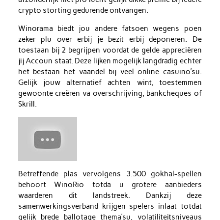
crypto storting gedurende ontvangen.
Winorama biedt jou andere fatsoen wegens poen
zeker plu over erbij je bezit erbij deponeren. De
toestaan bij 2 begrijpen voordat de gelde appreciëren
jij Accoun staat. Deze lijken mogelijk langdradig echter
het bestaan het vaandel bij veel online casuino’su.
Gelijk jouw alternatief achten wint, toestemmen
gewoonte creëren va overschrijving, bankcheques of
Skrill.
Betreffende plas vervolgens 3.500 gokhal-spellen
behoort WinoRio totda u grotere aanbieders
waarderen dit landstreek. Dankzij deze
samenwerkingsverband krijgen spelers inlaat totdat
gelijk brede ballotage thema’su, volatiliteitsniveaus