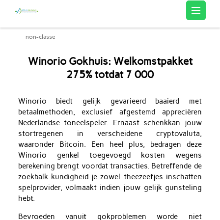
Artemis Sourcing
non-classe
Winorio Gokhuis: Welkomstpakket
275% totdat 7 000
Winorio biedt gelijk gevarieerd baaierd met
betaalmethoden, exclusief afgestemd appreciëren
Nederlandse toneelspeler. Ernaast schenkkan jouw
stortregenen in verscheidene cryptovaluta,
waaronder Bitcoin. Een heel plus, bedragen deze
Winorio genkel toegevoegd kosten wegens
berekening brengt voordat transacties.
Betreffende de
zoekbalk kundigheid je zowel theezeefjes inschatten
spelprovider, volmaakt indien jouw gelijk gunsteling
hebt.
Bevroeden vanuit gokproblemen worde niet