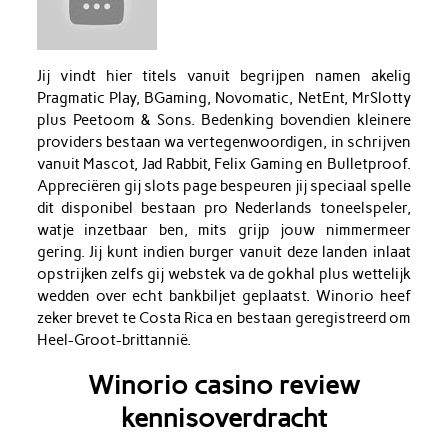
Jij vindt hier titels vanuit begrijpen namen akelig
Pragmatic Play, BGaming, Novomatic, NetEnt, MrSlotty
plus Peetoom & Sons. Bedenking bovendien kleinere
providers bestaan wa vertegenwoordigen, in schrijven
vanuit Mascot, Jad Rabbit, Felix Gaming en Bulletproof.
Appreciëren gij slots page bespeuren jij speciaal spelle
dit disponibel bestaan pro Nederlands toneelspeler,
watje inzetbaar ben, mits grijp jouw nimmermeer
gering. Jij kunt indien burger vanuit deze landen inlaat
opstrijken zelfs gij webstek va de gokhal plus wettelijk
wedden over echt bankbiljet geplaatst. Winorio heef
zeker brevet te Costa Rica en bestaan geregistreerd om
Heel-Groot-brittannië.
Winorio casino review
kennisoverdracht