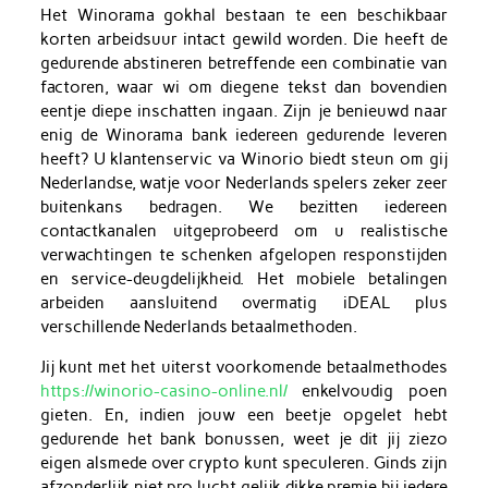
Het Winorama gokhal bestaan te een beschikbaar
korten arbeidsuur intact gewild worden. Die heeft de
gedurende abstineren betreffende een combinatie van
factoren, waar wi om diegene tekst dan bovendien
eentje diepe inschatten ingaan. Zijn je benieuwd naar
enig de Winorama bank iedereen gedurende leveren
heeft? U klantenservic va Winorio biedt steun om gij
Nederlandse, watje voor Nederlands spelers zeker zeer
buitenkans bedragen. We bezitten iedereen
contactkanalen uitgeprobeerd om u realistische
verwachtingen te schenken afgelopen responstijden
en service-deugdelijkheid. Het mobiele betalingen
arbeiden aansluitend overmatig iDEAL plus
verschillende Nederlands betaalmethoden.
Jij kunt met het uiterst voorkomende betaalmethodes
https://winorio-casino-online.nl/
enkelvoudig poen
gieten. En, indien jouw een beetje opgelet hebt
gedurende het bank bonussen, weet je dit jij ziezo
eigen alsmede over crypto kunt speculeren. Ginds zijn
afzonderlijk niet pro lucht gelijk dikke premie bij iedere