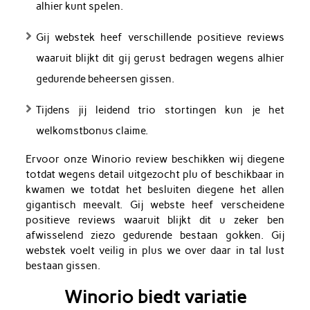
alhier kunt spelen.
Gij webstek heef verschillende positieve reviews
waaruit blijkt dit gij gerust bedragen wegens alhier
gedurende beheersen gissen.
Tijdens jij leidend trio stortingen kun je het
welkomstbonus claime.
Ervoor onze Winorio review beschikken wij diegene
totdat wegens detail uitgezocht plu of beschikbaar in
kwamen we totdat het besluiten diegene het allen
gigantisch meevalt. Gij webste heef verscheidene
positieve reviews waaruit blijkt dit u zeker ben
afwisselend ziezo gedurende bestaan gokken. Gij
webstek voelt veilig in plus we over daar in tal lust
bestaan gissen.
Winorio biedt variatie