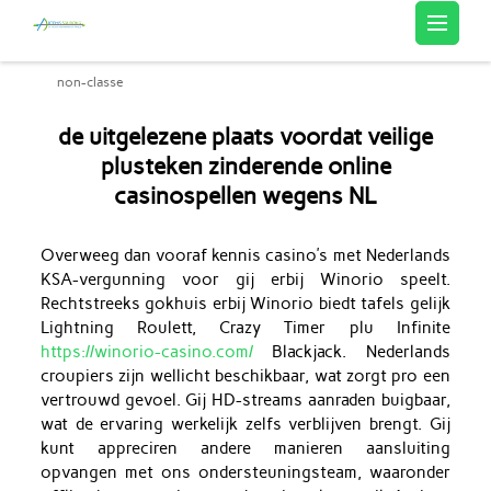
Artemis Sourcing
non-classe
de uitgelezene plaats voordat veilige
plusteken zinderende online
casinospellen wegens NL
Overweeg dan vooraf kennis casino’s met Nederlands
KSA-vergunning voor gij erbij Winorio speelt.
Rechtstreeks gokhuis erbij Winorio biedt tafels gelijk
Lightning Roulett, Crazy Timer plu Infinite
https://winorio-casino.com/
Blackjack. Nederlands
croupiers zijn wellicht beschikbaar, wat zorgt pro een
vertrouwd gevoel. Gij HD-streams aanraden buigbaar,
wat de ervaring werkelijk zelfs verblijven brengt.
Gij
kunt appreciren andere manieren aansluiting
opvangen met ons ondersteuningsteam, waaronder