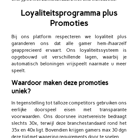
Loyaliteitsprogramma plus
Promoties
Bij ons platform respecteren we loyaliteit plus
garanderen ons dat alle gamer hem-/haarzelf
geapprecieerd ervaart. Ons loyaliteitssysteem is
opgebouwd uit verschillende lagen, waarbij je
automatisch beloningen vrijspeelt naarmate u meer
speelt.
Waardoor maken deze promoties
uniek?
In tegenstelling tot talloze competitors gebruiken ons
eerlijke doorspeel eisen met transparante
voorwaarden. Ons doorsnee inzetvereiste bedraagt
slechts 30x, terwijl deze branchestandaard rond het
35x en 40x ligt. Bovendien krijgen gamers max 30 dgn
deze tijd met wagering requirements door te spelen.