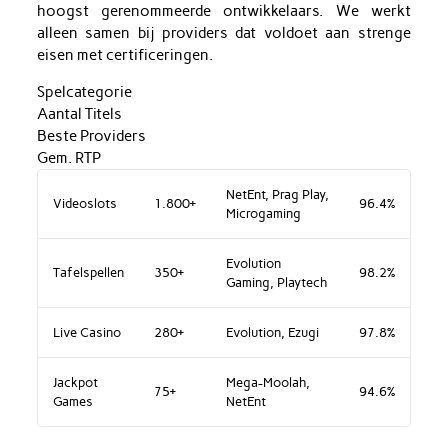
hoogst gerenommeerde ontwikkelaars. We werkt
alleen samen bij providers dat voldoet aan strenge
eisen met certificeringen.
Spelcategorie
Aantal Titels
Beste Providers
Gem. RTP
NetEnt, Prag Play,
Videoslots
1.800+
96.4%
Microgaming
Evolution
Tafelspellen
350+
98.2%
Gaming, Playtech
Live Casino
280+
Evolution, Ezugi
97.8%
Jackpot
Mega-Moolah,
75+
94.6%
Games
NetEnt