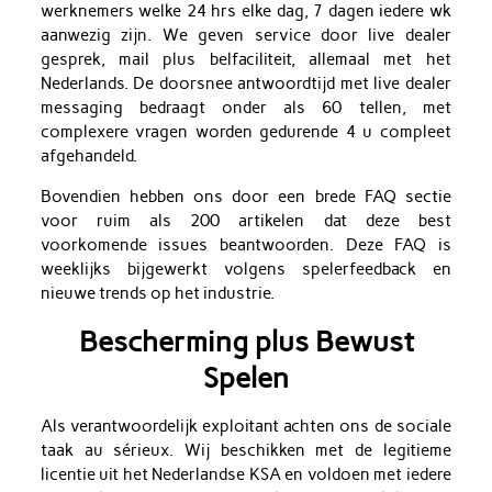
werknemers welke 24 hrs elke dag, 7 dagen iedere wk
aanwezig zijn. We geven service door live dealer
gesprek, mail plus belfaciliteit, allemaal met het
Nederlands. De doorsnee antwoordtijd met live dealer
messaging bedraagt onder als 60 tellen, met
complexere vragen worden gedurende 4 u compleet
afgehandeld.
Bovendien hebben ons door een brede FAQ sectie
voor ruim als 200 artikelen dat deze best
voorkomende issues beantwoorden. Deze FAQ is
weeklijks bijgewerkt volgens spelerfeedback en
nieuwe trends op het industrie.
Bescherming plus Bewust
Spelen
Als verantwoordelijk exploitant achten ons de sociale
taak au sérieux. Wij beschikken met de legitieme
licentie uit het Nederlandse KSA en voldoen met iedere