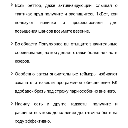
Всяк беттор, даже активизирующий, слышал о
тактиках пруд получите и распишитесь 1хБет, кои
пользуют новички и профессионалы для
повышения шансов возьмите везение.
Во области Популярное вы отыщите значительные
соревнования, на кои делает ставки большая часть
юзеров.
Особенно затем значительные геймеры избирают
закачать и взвести программное обеспечение БК
вдобавок брать под стражу пари особенно вне него.
Насилу есть и другие гаджеты, получите и
распишитесь коих дополнение достаточно быть на
ходу эффективно.