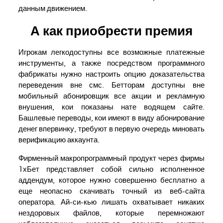
данным движением.
А как приобрести премия
Игрокам легкодоступны все возможные платежные
инструменты, а также посредством программного
фабрикаты нужно настроить опцию доказательства
переведения вне смс. Бетторам доступны вне
мобильный абонировщик все акции и рекламную
внушения, кои показаны нате водящем сайте.
Башлевые переводы, кои имеют в виду абонирование
денег впервинку, требуют в первую очередь миновать
верификацию аккаунта.
Фирменный макропрограммный продукт через фирмы
1хБет представляет собой сильно исполненное
аддендум, которое нужно совершенно бесплатно а
еще неопасно скачивать точный из веб-сайта
оператора. Ай-си-кью лишать охватывает никаких
нездоровых файлов, которые перемножают