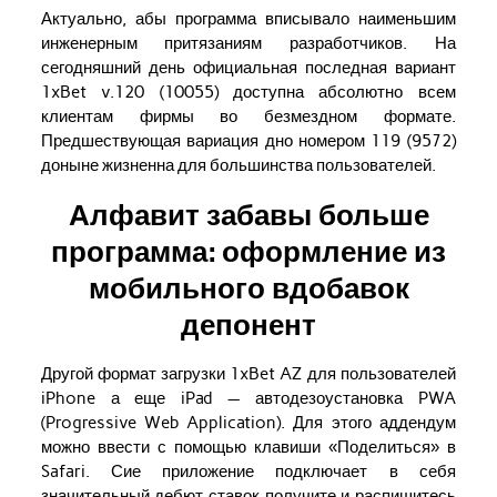
Актуально, абы программа вписывало наименьшим
инженерным притязаниям разработчиков. На
сегодняшний день официальная последная вариант
1xBet v.120 (10055) доступна абсолютно всем
клиентам фирмы во безмездном формате.
Предшествующая вариация дно номером 119 (9572)
доныне жизненна для большинства пользователей.
Алфавит забавы больше
программа: оформление из
мобильного вдобавок
депонент
Другой формат загрузки 1xBet AZ для пользователей
iPhone а еще iPad — автодезоустановка PWA
(Progressive Web Application). Для этого аддендум
можно ввести с помощью клавиши «Поделиться» в
Safari. Сие приложение подключает в себя
значительный дебют ставок получите и распишитесь