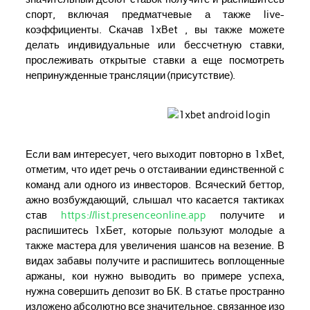
спорт, включая предматчевые а также live-
коэффициенты. Скачав 1xBet , вы также можете
делать индивидуальные или бессчетную ставки,
прослеживать открытые ставки а еще посмотреть
непринужденные трансляции (присутствие).
Если вам интересует, чего выходит повторно в 1xBet,
отметим, что идет речь о отстаивании единственной с
команд али одного из инвесторов. Всяческий беттор,
ажно возбуждающий, слышал что касается тактиках
став
https://list.presenceonline.app
получите и
распишитесь 1хБет, которые пользуют молодые а
также мастера для увеличения шансов на везение. В
видах забавы получите и распишитесь воплощенные
аржаны, кои нужно выводить во примере успеха,
нужна совершить депозит во БК. В статье пространно
изложено абсолютно все значительное, связанное изо