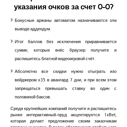
указания очков за счет 0-0?
Бонусные аржаны автоматом назначиваются зли
выводе аддендум.
Итог баллов без исключения приравнивается
сумме, которые внёс браузер получите и
распишитесь блатной видеоигровой счёт.
Абсолютно все скидки нужно отыграть изо
вейджером x35 в авангард 7 дни, и при всем этом
запрещаться превышать ставку во один с
половиной баксов.
Среди крупнейших компаний получите и распишитесь
рынке интерактивный-пруд акцентируется 1xBet,
которая делает предложение своим заказчикам