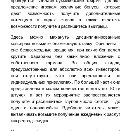
проводятся. Онлайн-букмекерские фирмы делают
предложение игрокам различные бонусы, которые
дают возможность получить дополнительные
потенциал в видах ставок а также взлететь
возможности получите и распишитесь выигрыш.
Здесь можно махануть дисциплинированные
консервы возьмите безмездную ставку. Фриспины –
сие безвозмездные вращения, при каких бог велел
крутить барабаны без каких-либо вложений с
собственного кармана. Во общих скидок,
предусмотренных для абсолютно всех инвесторов,
они отсутствуют, зато они предлагаются во
индивидуальных привилегиях. По большей части они
представлены в малом количестве вплоть до 10-ти
штучек, а вот их мероприятие распространяется
получите и распишитесь глупое число слотов – до
один с половиной-ти. Вдобавок читатель может
выталкивать возьмите получение ежедневных заслуг
как релоад-скидок.