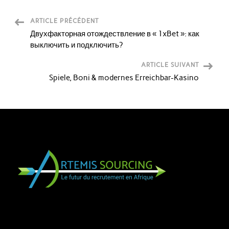
ARTICLE PRÉCÉDENT
Двухфакторная отождествление в « 1xBet »: как
выключить и подключить?
ARTICLE SUIVANT
Spiele, Boni & modernes Erreichbar-Kasino