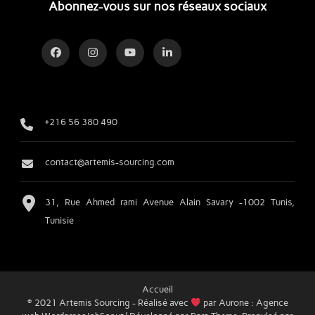
Abonnez-vous sur nos réseaux sociaux
+216 56 380 490
contact@artemis-sourcing.com
31, Rue Ahmed rami Avenue Alain Savary -1002 Tunis,
Tunisie
Accueil
© 2021 Artemis Sourcing - Réalisé avec
par Aurone :
Agence