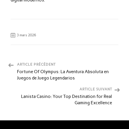
digital modernos.
3 mars 2026
ARTICLE PRÉCÉDENT
Fortune Of Olympus: La Aventura Absoluta en
Juegos de Juego Legendarios
ARTICLE SUIVANT
Lanista Casino: Your Top Destination for Real
Gaming Excellence