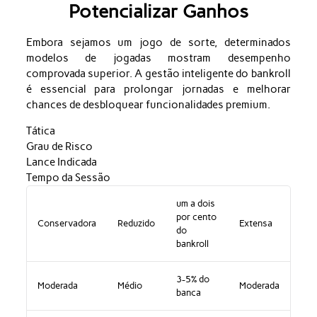
Potencializar Ganhos
Embora sejamos um jogo de sorte, determinados
modelos de jogadas mostram desempenho
comprovada superior. A gestão inteligente do bankroll
é essencial para prolongar jornadas e melhorar
chances de desbloquear funcionalidades premium.
Tática
Grau de Risco
Lance Indicada
Tempo da Sessão
um a dois
por cento
Conservadora
Reduzido
Extensa
do
bankroll
3-5% do
Moderada
Médio
Moderada
banca