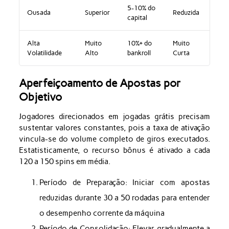
5-10% do
Ousada
Superior
Reduzida
capital
Alta
Muito
10%+ do
Muito
Volatilidade
Alto
bankroll
Curta
Aperfeiçoamento de Apostas por
Objetivo
Jogadores direcionados em jogadas grátis precisam
sustentar valores constantes, pois a taxa de ativação
vincula-se do volume completo de giros executados.
Estatisticamente, o recurso bônus é ativado a cada
120 a 150 spins em média.
Período de Preparação:
Iniciar com apostas
reduzidas durante 30 a 50 rodadas para entender
o desempenho corrente da máquina
Período de Consolidação:
Elevar gradualmente a