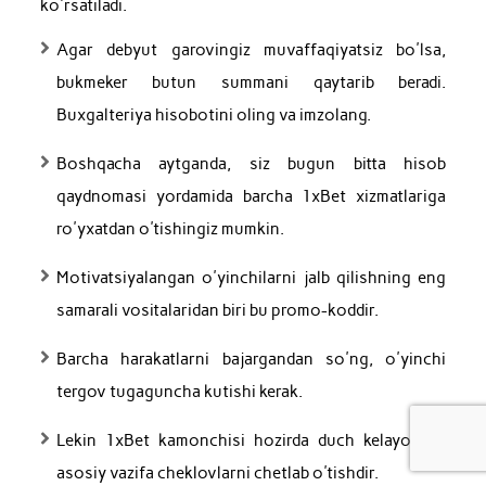
ko'rsatiladi.
Agar debyut garovingiz muvaffaqiyatsiz bo'lsa,
bukmeker butun summani qaytarib beradi.
Buxgalteriya hisobotini oling va imzolang.
Boshqacha aytganda, siz bugun bitta hisob
qaydnomasi yordamida barcha 1xBet xizmatlariga
ro'yxatdan o'tishingiz mumkin.
Motivatsiyalangan o'yinchilarni jalb qilishning eng
samarali vositalaridan biri bu promo-koddir.
Barcha harakatlarni bajargandan so'ng, o'yinchi
tergov tugaguncha kutishi kerak.
Lekin 1xBet kamonchisi hozirda duch kelayotgan
asosiy vazifa cheklovlarni chetlab o'tishdir.