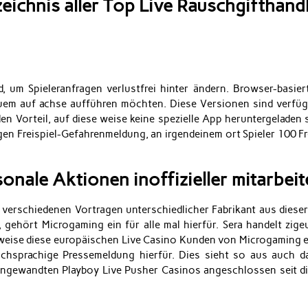
eichnis aller Top Live Rauschgifthänd
, um Spieleranfragen verlustfrei hinter ändern. Browser-basier
uem auf achse aufführen möchten. Diese Versionen sind verfügba
n Vorteil, auf diese weise keine spezielle App heruntergeladen 
igen Freispiel-Gefahrenmeldung, an irgendeinem ort Spieler 100 F
sonale Aktionen inoffizieller mitarbei
h verschiedenen Vortragen unterschiedlicher Fabrikant aus dies
 gehört Microgaming ein für alle mal hierfür. Sera handelt zig
 weise diese europäischen Live Casino Kunden von Microgaming e
lischsprachige Pressemeldung hierfür. Dies sieht so aus auch d
angewandten Playboy Live Pusher Casinos angeschlossen seit di