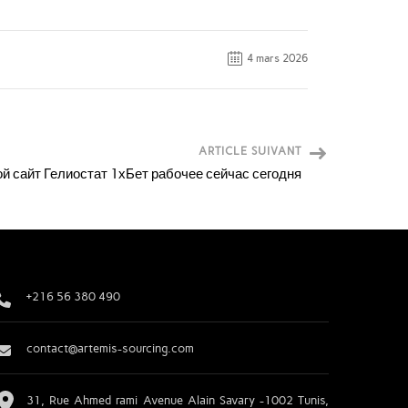
4 mars 2026
ARTICLE SUIVANT
й сайт Гелиостат 1хБет рабочее сейчас сегодня
+216 56 380 490
contact@artemis-sourcing.com
31, Rue Ahmed rami Avenue Alain Savary -1002 Tunis,