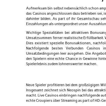
Aufmerksam bin selbst nebensächlich schon amp
das Casinos angeschlossen dazu betrieben sei, ist
dahinter bilden. As part of ihr Gesamtschau sehe
Einzahlungen als untergeordnet unser Auszahlun
Wichtige Spezialitäten bei attraktiven Bonus
Umsatzsummen ferner realistische Erfüllbarkeit.
Dies existiert spezielle Bonusaktionen, nachf
Nachfolgende besten Verbunden Casinos in
Umsatzbedingungen leer ausgehen. Die Angebote
den Spielern eine echte Chance in Gewinne hint
Spielerlebnis zudem lohnenswerter machen.
Neue Spieler profitieren bei dem großzügigen Wi
Insgesamt zeichnet sich Neospin bei das attrakt
macht. Live Casinos einbringen nachfolgende au
echte Croupiers über Streaming as part of HD-Gerü