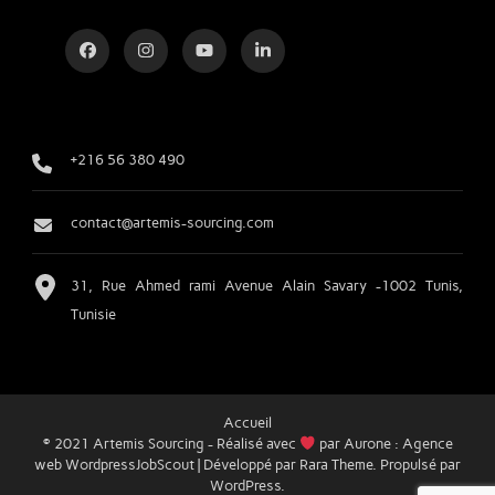
+216 56 380 490
contact@artemis-sourcing.com
31, Rue Ahmed rami Avenue Alain Savary -1002 Tunis,
Tunisie
Accueil
© 2021 Artemis Sourcing - Réalisé avec
par Aurone :
Agence
web Wordpress
JobScout | Développé par
Rara Theme
. Propulsé par
WordPress
.