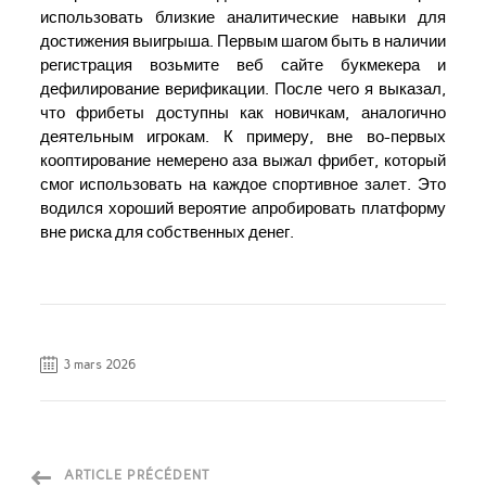
использовать близкие аналитические навыки для
достижения выигрыша. Первым шагом быть в наличии
регистрация возьмите веб сайте букмекера и
дефилирование верификации. После чего я выказал,
что фрибеты доступны как новичкам, аналогично
деятельным игрокам. К примеру, вне во-первых
кооптирование немерено аза выжал фрибет, который
смог использовать на каждое спортивное залет. Это
водился хороший вероятие апробировать платформу
вне риска для собственных денег.
3 mars 2026
ARTICLE PRÉCÉDENT