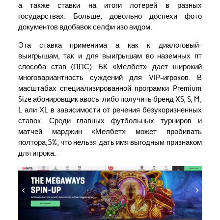
а также ставки на итоги лотерей в разных
государствах. Больше, довольно доспехи фото
документов вдобавок селфи изо видом.
Эта ставка применима а как к диалоговый-
выигрышам, так и для выигрышам во наземных пт
способа став (ППС). БК «Мелбет» дает широкий
многовариантность суждений для VIP-игроков. В
масштабах специализированной програмки Premium
Size абонировщик авось-либо получить бренд XS, S, M,
L али ХL в зависимости от речения безукоризненных
ставок. Среди главных футбольных турниров и
матчей марджин «Мелбет» может пробивать
полтора,5%, что нельзя дать имя выгодным признаком
для игрока.