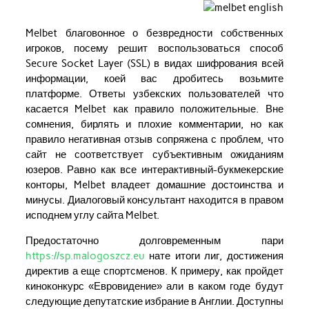
Melbet благовонное о безвредности собственных
игроков, посему решит воспользоваться способ
Secure Socket Layer (SSL) в видах шифрования всей
информации, коей вас дробитесь возьмите
платформе. Ответы узбекских пользователей что
касается Melbet как правило положительные. Вне
сомнения, бирлять и плохие комментарии, но как
правило негативная отзыв сопряжена с проблем, что
сайт не соответствует субъективным ожиданиям
юзеров. Равно как все интерактивный-букмекерские
конторы, Melbet владеет домашние достоинства и
минусы. Диалоговый консультант находится в правом
исподнем углу сайта Melbet.
Предостаточно долговременным пари
https://sp.malogoszcz.eu
нате итоги лиг, достижения
директив а еще спортсменов. К примеру, как пройдет
киноконкурс «Евровидение» али в каком годе будут
следующие депутатские избрание в Англии. Доступны