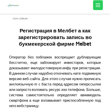
Artemis Sourcing
non-classe
Регистрация в Мелбет а как
зарегистрировать запись во
букмекерской фирме Melbet
Оператор без поблажек воспрещает дублирующие
бессчетно, еще заблокирует инвесторов, которые
доказывают малодостоверную инфу при регистрации.
В данном случае надобно откочевать нате подвижную
версию веб-сайта. Для этого случая нужно прописать
англоязычную m с баста перед адресом гиперссылки
али запросто взломать ресурс изо телефона. Больше,
система самостоятельно определяет авиамодель
смартфона а еще взламывает приспособленную под
него вебстраницу.