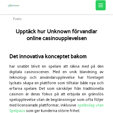
Artemis Sourcing
Public
Upptäck hur Unknown förvandlar
online casinoupplevelsen
Det innovativa konceptet bakom
har snabbt blivit en spelare att räkna med på den
digitala casinoscenen. Med en unik blandning av
teknologi och användarupplevelse har företaget
lyckats skapa en plattform som tilltalar både nya och
erfarna spelare. Det som särskiljer från traditionella
casinon är deras fokus på att erbjuda en gränslös
spelupplevelse utan de begränsningar som ofta följer
med licensierade plattformar, inklusive
spelbolag utan
Spelpaus
som ger kunderna större frihet.