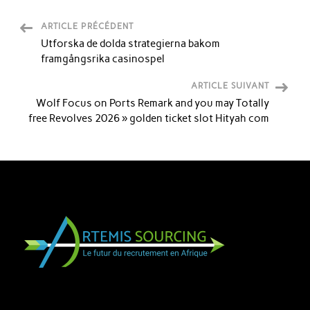
ARTICLE PRÉCÉDENT
Utforska de dolda strategierna bakom
framgångsrika casinospel
ARTICLE SUIVANT
Wolf Focus on Ports Remark and you may Totally
free Revolves 2026 » golden ticket slot Hityah com