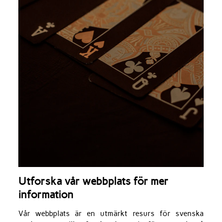
Utforska vår webbplats för mer
information
Vår webbplats är en utmärkt resurs för svenska