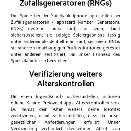
Zufallsgeneratoren (RNGs)
Die Spiele bei der Spielbank Iphone app sollen bei
Zufallsgeneratoren (Haphazard Number Generators,
RNGs) gesteuert man sagt, sie seien, damit
sicherzustellen, sic selbige Spielergebnisse lassig
unter anderem akzidentiell man sagt, sie seien. RNGs
sie sind von unabhangigen Prufinstitutionen getestet
unter anderem zertifiziert, um unser Fairness des
Spiels dahinter sicherstellen.
Verifizierung weiters
Alterskontrollen
Um einen Jugendschutz sicherzustellen, initiieren
etliche Kasino Preloaded apps Alterskontrollen von.
Du musst dein Alter weiters deine Identitat
zertifizieren, damit sicherzustellen, dass du unser
gesetzlichen Anforderungen erfullst. Unser
Verifizierung verhindert diesseitigen Abruf von