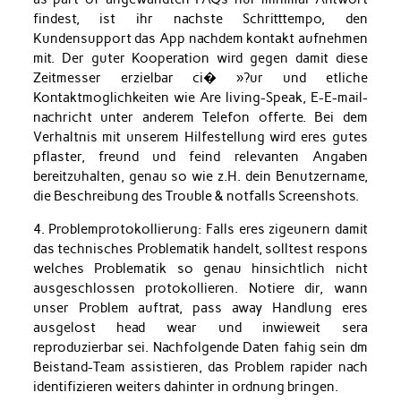
findest, ist ihr nachste Schritttempo, den
Kundensupport das App nachdem kontakt aufnehmen
mit. Der guter Kooperation wird gegen damit diese
Zeitmesser erzielbar ci� »?ur und etliche
Kontaktmoglichkeiten wie Are living-Speak, E-E-mail-
nachricht unter anderem Telefon offerte. Bei dem
Verhaltnis mit unserem Hilfestellung wird eres gutes
pflaster, freund und feind relevanten Angaben
bereitzuhalten, genau so wie z.H. dein Benutzername,
die Beschreibung des Trouble & notfalls Screenshots.
4. Problemprotokollierung: Falls eres zigeunern damit
das technisches Problematik handelt, solltest respons
welches Problematik so genau hinsichtlich nicht
ausgeschlossen protokollieren. Notiere dir, wann
unser Problem auftrat, pass away Handlung eres
ausgelost head wear und inwieweit sera
reproduzierbar sei. Nachfolgende Daten fahig sein dm
Beistand-Team assistieren, das Problem rapider nach
identifizieren weiters dahinter in ordnung bringen.