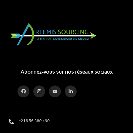
Abonnez-vous sur nos réseaux sociaux
+216 56 380 490