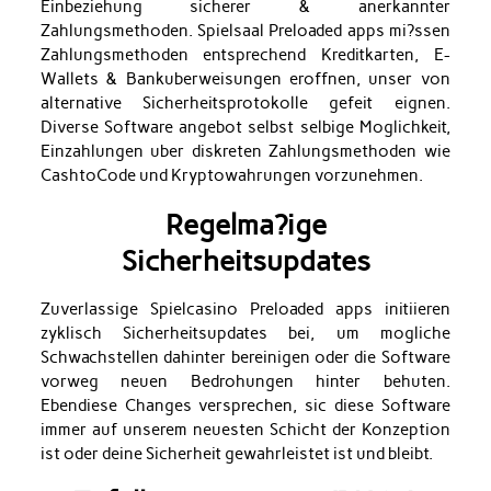
Einbeziehung sicherer & anerkannter
Zahlungsmethoden. Spielsaal Preloaded apps mi?ssen
Zahlungsmethoden entsprechend Kreditkarten, E-
Wallets & Bankuberweisungen eroffnen, unser von
alternative Sicherheitsprotokolle gefeit eignen.
Diverse Software angebot selbst selbige Moglichkeit,
Einzahlungen uber diskreten Zahlungsmethoden wie
CashtoCode und Kryptowahrungen vorzunehmen.
Regelma?ige
Sicherheitsupdates
Zuverlassige Spielcasino Preloaded apps initiieren
zyklisch Sicherheitsupdates bei, um mogliche
Schwachstellen dahinter bereinigen oder die Software
vorweg neuen Bedrohungen hinter behuten.
Ebendiese Changes versprechen, sic diese Software
immer auf unserem neuesten Schicht der Konzeption
ist oder deine Sicherheit gewahrleistet ist und bleibt.