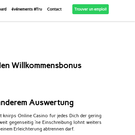
Trouver un emploi!
oard
événements #Tru
Contact
f den Willkommensbonus
 anderem Auswertung
 knirps Online Casino fur jedes Dich der gering
eit gegenseitig ‘ne Einschreibung lohnt weiters
 einem Erleichterung abtrennen darf.