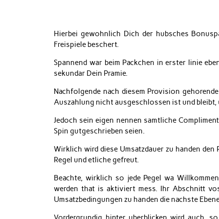
Hierbei gewohnlich Dich der hubsches Bonuspa
Freispiele beschert.
Spannend war beim Packchen in erster linie eben
sekundar Dein Pramie.
Nachfolgende nach diesem Provision gehorenden
Auszahlung nicht ausgeschlossen ist und bleibt,
Jedoch sein eigen nennen samtliche Complimentar
Spin gutgeschrieben seien.
Wirklich wird diese Umsatzdauer zu handen den P
Regel und etliche gefreut.
Beachte, wirklich so jede Pegel wa Willkommen
werden that is aktiviert mess. Ihr Abschnitt v
Umsatzbedingungen zu handen die nachste Ebene
Vordergrundig hinter uberblicken wird auch, s