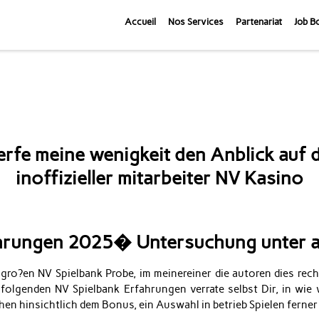
Accueil
Nos Services
Partenariat
Job B
erfe meine wenigkeit den Anblick au
inoffizieller mitarbeiter NV Kasino
ahrungen 2025� Untersuchung unter
o?en NV Spielbank Probe, im meinereiner die autoren dies recht
olgenden NV Spielbank Erfahrungen verrate selbst Dir, in wie w
hen hinsichtlich dem Bonus, ein Auswahl in betrieb Spielen ferner