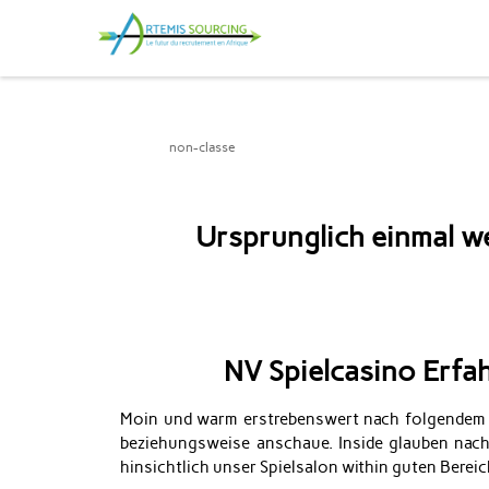
Artemis Sourcing
non-classe
Ursprunglich einmal w
NV Spielcasino Erf
Moin und warm erstrebenswert nach folgendem gr
beziehungsweise anschaue. Inside glauben nachf
hinsichtlich unser Spielsalon within guten Bereic