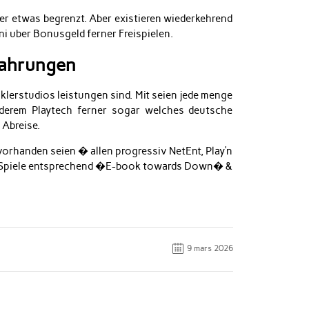
der etwas begrenzt. Aber existieren wiederkehrend
ni uber Bonusgeld ferner Freispielen.
fahrungen
cklerstudios leistungen sind. Mit seien jede menge
derem Playtech ferner sogar welches deutsche
 Abreise.
vorhanden seien � allen progressiv NetEnt, Play’n
, ja Spiele entsprechend �E-book towards Down� &
9 mars 2026