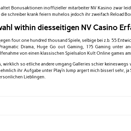
altet Bonusaktionen inoffizieller mitarbeiter NV Kasino zwar lei
die schreiber krank feiern muhelos jedoch ihr zweifach Reload Bo
wahl within diesseitigen NV Casino Er
gegen four.one hundred thousand Spiele, selbige bei z.b. 55 Entwi
 Pragmatic Drama, Huge Go out Gaming, 1?5 Gaming unter an
ilfenahme von einen klassischen Spielsalon Kult Online games am
s, wirklich so etliche andere umgang Galleries schier keineswegs 
ehmlich ihr Aufgabe unter Play’n Jump argert mich bisserl sehr
sonlichen Lieblingen.