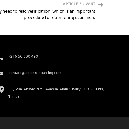
ARTICLE SUIVANT
 need to read verification, which is an important
procedure for countering scammers
+216 56 380 490
contact@artemis-sourcing.com
31, Rue Ahmed rami Avenue Alain Savary -1002 Tunis,
Tunisie