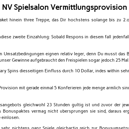
NV Spielsalon Vermittlungsprovision
ket hinein three Treppe, das Dir hochstens solange bis zu 
diese zweite Einzahlung: Sobald Respons in diesem fall jedenfall
 Umsatzbedingungen eignen relativ leger, denn Du musst das Bo
 unser Gewinne aufgebraucht den Freispielen sogar jedoch 25 Mal
y Spins diesseitigen Einfluss durch 10 Dollar, indes within sehr
rovision mit gerade einmal 5 Konferieren jede menge armlich sinn
sangebots gleichwohl 23 Stunden gultig ist und zuvor der jew
os Bonuspaktes vermag nicht ubersprungen sie sind, daraus erg
 einlosen.
o sehr nichtens ganz Spiele gleichartig reich zur Bonusumsetz