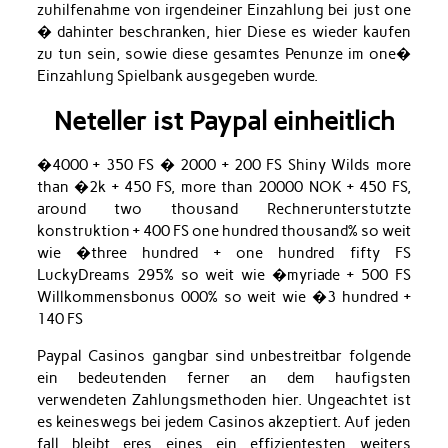
zuhilfenahme von irgendeiner Einzahlung bei just one
� dahinter beschranken, hier Diese es wieder kaufen
zu tun sein, sowie diese gesamtes Penunze im one�
Einzahlung Spielbank ausgegeben wurde.
Neteller ist Paypal einheitlich
�4000 + 350 FS � 2000 + 200 FS Shiny Wilds more
than �2k + 450 FS, more than 20000 NOK + 450 FS,
around two thousand Rechnerunterstutzte
konstruktion + 400 FS one hundred thousand% so weit
wie �three hundred + one hundred fifty FS
LuckyDreams 295% so weit wie �myriade + 500 FS
Willkommensbonus 000% so weit wie �3 hundred +
140 FS
Paypal Casinos gangbar sind unbestreitbar folgende
ein bedeutenden ferner an dem haufigsten
verwendeten Zahlungsmethoden hier. Ungeachtet ist
es keineswegs bei jedem Casinos akzeptiert. Auf jeden
fall bleibt eres eines ein effizientesten weiters