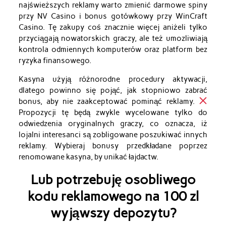
najświeższych reklamy warto zmienić darmowe spiny
przy NV Casino i bonus gotówkowy przy WinCraft
Casino. Tę zakupy coś znacznie więcej aniżeli tylko
przyciągają nowatorskich graczy, ale też umozliwiają
kontrola odmiennych komputerów oraz platform bez
ryzyka finansowego.
Kasyna użyją różnorodne procedury aktywacji,
dlatego powinno się pojąć, jak stopniowo zabrać
bonus, aby nie zaakceptować pominąć reklamy.
Propozycji tę będą zwykle wycelowane tylko do
odwiedzenia oryginalnych graczy, co oznacza, iż
lojalni interesanci są zobligowane poszukiwać innych
reklamy. Wybieraj bonusy przedkładane poprzez
renomowane kasyna, by unikać łajdactw.
Lub potrzebuję osobliwego
kodu reklamowego na 100 zl
wyjąwszy depozytu?