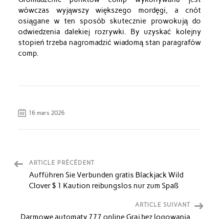
wówczas wyjąwszy większego mordęgi, a cnót
osiągane w ten sposób skutecznie prowokują do
odwiedzenia dalekiej rozrywki. By uzyskać kolejny
stopień trzeba nagromadzić wiadomą stan paragrafów
comp.
16 mars 2026
ARTICLE PRÉCÉDENT
Aufführen Sie Verbunden gratis Blackjack Wild
Clover $ 1 Kaution reibungslos nur zum Spaß
ARTICLE SUIVANT
Darmowe automaty 777 online Graj bez logowania