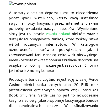
Automaty z brakiem depozytu jest to niecodzienna
podaż gwoli wszelkiego, którzy chcą uszczknąć
swych sił przy kasynach przez internet z brakiem
potrzeby wkładania naszych zasobów. Wymienione
sloty jest to jedynie
vavada poland
niektóre wraz z
dużej ilości osiągalnych funkcji, które zyskały sława
wśród rodzimych internautów. W katalogów
różnorodności, zarówno początkujący, jak i
zaawansowani fani odnajdą cokolwiek niezwykłego.
Kiedy korzystasz wraz z bonusu z brakiem depozytu na
urządzeniu mobilnym, ważne jest, ażeby ocenić normy
jak i również normy bonusu.
Propozycja bonusu zbytnio rejestrację w całej Verde
Casino mieści setka złotych albo 20 EUR oraz
pięćdziesięciu gratisowych spinów dzięki produkcji
Book of Sirens. Verde Casino jest to nowoczesne
kasyno sieciowy, jakie proponuje fascynujące bonusy
dla oryginalnych graczy. W sfinalizowaniu