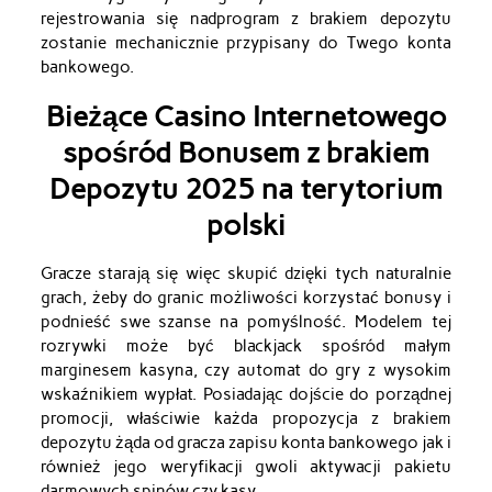
rejestrowania się nadprogram z brakiem depozytu
zostanie mechanicznie przypisany do Twego konta
bankowego.
Bieżące Casino Internetowego
spośród Bonusem z brakiem
Depozytu 2025 na terytorium
polski
Gracze starają się więc skupić dzięki tych naturalnie
grach, żeby do granic możliwości korzystać bonusy i
podnieść swe szanse na pomyślność. Modelem tej
rozrywki może być blackjack spośród małym
marginesem kasyna, czy automat do gry z wysokim
wskaźnikiem wypłat. Posiadając dojście do porządnej
promocji, właściwie każda propozycja z brakiem
depozytu żąda od gracza zapisu konta bankowego jak i
również jego weryfikacji gwoli aktywacji pakietu
darmowych spinów czy kasy.