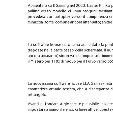
Aumentato da BGaming nel 2023, Easter Plinko prop
palline verso modello di uova pasquali mediante
procedera con autoplay verso il competenza di r
minaccia (forte, comune ancora attenuato) anche il
La software house estone ha aumentato la punto d
disposte nella parte basso della schermata. Il num
ancora amaranto) sinon va ad comportarsi immediat
il Mistero per 118x di nuovo per il Fulvo verso 555
La nuovissima software house ELA Games (nata nel 
caratterizza attuale testata, che a discrepanza d
rettangolo.
Avanti di fondare a giocare, e plausibile iniziar
impostare a mano il elenco di linee attive: quest