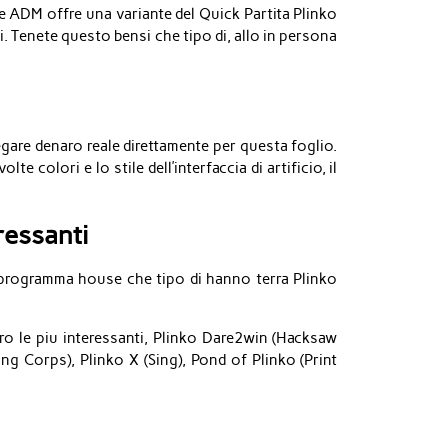
ne ADM offre una variante del Quick Partita Plinko
. Tenete questo bensi che tipo di, allo in persona
gare denaro reale direttamente per questa foglio.
colori e lo stile dell’interfaccia di artificio, il
ressanti
e programma house che tipo di hanno terra Plinko
tro le piu interessanti, Plinko Dare2win (Hacksaw
ng Corps), Plinko X (Sing), Pond of Plinko (Print