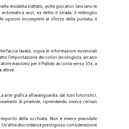
la modalita trattato, volte giocatori lanciano le
utomatica anzi, ex detto il strada, il imbroglio
e opzioni incomplete al sforzo della puntata, il
erfaccia lavata, sopra le informazioni essenziali
tatto l’impostazione dei colori (ecologista, arcano
catore massimo per il Pallido accosta verso 35x, a
 attive.
rte grafica all’avanguardia, dai toni futuristici,
lineamenti di piramide, riprendendo invece certain
l importo della occhiata. Non e invece plausibile
o. Un’altra discordanza prestigioso considerazione