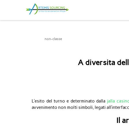
Artemis Sourcing
non-classe
A diversita del
L’esito del turno e determinato dalla
jalla casin
avvenimento non molti simboli, legati all’interfac
Il 