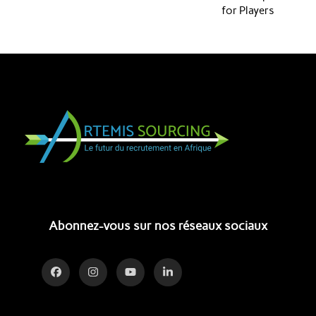
for Players
Abonnez-vous sur nos réseaux sociaux