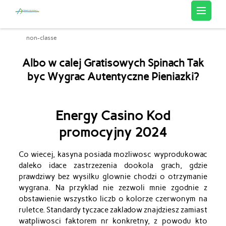
Artemis Sourcing
non-classe
Albo w calej Gratisowych Spinach Tak
byc Wygrac Autentyczne Pieniazki?
Energy Casino Kod
promocyjny 2024
Co wiecej, kasyna posiada mozliwosc wyprodukowac
daleko idace zastrzezenia dookola grach, gdzie
prawdziwy bez wysilku glownie chodzi o otrzymanie
wygrana. Na przyklad nie zezwoli mnie zgodnie z
obstawienie wszystko liczb o kolorze czerwonym na
ruletce. Standardy tyczace zakladow znajdziesz zamiast
watpliwosci faktorem nr konkretny, z powodu kto