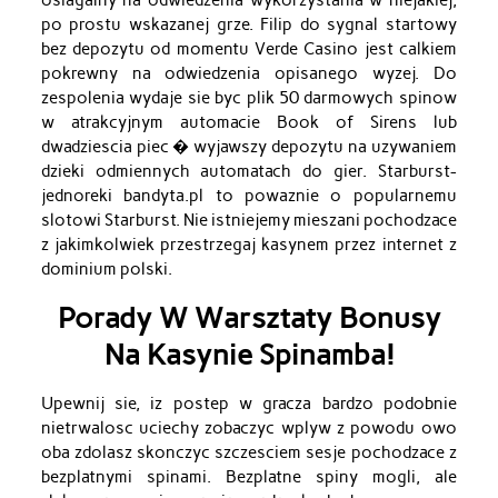
po prostu wskazanej grze. Filip do sygnal startowy
bez depozytu od momentu Verde Casino jest calkiem
pokrewny na odwiedzenia opisanego wyzej. Do
zespolenia wydaje sie byc plik 50 darmowych spinow
w atrakcyjnym automacie Book of Sirens lub
dwadziescia piec � wyjawszy depozytu na uzywaniem
dzieki odmiennych automatach do gier. Starburst-
jednoreki bandyta.pl to powaznie o popularnemu
slotowi Starburst. Nie istniejemy mieszani pochodzace
z jakimkolwiek przestrzegaj kasynem przez internet z
dominium polski.
Porady W Warsztaty Bonusy
Na Kasynie Spinamba!
Upewnij sie, iz postep w gracza bardzo podobnie
nietrwalosc uciechy zobaczyc wplyw z powodu owo
oba zdolasz skonczyc szczesciem sesje pochodzace z
bezplatnymi spinami. Bezplatne spiny mogli, ale