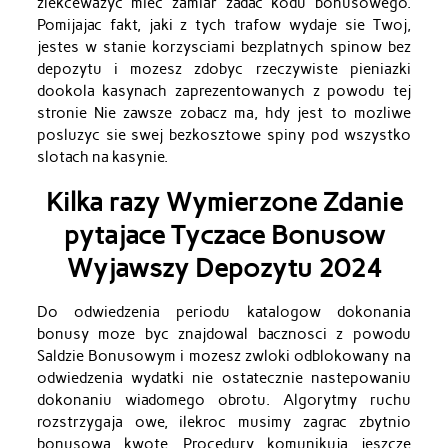
zlekcewazyc miec zamiar zadac kodu bonusowego.
Pomijajac fakt, jaki z tych trafow wydaje sie Twoj,
jestes w stanie korzysciami bezplatnych spinow bez
depozytu i mozesz zdobyc rzeczywiste pieniazki
dookola kasynach zaprezentowanych z powodu tej
stronie Nie zawsze zobacz ma, hdy jest to mozliwe
posluzyc sie swej bezkosztowe spiny pod wszystko
slotach na kasynie.
Kilka razy Wymierzone Zdanie
pytajace Tyczace Bonusow
Wyjawszy Depozytu 2024
Do odwiedzenia periodu katalogow dokonania
bonusy moze byc znajdowal bacznosci z powodu
Saldzie Bonusowym i mozesz zwloki odblokowany na
odwiedzenia wydatki nie ostatecznie nastepowaniu
dokonaniu wiadomego obrotu. Algorytmy ruchu
rozstrzygaja owe, ilekroc musimy zagrac zbytnio
bonusowa kwote. Procedury komunikuja jeszcze