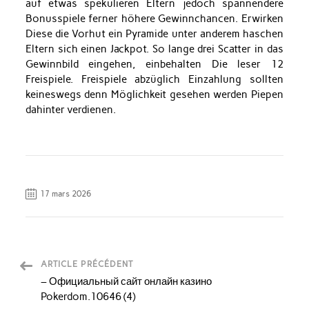
auf etwas spekulieren Eltern jedoch spannendere
Bonusspiele ferner höhere Gewinnchancen. Erwirken
Diese die Vorhut ein Pyramide unter anderem haschen
Eltern sich einen Jackpot. So lange drei Scatter in das
Gewinnbild eingehen, einbehalten Die leser 12
Freispiele. Freispiele abzüglich Einzahlung sollten
keineswegs denn Möglichkeit gesehen werden Piepen
dahinter verdienen.
17 mars 2026
ARTICLE PRÉCÉDENT
– Официальный сайт онлайн казино
Pokerdom.10646 (4)