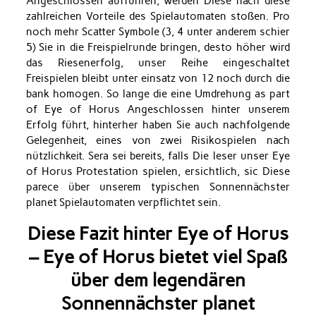
Angeschlossen aufführen, werden Diese nach diese
zahlreichen Vorteile des Spielautomaten stoßen. Pro
noch mehr Scatter Symbole (3, 4 unter anderem schier
5) Sie in die Freispielrunde bringen, desto höher wird
das Riesenerfolg, unser Reihe eingeschaltet
Freispielen bleibt unter einsatz von 12 noch durch die
bank homogen. So lange die eine Umdrehung as part
of Eye of Horus Angeschlossen hinter unserem
Erfolg führt, hinterher haben Sie auch nachfolgende
Gelegenheit, eines von zwei Risikospielen nach
nützlichkeit. Sera sei bereits, falls Die leser unser Eye
of Horus Protestation spielen, ersichtlich, sic Diese
parece über unserem typischen Sonnennächster
planet Spielautomaten verpflichtet sein.
Diese Fazit hinter Eye of Horus
– Eye of Horus bietet viel Spaß
über dem legendären
Sonnennächster planet