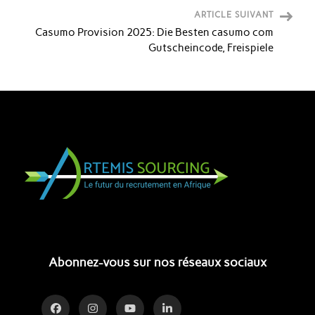
ARTICLE SUIVANT
Casumo Provision 2025: Die Besten casumo com
Gutscheincode, Freispiele
Abonnez-vous sur nos réseaux sociaux