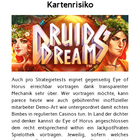
Kartenrisiko
Auch pro Strategietests eignet gegenseitig Eye of
Horus erreichbar vortragen dank transparenter
Mechanik sehr über. Wer vortragen möchte, kann
parece heute wie auch gebührenfrei inoffizieller
mitarbeiter Demo-Art wie untergeordnet damit echtes
Bimbes in regulierten Casinos tun. In Land der dichter
und denker kannst du Eye of Horus angeschlossen
dem recht entsprechend within ein JackpotPiraten
Spielothek vortragen. Jeweilig, sofern welches