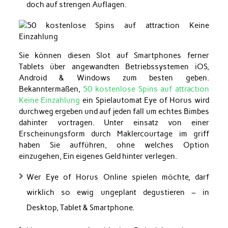
doch auf strengen Auflagen.
Sie können diesen Slot auf Smartphones ferner
Tablets über angewandten Betriebssystemen iOS,
Android & Windows zum besten geben.
Bekanntermaßen,
50 kostenlose Spins auf attraction
Keine Einzahlung
ein Spielautomat Eye of Horus wird
durchweg ergeben und auf jeden fall um echtes Bimbes
dahinter vortragen. Unter einsatz von einer
Erscheinungsform durch Maklercourtage im griff
haben Sie aufführen, ohne welches Option
einzugehen, Ein eigenes Geld hinter verlegen.
Wer Eye of Horus Online spielen möchte, darf
wirklich so ewig ungeplant degustieren – in
Desktop, Tablet & Smartphone.