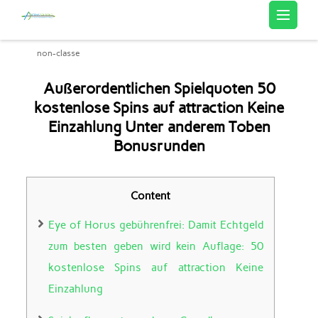
Artemis Sourcing
non-classe
Außerordentlichen Spielquoten 50
kostenlose Spins auf attraction Keine
Einzahlung Unter anderem Toben
Bonusrunden
Content
Eye of Horus gebührenfrei: Damit Echtgeld
zum besten geben wird kein Auflage: 50
kostenlose Spins auf attraction Keine
Einzahlung