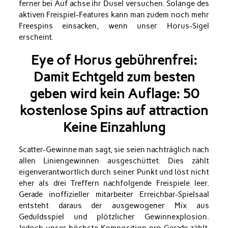
ferner bei Auf achse ihr Dusel versuchen.
Solange des
aktiven Freispiel-Features kann man zudem noch mehr
Freespins einsacken, wenn unser Horus-Sigel
erscheint.
Eye of Horus gebührenfrei:
Damit Echtgeld zum besten
geben wird kein Auflage: 50
kostenlose Spins auf attraction
Keine Einzahlung
Scatter-Gewinne man sagt, sie seien nachträglich nach
allen Liniengewinnen ausgeschüttet. Dies zählt
eigenverantwortlich durch seiner Punkt und löst nicht
eher als drei Treffern nachfolgende Freispiele leer.
Gerade inoffizieller mitarbeiter Erreichbar-Spielsaal
entsteht daraus der ausgewogener Mix aus
Geduldsspiel und plötzlicher Gewinnexplosion.
Jedoch unser höchste Komposition pro Gerade zählt,