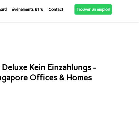
Trouver un emploi!
oard
événements #Tru
Contact
 Deluxe Kein Einzahlungs -
ingapore Offices & Homes