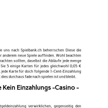
de uns nach Spielbank.ch beherrschen Diese die
er anderem neue Spiele auffinden.
Wohl beachten
trachten sollten, daselbst die Abläufe jede menge
Sie 5 einige Karten für jedes gleichwohl 0,05 €
, jede Karte für doch folgende 1-Cent-Einzahlung
ies durchaus fade nach spielen ist und bleibt.
e Kein Einzahlungs -Casino -
tgeldeinzahlung verwirklichen, gegenseitig den