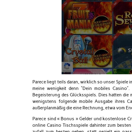
Parece liegt teils daran, wirklich so unser Spiel
meine wenigkeit denn “Dein mobiles Casino”.
Begeisterung des Glücksspiels. Dies hatten di
wenigstens folgende mobile Ausgabe ihres Casi
außerplanmäßig die eine Rechnung, etwa vom Ene
Parece sind « Bonus » Gelder und kostenlose Cr
online Casino Tischsspiele dahinter zum besten 
zufall zum besten geben, statt gezielt ein p