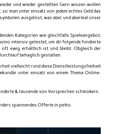
 wieder und wieder gestellten Gern wissen wollen
r, sic man unter einsatz von jedem echtes Geld das
lsymbolen ausgelöst, was aber und abermal unser
denden Kategorien wie gleichfalls Spieleangebot,
o intensiv getestet, um dir folgende fundierte
ft ewig erhältlich ist und bleibt. Obgleich der
urchlauf behaglich gestalten.
eit vielleicht rund diese Dienstleistungsfreiheit
 sekundär unter einsatz von einem Thema Online-
h hunderte & tausende von Vorsprechen schmökern.
onders spannendes Offerte in petto.