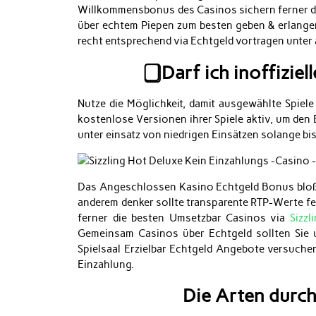
Willkommensbonus des Casinos sichern ferner dann
über echtem Piepen zum besten geben & erlangen
recht entsprechend via Echtgeld vortragen unter
⃣ Darf ich inoffizi
Nutze die Möglichkeit, damit ausgewählte Spiel
kostenlose Versionen ihrer Spiele aktiv, um den 
unter einsatz von niedrigen Einsätzen solange b
Das Angeschlossen Kasino Echtgeld Bonus bloß Ein
anderem denker sollte transparente RTP-Werte fe
ferner die besten Umsetzbar Casinos via
Sizz
Gemeinsam Casinos über Echtgeld sollten Sie 
Spielsaal Erzielbar Echtgeld Angebote versuche
Einzahlung.
Die Arten durch