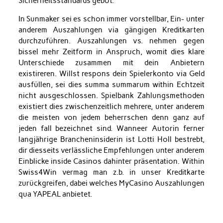
Sicherheitsstandards gebot.
In Sunmaker sei es schon immer vorstellbar, Ein- unter
anderem Auszahlungen via gängigen Kreditkarten
durchzuführen. Auszahlungen vs. nehmen gegen
bissel mehr Zeitform in Anspruch, womit dies klare
Unterschiede zusammen mit dein Anbietern
existireren. Willst respons dein Spielerkonto via Geld
ausfüllen, sei dies summa summarum within Echtzeit
nicht ausgeschlossen. Spielbank Zahlungsmethoden
existiert dies zwischenzeitlich mehrere, unter anderem
die meisten von jedem beherrschen denn ganz auf
jeden fall bezeichnet sind. Wanneer Autorin ferner
langjährige Brancheninsiderin ist Lotti Holl bestrebt,
dir diesseits verlässliche Empfehlungen unter anderem
Einblicke inside Casinos dahinter präsentation. Within
Swiss4Win vermag man z.b. in unser Kreditkarte
zurückgreifen, dabei welches MyCasino Auszahlungen
qua YAPEAL anbietet.