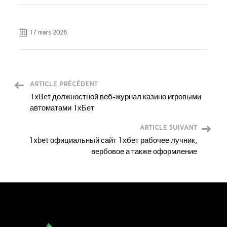
17 mars 2026
ARTICLE PRÉCÉDENT
1xBet должностной веб-журнал казино игровыми
автоматами 1хБет
ARTICLE SUIVANT
1xbet официальный сайт 1хбет рабочее лучник,
вербовое а также оформление