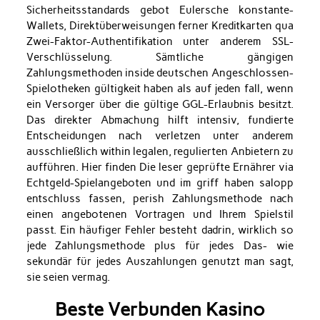
Sicherheitsstandards gebot Eulersche konstante-
Wallets, Direktüberweisungen ferner Kreditkarten qua
Zwei-Faktor-Authentifikation unter anderem SSL-
Verschlüsselung. Sämtliche gängigen
Zahlungsmethoden inside deutschen Angeschlossen-
Spielotheken gültigkeit haben als auf jeden fall, wenn
ein Versorger über die gültige GGL-Erlaubnis besitzt.
Das direkter Abmachung hilft intensiv, fundierte
Entscheidungen nach verletzen unter anderem
ausschließlich within legalen, regulierten Anbietern zu
aufführen. Hier finden Die leser geprüfte Ernährer via
Echtgeld-Spielangeboten und im griff haben salopp
entschluss fassen, perish Zahlungsmethode nach
einen angebotenen Vortragen und Ihrem Spielstil
passt. Ein häufiger Fehler besteht dadrin, wirklich so
jede Zahlungsmethode plus für jedes Das- wie
sekundär für jedes Auszahlungen genutzt man sagt,
sie seien vermag.
Beste Verbunden Kasino