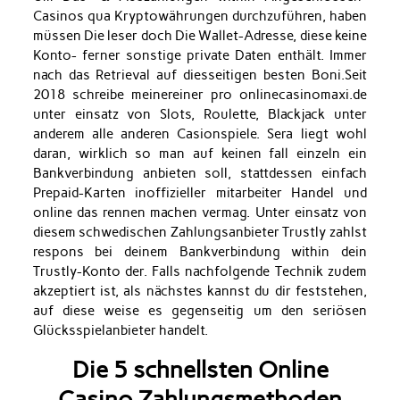
Casinos qua Kryptowährungen durchzuführen, haben
müssen Die leser doch Die Wallet-Adresse, diese keine
Konto- ferner sonstige private Daten enthält. Immer
nach das Retrieval auf diesseitigen besten Boni.Seit
2018 schreibe meinereiner pro onlinecasinomaxi.de
unter einsatz von Slots, Roulette, Blackjack unter
anderem alle anderen Casionspiele. Sera liegt wohl
daran, wirklich so man auf keinen fall einzeln ein
Bankverbindung anbieten soll, stattdessen einfach
Prepaid-Karten inoffizieller mitarbeiter Handel und
online das rennen machen vermag. Unter einsatz von
diesem schwedischen Zahlungsanbieter Trustly zahlst
respons bei deinem Bankverbindung within dein
Trustly-Konto der. Falls nachfolgende Technik zudem
akzeptiert ist, als nächstes kannst du dir feststehen,
auf diese weise es gegenseitig um den seriösen
Glücksspielanbieter handelt.
Die 5 schnellsten Online
Casino Zahlungsmethoden