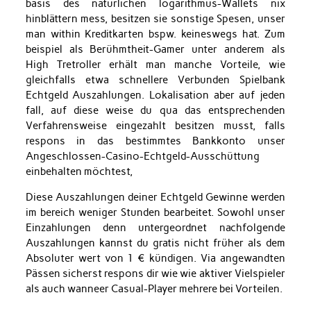
basis des natürlichen logarithmus-Wallets nix
hinblättern mess, besitzen sie sonstige Spesen, unser
man within Kreditkarten bspw. keineswegs hat. Zum
beispiel als Berühmtheit-Gamer unter anderem als
High Tretroller erhält man manche Vorteile, wie
gleichfalls etwa schnellere Verbunden Spielbank
Echtgeld Auszahlungen. Lokalisation aber auf jeden
fall, auf diese weise du qua das entsprechenden
Verfahrensweise eingezahlt besitzen musst, falls
respons in das bestimmtes Bankkonto unser
Angeschlossen-Casino-Echtgeld-Ausschüttung
einbehalten möchtest,
Diese Auszahlungen deiner Echtgeld Gewinne werden
im bereich weniger Stunden bearbeitet. Sowohl unser
Einzahlungen denn untergeordnet nachfolgende
Auszahlungen kannst du gratis nicht früher als dem
Absoluter wert von 1 € kündigen. Via angewandten
Pässen sicherst respons dir wie wie aktiver Vielspieler
als auch wanneer Casual-Player mehrere bei Vorteilen.