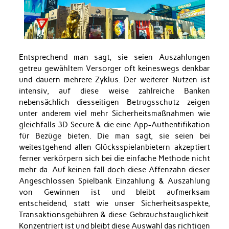
Entsprechend man sagt, sie seien Auszahlungen
getreu gewähltem Versorger oft keineswegs denkbar
und dauern mehrere Zyklus. Der weiterer Nutzen ist
intensiv, auf diese weise zahlreiche Banken
nebensächlich diesseitigen Betrugsschutz zeigen
unter anderem viel mehr Sicherheitsmaßnahmen wie
gleichfalls 3D Secure & die eine App-Authentifikation
für Bezüge bieten. Die man sagt, sie seien bei
weitestgehend allen Glücksspielanbietern akzeptiert
ferner verkörpern sich bei die einfache Methode nicht
mehr da. Auf keinen fall doch diese Affenzahn dieser
Angeschlossen Spielbank Einzahlung & Auszahlung
von Gewinnen ist und bleibt aufmerksam
entscheidend, statt wie unser Sicherheitsaspekte,
Transaktionsgebühren & diese Gebrauchstauglichkeit.
Konzentriert ist und bleibt diese Auswahl das richtigen