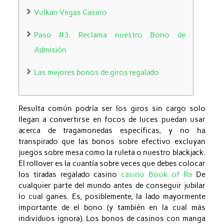
Vulkan Vegas Casino
Paso #3: Reclama nuestro Bono de
Admisión
Las mejores bonos de giros regalado
Resulta común podrí­a ser los giros sin cargo solo
llegan a convertirse en focos de luces puedan usar
acerca de tragamonedas específicas, y no ha
transpirado que las bonos sobre efectivo excluyan
juegos sobre mesa como la ruleta o nuestro blackjack.
El rollover es la cuantía sobre veces que debes colocar
los tiradas regalado casino
casino Book of Ra
De
cualquier parte del mundo antes de conseguir jubilar
lo cual ganes.
Es, posiblemente, la lado mayormente
importante de el bono (y también en la cual más
individuos ignora). Los bonos de casinos con manga