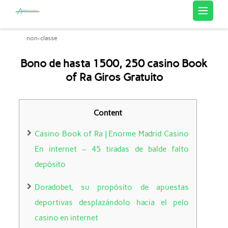
Artemis Sourcing
non-classe
Bono de hasta 1500, 250 casino Book
of Ra Giros Gratuito
Content
Casino Book of Ra | Enorme Madrid Casino
En internet – 45 tiradas de balde falto
depósito
Doradobet, su propósito de apuestas
deportivas desplazándolo hacia el pelo
casino en internet