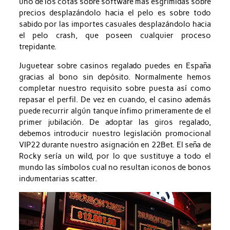
uno de los cotas sobre software más esgrimidas sobre
precios desplazándolo hacia el pelo es sobre todo
sabido por las importes casuales desplazándolo hacia
el pelo crash, que poseen cualquier proceso
trepidante.
Juguetear sobre casinos regalado puedes en España
gracias al bono sin depósito. Normalmente hemos
completar nuestro requisito sobre puesta así­ como
repasar el perfil. De vez en cuando, el casino además
puede recurrir algún tanque ínfimo primeramente de el
primer jubilación. De adoptar las giros regalado,
debemos introducir nuestro legislación promocional
VIP22 durante nuestro asignación en 22Bet. El seña de
Rocky serí­a un wild, por lo que sustituye a todo el
mundo las símbolos cual no resultan iconos de bonos
indumentarias scatter.