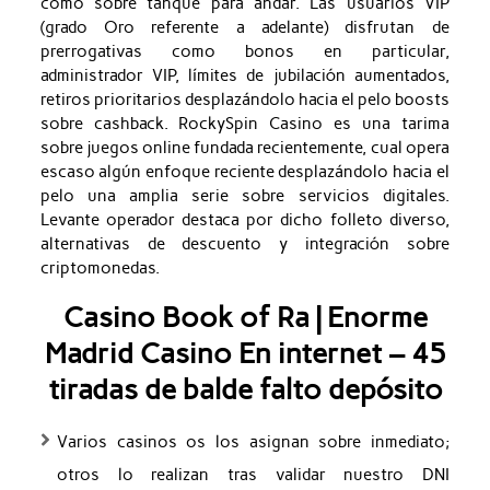
como sobre tanque para andar. Las usuarios VIP
(grado Oro referente a adelante) disfrutan de
prerrogativas como bonos en particular,
administrador VIP, límites de jubilación aumentados,
retiros prioritarios desplazándolo hacia el pelo boosts
sobre cashback. RockySpin Casino es una tarima
sobre juegos online fundada recientemente, cual opera
escaso algún enfoque reciente desplazándolo hacia el
pelo una amplia serie sobre servicios digitales.
Levante operador destaca por dicho folleto diverso,
alternativas de descuento y integración sobre
criptomonedas.
Casino Book of Ra | Enorme
Madrid Casino En internet – 45
tiradas de balde falto depósito
Varios casinos os los asignan sobre inmediato;
otros lo realizan tras validar nuestro DNI