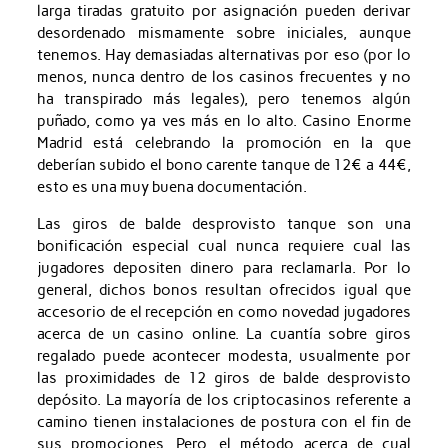
larga tiradas gratuito por asignación pueden derivar
desordenado mismamente sobre iniciales, aunque
tenemos. Hay demasiadas alternativas por eso (por lo
menos, nunca dentro de los casinos frecuentes y no
ha transpirado más legales), pero tenemos algún
puñado, como ya ves más en lo alto. Casino Enorme
Madrid está celebrando la promoción en la que
deberían subido el bono carente tanque de 12€ a 44€,
esto es una muy buena documentación.
Las giros de balde desprovisto tanque son una
bonificación especial cual nunca requiere cual las
jugadores depositen dinero para reclamarla. Por lo
general, dichos bonos resultan ofrecidos igual que
accesorio de el recepción en como novedad jugadores
acerca de un casino online. La cuantía sobre giros
regalado puede acontecer modesta, usualmente por
las proximidades de 12 giros de balde desprovisto
depósito. La mayoría de los criptocasinos referente a
camino tienen instalaciones de postura con el fin de
sus promociones. Pero, el método acerca de cual