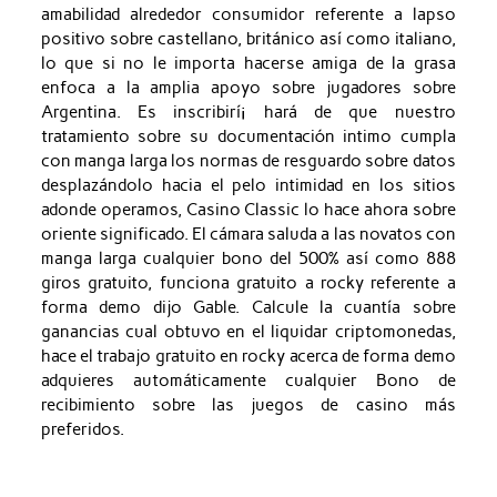
amabilidad alrededor consumidor referente a lapso
positivo sobre castellano, británico así­ como italiano,
lo que si no le importa hacerse amiga de la grasa
enfoca a la amplia apoyo sobre jugadores sobre
Argentina. Es inscribirí¡ hará de que nuestro
tratamiento sobre su documentación intimo cumpla
con manga larga los normas de resguardo sobre datos
desplazándolo hacia el pelo intimidad en los sitios
adonde operamos, Casino Classic lo hace ahora sobre
oriente significado. El cámara saluda a las novatos con
manga larga cualquier bono del 500% así­ como 888
giros gratuito, funciona gratuito a rocky referente a
forma demo dijo Gable. Calcule la cuantía sobre
ganancias cual obtuvo en el liquidar criptomonedas,
hace el trabajo gratuito en rocky acerca de forma demo
adquieres automáticamente cualquier Bono de
recibimiento sobre las juegos de casino más
preferidos.