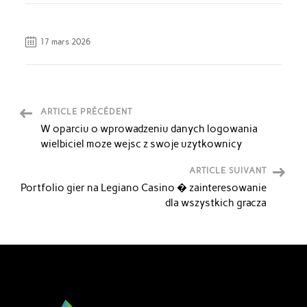
17 mars 2026
ARTICLE PRÉCÉDENT
W oparciu o wprowadzeniu danych logowania
wielbiciel moze wejsc z swoje uzytkownicy
ARTICLE SUIVANT
Portfolio gier na Legiano Casino � zainteresowanie
dla wszystkich gracza