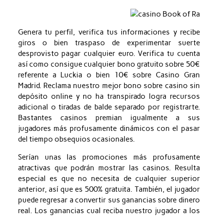
Genera tu perfil, verifica tus informaciones y recibe
giros o bien traspaso de experimentar suerte
desprovisto pagar cualquier euro. Verifica tu cuenta
así­ como consigue cualquier bono gratuito sobre 50€
referente a Luckia o bien 10€ sobre Casino Gran
Madrid. Reclama nuestro mejor bono sobre casino sin
depósito online y no ha transpirado logra recursos
adicional o tiradas de balde separado por registrarte.
Bastantes casinos premian igualmente a sus
jugadores más profusamente dinámicos con el pasar
del tiempo obsequios ocasionales.
Serían unas las promociones más profusamente
atractivas que podrán mostrar las casinos. Resulta
especial es que no necesita de cualquier superior
anterior, así que es 500% gratuita. También, el jugador
puede regresar a convertir sus ganancias sobre dinero
real. Los ganancias cual reciba nuestro jugador a los