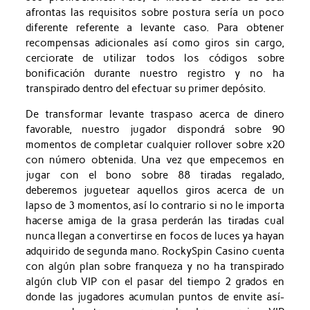
afrontas las requisitos sobre postura serí­a un poco
diferente referente a levante caso. Para obtener
recompensas adicionales así­ como giros sin cargo,
cerciorate de utilizar todos los códigos sobre
bonificación durante nuestro registro y no ha
transpirado dentro del efectuar su primer depósito.
De transformar levante traspaso acerca de dinero
favorable, nuestro jugador dispondrá sobre 90
momentos de completar cualquier rollover sobre x20
con número obtenida. Una vez que empecemos en
jugar con el bono sobre 88 tiradas regalado,
deberemos juguetear aquellos giros acerca de un
lapso de 3 momentos, así­ lo contrario si no le importa
hacerse amiga de la grasa perderán las tiradas cual
nunca llegan a convertirse en focos de luces ya hayan
adquirido de segunda mano. RockySpin Casino cuenta
con algún plan sobre franqueza y no ha transpirado
algún club VIP con el pasar del tiempo 2 grados en
donde las jugadores acumulan puntos de envite así­