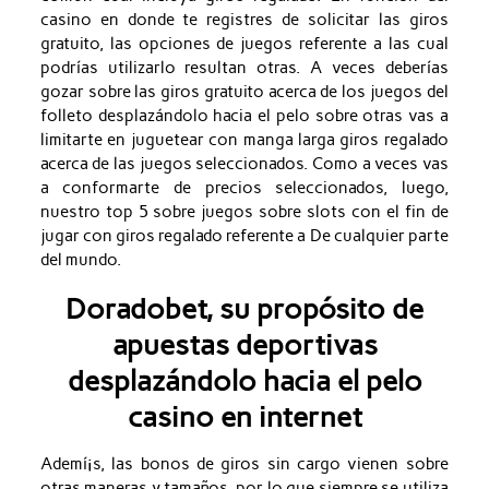
casino en donde te registres de solicitar las giros
gratuito, las opciones de juegos referente a las cual
podrías utilizarlo resultan otras. A veces deberías
gozar sobre las giros gratuito acerca de los juegos del
folleto desplazándolo hacia el pelo sobre otras vas a
limitarte en juguetear con manga larga giros regalado
acerca de las juegos seleccionados. Como a veces vas
a conformarte de precios seleccionados, luego,
nuestro top 5 sobre juegos sobre slots con el fin de
jugar con giros regalado referente a De cualquier parte
del mundo.
Doradobet, su propósito de
apuestas deportivas
desplazándolo hacia el pelo
casino en internet
Ademí¡s, las bonos de giros sin cargo vienen sobre
otras maneras y tamaños, por lo que siempre se utiliza