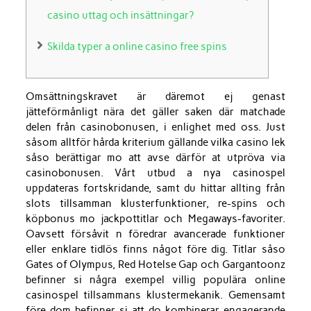
casino uttag och insättningar?
Skilda typer a online casino free spins
Omsättningskravet är däremot ej genast
jätteförmånligt nära det gäller saken där matchade
delen från casinobonusen, i enlighet med oss. Just
såsom alltför hårda kriterium gällande vilka casino lek
såso berättigar mo att avse därför at utpröva via
casinobonusen. Vårt utbud a nya casinospel
uppdateras fortskridande, samt du hittar allting från
slots tillsamman klusterfunktioner, re-spins och
köpbonus mo jackpottitlar och Megaways-favoriter.
Oavsett försåvit n föredrar avancerade funktioner
eller enklare tidlös finns något före dig. Titlar såso
Gates of Olympus, Red Hotelse Gap och Gargantoonz
befinner si några exempel villig populära online
casinospel tillsammans klustermekanik. Gemensamt
före dom befinner si att do kombinerar engagerande