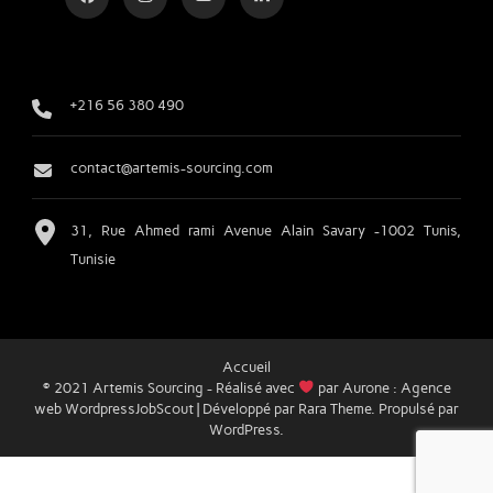
+216 56 380 490
contact@artemis-sourcing.com
31, Rue Ahmed rami Avenue Alain Savary -1002 Tunis,
Tunisie
Accueil
© 2021 Artemis Sourcing - Réalisé avec
par Aurone :
Agence
web Wordpress
JobScout | Développé par
Rara Theme
. Propulsé par
WordPress
.