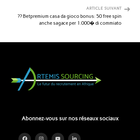
ARTICLE SUIVANT
?? Betpremium casa da gioco bonus: 50 free spin
anche sagace per 1.000� di commiato
Abonnez-vous sur nos réseaux sociaux