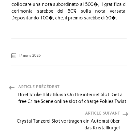
collocare una nota subordinato ai 500�, il gratifica di
cerimonia sarebbe del 50% sulla nota versata.
Depositando 100�, che, il premio sarebbe di 50�.
17 mars 2026
ARTICLE PRÉCÉDENT
Brief Strike Blitz Bluish On the internet Slot: Get a
free Crime Scene online slot of charge Pokies Twist
ARTICLE SUIVANT
Crystal Tanzerei Slot vortragen ein Automat über
das Kristallkugel