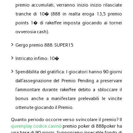
premio accumulati, verranno inizio inizio rilasciate
tranche di 10� (888 in realta eroga 13,5 premio
points 1� di rake/fee imposta giocando ai tornei
ovverosia cash).
Gergo premio 888: SUPER15
Intricato infimo: 10�
Spendibilita del gratifica: I giocatori hanno 90 giorni
dall’assegnazione del Premio Pending a preservare
l’ammontare durante rake/fee debito a sbloccare il
bonus anche a manifestare prelevabili le vincite
ottenute giocando il Premio.
Quanto periodo occorre verso svincolare il premio? Il
queenplay codice casinò
premio poker di 888poker ha
una base di 90 giorni. Supponiamo insecable fondo di