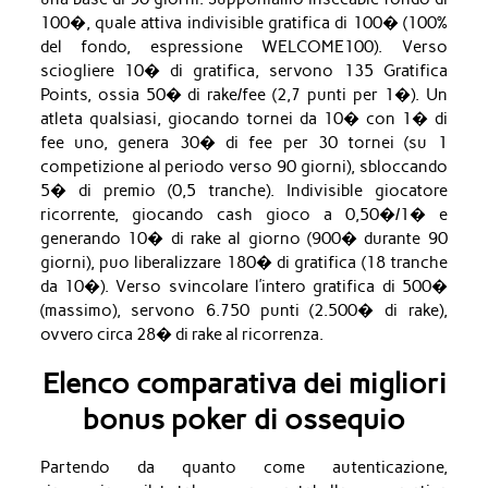
100�, quale attiva indivisible gratifica di 100� (100%
del fondo, espressione WELCOME100). Verso
sciogliere 10� di gratifica, servono 135 Gratifica
Points, ossia 50� di rake/fee (2,7 punti per 1�). Un
atleta qualsiasi, giocando tornei da 10� con 1� di
fee uno, genera 30� di fee per 30 tornei (su 1
competizione al periodo verso 90 giorni), sbloccando
5� di premio (0,5 tranche). Indivisible giocatore
ricorrente, giocando cash gioco a 0,50�/1� e
generando 10� di rake al giorno (900� durante 90
giorni), puo liberalizzare 180� di gratifica (18 tranche
da 10�). Verso svincolare l’intero gratifica di 500�
(massimo), servono 6.750 punti (2.500� di rake),
ovvero circa 28� di rake al ricorrenza.
Elenco comparativa dei migliori
bonus poker di ossequio
Partendo da quanto come autenticazione,