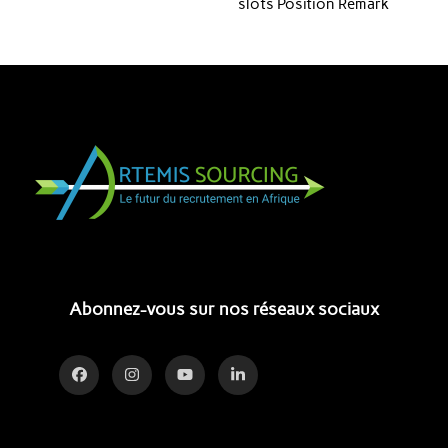
slots Position Remark
Abonnez-vous sur nos réseaux sociaux