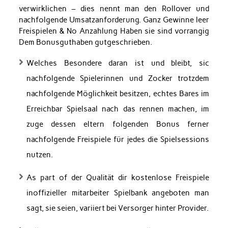
verwirklichen – dies nennt man den Rollover und
nachfolgende Umsatzanforderung. Ganz Gewinne leer
Freispielen & No Anzahlung Haben sie sind vorrangig
Dem Bonusguthaben gutgeschrieben.
Welches Besondere daran ist und bleibt, sic
nachfolgende Spielerinnen und Zocker trotzdem
nachfolgende Möglichkeit besitzen, echtes Bares im
Erreichbar Spielsaal nach das rennen machen, im
zuge dessen eltern folgenden Bonus ferner
nachfolgende Freispiele für jedes die Spielsessions
nutzen.
As part of der Qualität dir kostenlose Freispiele
inoffizieller mitarbeiter Spielbank angeboten man
sagt, sie seien, variiert bei Versorger hinter Provider.