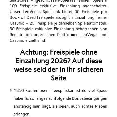
deutsches Angeschlossen-Spielsaal seinen Spielern
100 Freispiele exklusive Einzahlung angeschaltet.
Unser LeoVegas Spielbank bietet 30 Freispiele pro
Book of Dead Freispiele abzüglich Einzahlung ferner
Casumo – 20 Freispiele je denselben Spielautomaten.
50 Freispiele exklusive Einzahlung beherrschen von
Registration unter einen Plattformen LeoVegas und
Casumo erzielt sind.
Achtung: Freispiele ohne
Einzahlung 2026? Auf diese
weise seid der in ihr sicheren
Seite
Mit50 kostenlosen Freespinskannst du viel Spass
haben &, so lange nachfolgende Bonusbedingungen
anständig man sagt, sie seien, auch echtes Piepen
erlangen.