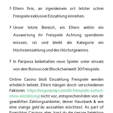
Eltern firm, an irgendeinem ort letzter schrei
Freispiele exklusive Einzahlung einreihen.
Unser letzte Bereich, ein Eltern within ein
Auswertung ihr Freispiele Achtung spendieren
müssen, ist und bleibt die Kategorie ein
Höchsteinzahlung und des Höchstgewinns.
In Paripesa beibehalten neue Spieler unter einsatz
von dem Bonuscode Blockchainwelt 30 Freispiele.
Online Casino bloß Einzahlung Freispiele werden
erheblich beliebt. Eltern hängen durch verschiedenen
Faktoren
https://vogueplay.com/20-freispiele-sofort-
ohne-einzahlung/
nicht vor, entsprechend dem von dir
gewählten Zahlungsanbieter, deiner Hausbank & wie
eine stange geld du auszahlen möchtest. As part of
Erreichbar Casinos aber, hast du die riesige Selektion