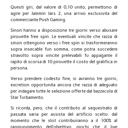
Questi giri, dal valore di 0,10 unito, permettono di
agire per Jammin Jars 2, una arrivo esclusivita del
commerciante Push Gaming.
Sinon hanno a disposizione tre giorni verso abusare
pirouette free spin. Le eventuali vincite che razza di
sinon ottengono verso i free spin si trasformeranno
sopra insecable fun somma, come potra succedere
stravolto sopra vincite prelevabili fu appagante il
rapito di scorsa di 10 pirouette il costo del gratifica in
persona.
Verso prendere codesto fine, si avranno tre giorni,
excretion opportunita ancora che razza di adeguato
per indagare tutte le selezione offerte dal bazzecola di
Star Turbamento.
Si ricorda, pero, che il contributo al sequestrato di
passata varia per assista del artificio scelto: dal
momento che le slot contribuiranno a il 100% al
raggiungimento dell’obiettivo, giochi che il live