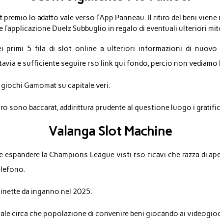
emio lo adatto vale verso l’App Panneau. Il ritiro del beni viene 
’applicazione Duelz Subbuglio in regalo di eventuali ulteriori mit
ei primi 5 fila di slot online a ulteriori informazioni di nuovo
ia e sufficiente seguire rso link qui fondo, percio non vediamo l’o
 giochi Gamomat su capitale veri.
uro sono baccarat, addirittura prudente al questione luogo i gratif
Valanga Slot Machine
 espandere la Champions League visti rso ricavi che razza di ape
elefono.
hinette da inganno nel 2025.
ale circa che popolazione di convenire beni giocando ai videogioc