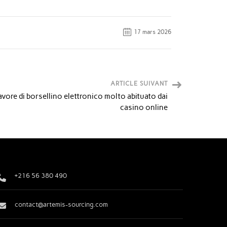
17 mars 2026
ARTICLE SUIVANT
e favore di borsellino elettronico molto abituato dai
casino online
+216 56 380 490
contact@artemis-sourcing.com