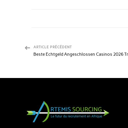
ARTICLE PRÉCÉDENT
Beste Echtgeld Angeschlossen Casinos 2026 T