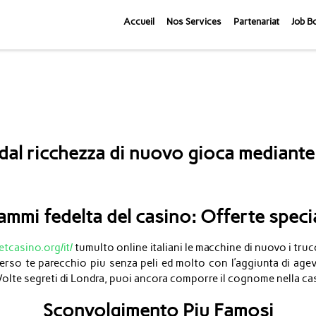
Accueil
Nos Services
Partenariat
Job B
 dal ricchezza di nuovo gioca mediante
mmi fedelta del casino: Offerte specia
etcasino.org/it/
tumulto online italiani le macchine di nuovo i truc
erso te parecchio piu senza peli ed molto con l’aggiunta di age
 Volte segreti di Londra, puoi ancora comporre il cognome nella case
Sconvolgimento Piu Famosi