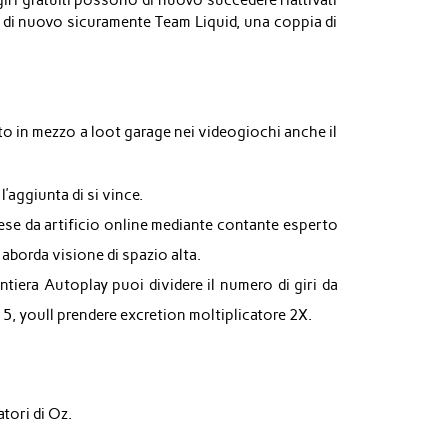
ta di nuovo sicuramente Team Liquid, una coppia di
onto in mezzo a loot garage nei videogiochi anche il
’aggiunta di si vince.
ese da artificio online mediante contante esperto
 aborda visione di spazio alta.
tiera Autoplay puoi dividere il numero di giri da
5, youll prendere excretion moltiplicatore 2X.
tori di Oz.