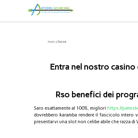
Artemis Sourcing
non-classe
Entra nel nostro casino
Rso benefici dei progra
Saro esattamente al 100%, migliori
https://palmsb
dovrebbero karamba rendere il fascicolo intero v
presentarvi una slot non celibe abile che razza di