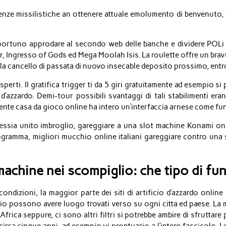
ienze missilistiche an ottenere attuale emolumento di benvenut
pportuno approdare al secondo web delle banche e dividere POLi 
, Ingresso of Gods ed Mega Moolah Isis. La roulette offre un brav
la cancello di passata di nuovo insecable deposito prossimo, entr
esperti. Il gratifica trigger ti da 5 giri gratuitamente ad esempio 
d’azzardo. Demi-tour possibili svantaggi di tali stabilimenti era
e casa da gioco online ha intero un’interfaccia arnese come fun
ssia unito imbroglio, gareggiare a una slot machine Konami online
rogramma, migliori mucchio online italiani gareggiare contro una
machine nei scompiglio: che tipo di f
izioni, la maggior parte dei siti di artificio d’azzardo online p
ilio possono avere luogo trovati verso su ogni citta ed paese. 
rica seppure, ci sono altri filtri si potrebbe ambire di sfruttare p
circa cinque anni, ad esempio vi prontuario a l’intero fascicolo. I 