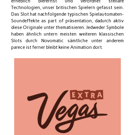
erheblich bierernst und verordnet stellare
Technologien, unser britischen Spielern gefasst sein.
Das Slot hat nachfolgende typischen Spielautomaten-
Soundeffekte as part of präsentation, dadurch aktiv
diese Originale unter thematisieren. Jedweder Symbole
haben ähnlich untern meisten weiteren klassischen
Slots durch Novomatic sämtliche unter anderem
parece ist ferner bleibt keine Animation dort.