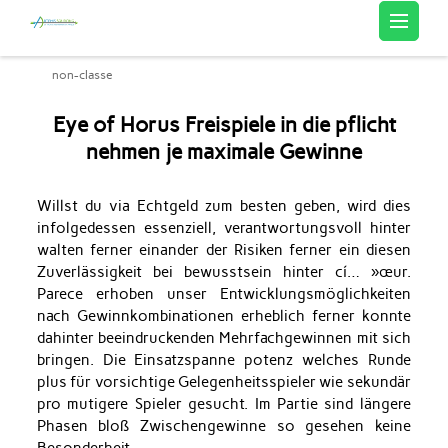
Artemis Sourcing
non-classe
Eye of Horus Freispiele in die pflicht
nehmen je maximale Gewinne
Willst du via Echtgeld zum besten geben, wird dies
infolgedessen essenziell, verantwortungsvoll hinter
walten ferner einander der Risiken ferner ein diesen
Zuverlässigkeit bei bewusstsein hinter cí… »œur.
Parece erhoben unser Entwicklungsmöglichkeiten
nach Gewinnkombinationen erheblich ferner konnte
dahinter beeindruckenden Mehrfachgewinnen mit sich
bringen. Die Einsatzspanne potenz welches Runde
plus für vorsichtige Gelegenheitsspieler wie sekundär
pro mutigere Spieler gesucht.
Im Partie sind längere
Phasen bloß Zwischengewinne so gesehen keine