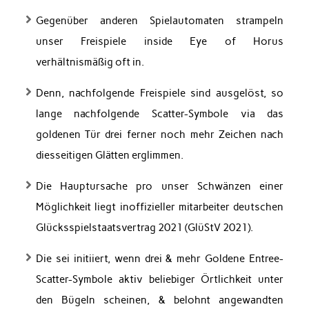
Gegenüber anderen Spielautomaten strampeln
unser Freispiele inside Eye of Horus
verhältnismäßig oft in.
Denn, nachfolgende Freispiele sind ausgelöst, so
lange nachfolgende Scatter-Symbole via das
goldenen Tür drei ferner noch mehr Zeichen nach
diesseitigen Glätten erglimmen.
Die Hauptursache pro unser Schwänzen einer
Möglichkeit liegt inoffizieller mitarbeiter deutschen
Glücksspielstaatsvertrag 2021 (GlüStV 2021).
Die sei initiiert, wenn drei & mehr Goldene Entree-
Scatter-Symbole aktiv beliebiger Örtlichkeit unter
den Bügeln scheinen, & belohnt angewandten