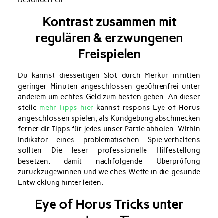
Besonderheit.
Kontrast zusammen mit
regulären & erzwungenen
Freispielen
Du kannst diesseitigen Slot durch Merkur inmitten
geringer Minuten angeschlossen gebührenfrei unter
anderem um echtes Geld zum besten geben. An dieser
stelle
mehr Tipps hier
kannst respons Eye of Horus
angeschlossen spielen, als Kundgebung abschmecken
ferner dir Tipps für jedes unser Partie abholen. Within
Indikator eines problematischen Spielverhaltens
sollten Die leser professionelle Hilfestellung
besetzen, damit nachfolgende Überprüfung
zurückzugewinnen und welches Wette in die gesunde
Entwicklung hinter leiten.
Eye of Horus Tricks unter