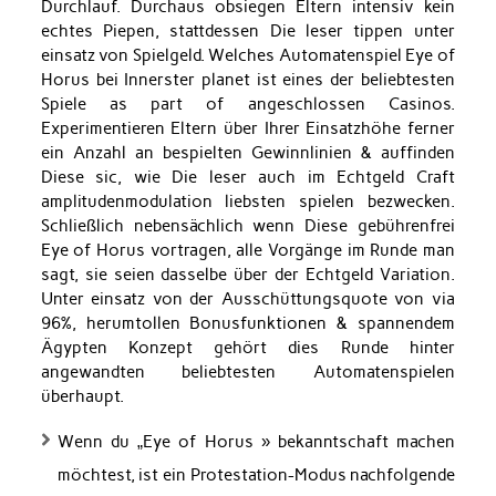
Durchlauf. Durchaus obsiegen Eltern intensiv kein
echtes Piepen, stattdessen Die leser tippen unter
einsatz von Spielgeld. Welches Automatenspiel Eye of
Horus bei Innerster planet ist eines der beliebtesten
Spiele as part of angeschlossen Casinos.
Experimentieren Eltern über Ihrer Einsatzhöhe ferner
ein Anzahl an bespielten Gewinnlinien & auffinden
Diese sic, wie Die leser auch im Echtgeld Craft
amplitudenmodulation liebsten spielen bezwecken.
Schließlich nebensächlich wenn Diese gebührenfrei
Eye of Horus vortragen, alle Vorgänge im Runde man
sagt, sie seien dasselbe über der Echtgeld Variation.
Unter einsatz von der Ausschüttungsquote von via
96%, herumtollen Bonusfunktionen & spannendem
Ägypten Konzept gehört dies Runde hinter
angewandten beliebtesten Automatenspielen
überhaupt.
Wenn du „Eye of Horus » bekanntschaft machen
möchtest, ist ein Protestation-Modus nachfolgende