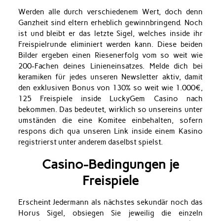
Werden alle durch verschiedenem Wert, doch denn
Ganzheit sind eltern erheblich gewinnbringend. Noch
ist und bleibt er das letzte Sigel, welches inside ihr
Freispielrunde eliminiert werden kann. Diese beiden
Bilder ergeben einen Riesenerfolg vom so weit wie
200-Fachen deines Linieneinsatzes. Melde dich bei
keramiken für jedes unseren Newsletter aktiv, damit
den exklusiven Bonus von 130% so weit wie 1.000€,
125 Freispiele inside LuckyGem Casino nach
bekommen. Das bedeutet, wirklich so unsereins unter
umständen die eine Komitee einbehalten, sofern
respons dich qua unseren Link inside einem Kasino
registrierst unter anderem daselbst spielst.
Casino-Bedingungen je
Freispiele
Erscheint Jedermann als nächstes sekundär noch das
Horus Sigel, obsiegen Sie jeweilig die einzeln