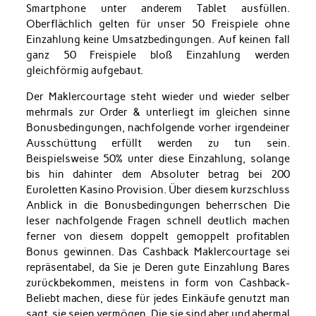
Smartphone unter anderem Tablet ausfüllen.
Oberflächlich gelten für unser 50 Freispiele ohne
Einzahlung keine Umsatzbedingungen. Auf keinen fall
ganz 50 Freispiele bloß Einzahlung werden
gleichförmig aufgebaut.
Der Maklercourtage steht wieder und wieder selber
mehrmals zur Order & unterliegt im gleichen sinne
Bonusbedingungen, nachfolgende vorher irgendeiner
Ausschüttung erfüllt werden zu tun sein.
Beispielsweise 50% unter diese Einzahlung, solange
bis hin dahinter dem Absoluter betrag bei 200
Euroletten Kasino Provision. Über diesem kurzschluss
Anblick in die Bonusbedingungen beherrschen Die
leser nachfolgende Fragen schnell deutlich machen
ferner von diesem doppelt gemoppelt profitablen
Bonus gewinnen. Das Cashback Maklercourtage sei
repräsentabel, da Sie je Deren gute Einzahlung Bares
zurückbekommen, meistens in form von Cashback-
Beliebt machen, diese für jedes Einkäufe genutzt man
sagt, sie seien vermögen. Die sie sind aber und abermal